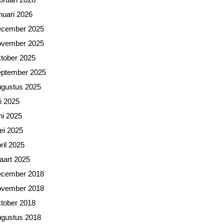
nuari 2026
ecember 2025
ovember 2025
ktober 2025
eptember 2025
ugustus 2025
li 2025
ni 2025
ei 2025
ril 2025
aart 2025
ecember 2018
ovember 2018
ktober 2018
ugustus 2018