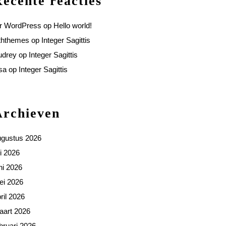
ecente reacties
r WordPress
op
Hello world!
ththemes
op
Integer Sagittis
udrey
op
Integer Sagittis
sa
op
Integer Sagittis
Archieven
ugustus 2026
li 2026
ni 2026
ei 2026
ril 2026
aart 2026
bruari 2026