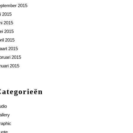
eptember 2015
li 2015
ni 2015
ei 2015
ril 2015
aart 2015
bruari 2015
nuari 2015
Categorieën
udio
llery
raphic
uote