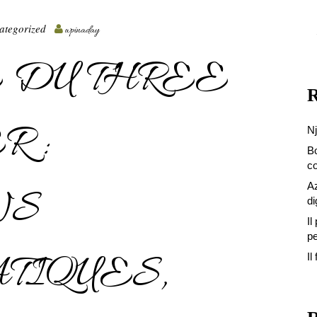
ategorized
wpinaday
E DU THREE
R
 :
Nj
Bo
c
Az
NS
di
Il
pe
IQUES,
Il