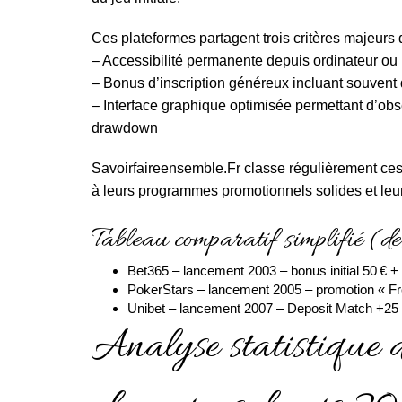
Ces plateformes partagent trois critères majeurs 
– Accessibilité permanente depuis ordinateur ou
– Bonus d’inscription généreux incluant souvent 
– Interface graphique optimisée permettant d’obs
drawdown
Savoirfaireensemble.Fr classe régulièrement ces
à leurs programmes promotionnels solides et leu
Tableau comparatif simplifié (de
Bet365 – lancement 2003 – bonus initial 50 € + 
PokerStars – lancement 2005 – promotion « Fre
Unibet – lancement 2007 – Deposit Match +25 
Analyse statistique d