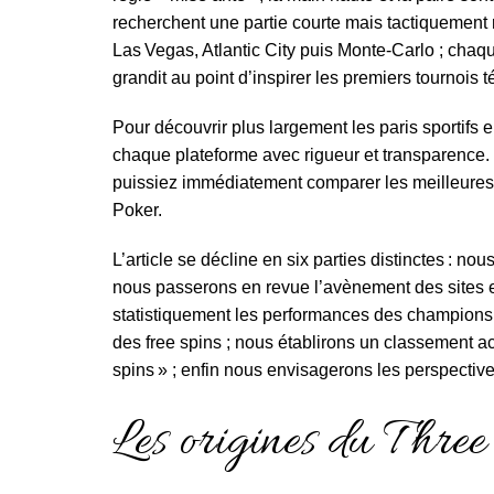
recherchent une partie courte mais tactiquement 
Las Vegas, Atlantic City puis Monte‑Carlo ; chaqu
grandit au point d’inspirer les premiers tournois 
Pour découvrir plus largement les paris sportifs 
chaque plateforme avec rigueur et transparence.
puissiez immédiatement comparer les meilleures
Poker.
L’article se décline en six parties distinctes : n
nous passerons en revue l’avènement des sites en
statistiquement les performances des champions 
des free spins ; nous établirons un classement act
spins » ; enfin nous envisagerons les perspectives
Les origines du Three