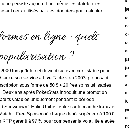
fe
tique persiste aujourd’hui : même les plateformes
ja
elant ceux utilisés par ces pionniers pour calculer
d
n
ormes en ligne : quels
o
s
 popularisation ?
a
ju
ju
‑2000 lorsqu’Internet devient suffisamment stable pour
m
5 lance son service « Live Table » en 2003, proposant
ap
nscription sous forme de 50 € + 20 free spins utilisables
es. Deux ans après PokerStars introduit une promotion
m
gratuits valables uniquement pendant la période
fe
rd Showdown”. Enfin Unibet, entré sur le marché français
ja
Match + Free Spins » où chaque dépôt supérieur à 100 €
d
ur RTP garanti à 97 % pour compenser la volatilité élevée
n