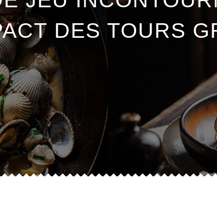
MPACT DES TOURS G