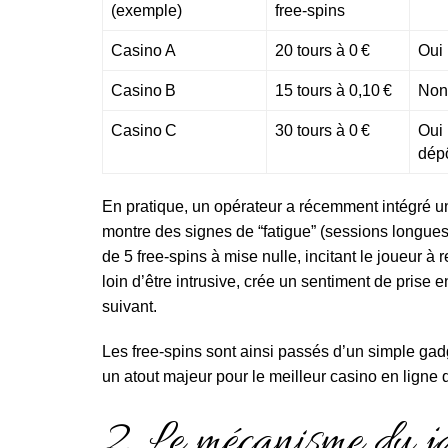
(exemple)
free‑spins
Casino A
20 tours à 0 €
Oui 
Casino B
15 tours à 0,10 €
Non
Casino C
30 tours à 0 €
Oui 
dép
En pratique, un opérateur a récemment intégré u
montre des signes de “fatigue” (sessions longues
de 5 free‑spins à mise nulle, incitant le joueur à
loin d’être intrusive, crée un sentiment de prise 
suivant.
Les free‑spins sont ainsi passés d’un simple gad
un atout majeur pour le meilleur casino en ligne q
2. Le mécanisme du j