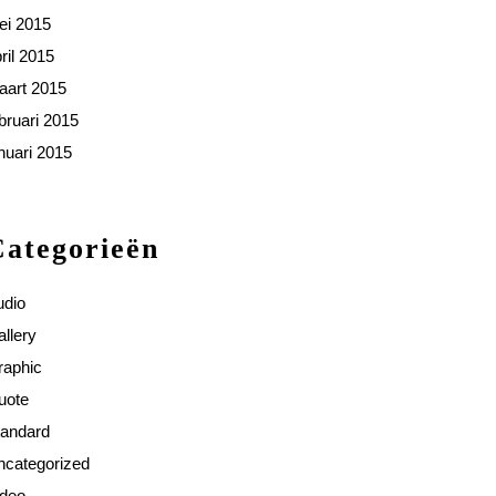
ei 2015
ril 2015
aart 2015
bruari 2015
nuari 2015
Categorieën
udio
llery
raphic
uote
tandard
ncategorized
ideo