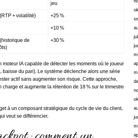
n
jeu
o
(RTP + volatilité)
+25 %
s
a
+10 %
ju
(historique de
+30 %
ju
ôts)
m
ap
n moteur IA capable de détecter les moments où le joueur
, baisse du pari). Le système déclenche alors une série
m
 rester actif sans augmenter son risque. Cette approche,
d
en charge et augmente la rétention de 18 % sur le trimestre
n
o
a
get à un composant stratégique du cycle de vie du client,
ui veut se différencier.
ju
m
ackpot : comment un
ap