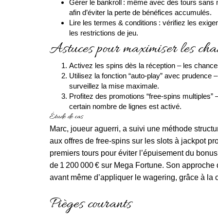
Gérer le bankroll : même avec des tours sans mi
afin d’éviter la perte de bénéfices accumulés.
Lire les termes & conditions : vérifiez les exig
les restrictions de jeu.
Astuces pour maximiser les cha
Activez les spins dès la réception – les chanc
Utilisez la fonction “auto‑play” avec prudence 
surveillez la mise maximale.
Profitez des promotions “free‑spins multiples” 
certain nombre de lignes est activé.
Étude de cas
Marc, joueur aguerri, a suivi une méthode structu
aux offres de free‑spins sur les slots à jackpot pr
premiers tours pour éviter l’épuisement du bonus.
de 1 200 000 € sur
Mega Fortune
. Son approche 
avant même d’appliquer le wagering, grâce à la c
Pièges courants