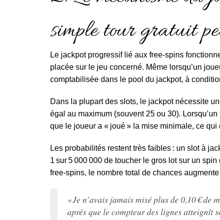
simple tour gratuit pe
Le jackpot progressif lié aux free‑spins foncti
placée sur le jeu concerné. Même lorsqu’un joueur 
comptabilisée dans le pool du jackpot, à conditio
Dans la plupart des slots, le jackpot nécessite 
égal au maximum (souvent 25 ou 30). Lorsqu’un to
que le joueur a « joué » la mise minimale, ce qui 
Les probabilités restent très faibles : un slot à 
1 sur 5 000 000 de toucher le gros lot sur un spi
free‑spins, le nombre total de chances augment
« Je n’avais jamais misé plus de 0,10 € de m
après que le compteur des lignes atteignît