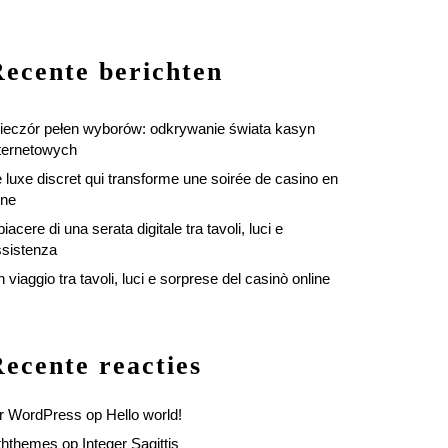
ecente berichten
ieczór pełen wyborów: odkrywanie świata kasyn
ternetowych
 luxe discret qui transforme une soirée de casino en
gne
 piacere di una serata digitale tra tavoli, luci e
ssistenza
 viaggio tra tavoli, luci e sorprese del casinò online
ecente reacties
r WordPress
op
Hello world!
ththemes
op
Integer Sagittis