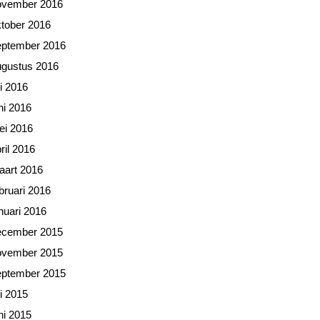
ovember 2016
ktober 2016
eptember 2016
ugustus 2016
li 2016
ni 2016
ei 2016
ril 2016
aart 2016
bruari 2016
nuari 2016
ecember 2015
ovember 2015
eptember 2015
li 2015
ni 2015