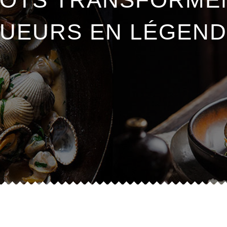
UEURS EN LÉGEN