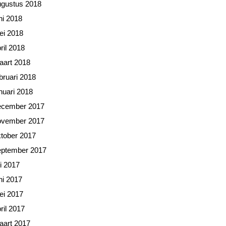
ugustus 2018
ni 2018
ei 2018
ril 2018
aart 2018
bruari 2018
nuari 2018
ecember 2017
ovember 2017
ktober 2017
eptember 2017
li 2017
ni 2017
ei 2017
ril 2017
aart 2017