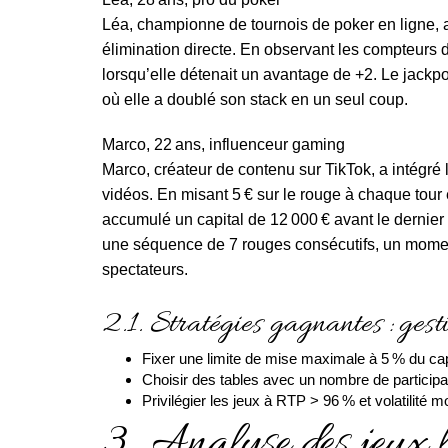
Léa, championne de tournois de poker en ligne, a
élimination directe. En observant les compteurs 
lorsqu’elle détenait un avantage de +2. Le jackp
où elle a doublé son stack en un seul coup.
Marco, 22 ans, influenceur gaming
Marco, créateur de contenu sur TikTok, a intégré 
vidéos. En misant 5 € sur le rouge à chaque tour 
accumulé un capital de 12 000 € avant le dernier
une séquence de 7 rouges consécutifs, un moment
spectateurs.
2.1. Stratégies gagnantes : gesti
Fixer une limite de mise maximale à 5 % du capi
Choisir des tables avec un nombre de participan
Privilégier les jeux à RTP > 96 % et volatilité m
3. Analyse des jeux l