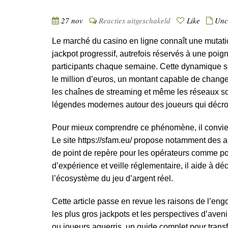
voor
27 nov
Reacties uitgeschakeld
Like
Unc
Les
champions
Le marché du casino en ligne connaît une mutati
des
jackpot progressif, autrefois réservés à une poign
tournois
participants chaque semaine. Cette dynamique s
en
le million d’euros, un montant capable de change
ligne
les chaînes de streaming et même les réseaux soc
:
légendes modernes autour des joueurs qui décroc
comment
les
gros
Pour mieux comprendre ce phénomène, il convient
jackpots
Le site
https://sfam.eu/
propose notamment des ana
transforment
de point de repère pour les opérateurs comme po
les
d’expérience et veille réglementaire, il aide à dé
joueurs
l’écosystème du jeu d’argent réel.
en
légendes
Cette article passe en revue les raisons de l’eng
les plus gros jackpots et les perspectives d’avenir.
ou joueurs aguerris, un guide complet pour trans