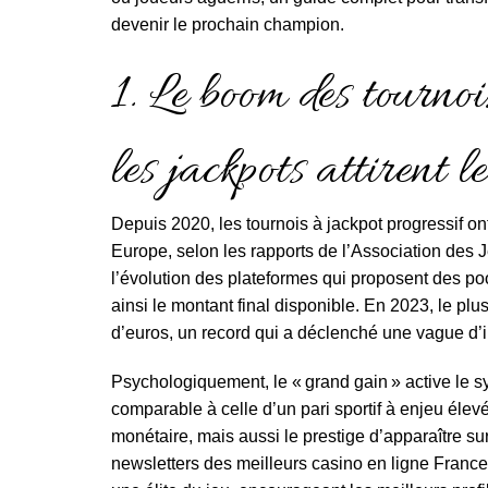
devenir le prochain champion.
1. Le boom des tournoi
les jackpots attirent l
Depuis 2020, les tournois à jackpot progressif 
Europe, selon les rapports de l’Association des 
l’évolution des plateformes qui proposent des po
ainsi le montant final disponible. En 2023, le plus
d’euros, un record qui a déclenché une vague d’i
Psychologiquement, le « grand gain » active le 
comparable à celle d’un pari sportif à enjeu éle
monétaire, mais aussi le prestige d’apparaître sur
newsletters des meilleurs casino en ligne France.