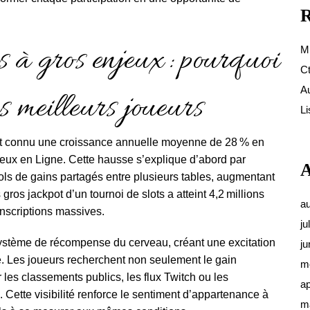
R
s à gros enjeux : pourquoi
M
C
A
es meilleurs joueurs
Li
ont connu une croissance annuelle moyenne de 28 % en
Jeux en Ligne. Cette hausse s’explique d’abord par
ols de gains partagés entre plusieurs tables, augmentant
 gros jackpot d’un tournoi de slots a atteint 4,2 millions
a
nscriptions massives.
ju
système de récompense du cerveau, créant une excitation
ju
vé. Les joueurs recherchent non seulement le gain
m
 les classements publics, les flux Twitch ou les
ap
 Cette visibilité renforce le sentiment d’appartenance à
m