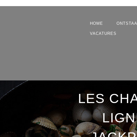
HOME
ONTSTAA
VACATURES
LES CH
LIGN
JACKP