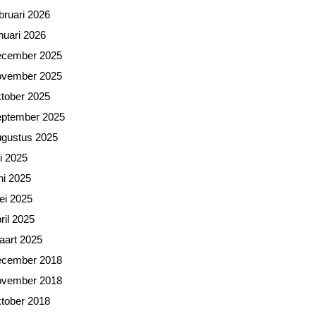
bruari 2026
nuari 2026
ecember 2025
ovember 2025
ktober 2025
eptember 2025
ugustus 2025
li 2025
ni 2025
ei 2025
ril 2025
aart 2025
ecember 2018
ovember 2018
ktober 2018