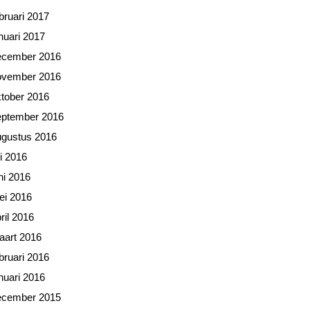
bruari 2017
nuari 2017
ecember 2016
ovember 2016
ktober 2016
eptember 2016
ugustus 2016
li 2016
ni 2016
ei 2016
ril 2016
aart 2016
bruari 2016
nuari 2016
ecember 2015