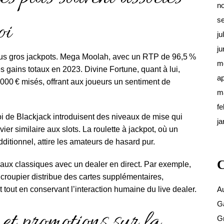
n
s
oi
ju
ju
plus gros jackpots. Mega Moolah, avec un RTP de 96,5 %
m
es gains totaux en 2023. Divine Fortune, quant à lui,
ap
000 € misés, offrant aux joueurs un sentiment de
m
fe
oi de Blackjack introduisent des niveaux de mise qui
ja
er similaire aux slots. La roulette à jackpot, où un
itionnel, attire les amateurs de hasard pur.
aux classiques avec un dealer en direct. Par exemple,
 croupier distribue des cartes supplémentaires,
tout en conservant l’interaction humaine du live dealer.
A
Ga
 et promotions sur la
G