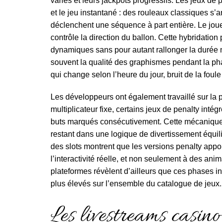
variés et leurs jackpots progressifs. Les jeux de 
et le jeu instantané : des rouleaux classiques s’a
déclenchent une séquence à part entière. Le joue
contrôle la direction du ballon. Cette hybridatio
dynamiques sans pour autant rallonger la durée m
souvent la qualité des graphismes pendant la ph
qui change selon l’heure du jour, bruit de la foul
Les développeurs ont également travaillé sur la 
multiplicateur fixe, certains jeux de penalty int
buts marqués consécutivement. Cette mécanique 
restant dans une logique de divertissement équil
des slots montrent que les versions penalty ap
l’interactivité réelle, et non seulement à des an
plateformes révèlent d’ailleurs que ces phases in
plus élevés sur l’ensemble du catalogue de jeux.
Les livestreams casino