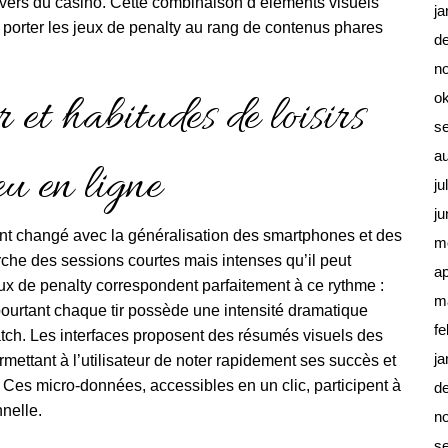
univers du casino. Cette combinaison d’éléments visuels
ja
 à porter les jeux de penalty au rang de contenus phares
d
n
 et habitudes de loisirs
o
s
a
u en ligne
ju
ju
t changé avec la généralisation des smartphones et des
m
che des sessions courtes mais intenses qu’il peut
ap
jeux de penalty correspondent parfaitement à ce rythme :
m
pourtant chaque tir possède une intensité dramatique
fe
tch. Les interfaces proposent des résumés visuels des
ja
ermettant à l’utilisateur de noter rapidement ses succès et
. Ces micro-données, accessibles en un clic, participent à
d
nelle.
n
s