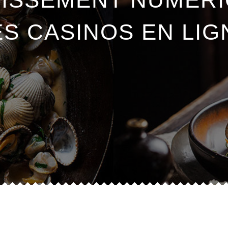
ES CASINOS EN LIG