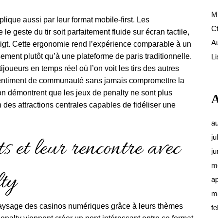
M
lique aussi par leur format mobile-first. Les
C
e geste du tir soit parfaitement fluide sur écran tactile,
A
oigt. Cette ergonomie rend l’expérience comparable à un
ement plutôt qu’à une plateforme de paris traditionnelle.
Li
joueurs en temps réel où l’on voit les tirs des autres
le sentiment de communauté sans jamais compromettre la
on démontrent que les jeux de penalty ne sont plus
des attractions centrales capables de fidéliser une
a
ju
s et leur rencontre avec
ju
m
lty
ap
m
aysage des casinos numériques grâce à leurs thèmes
fe