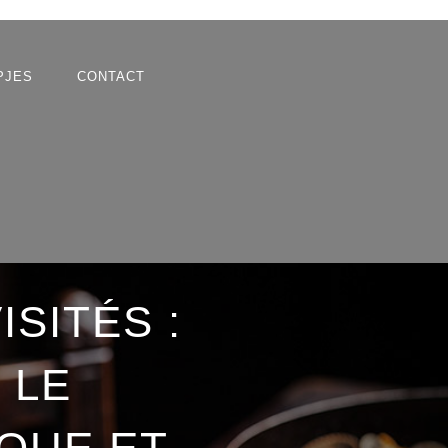
PJES
CONTACT
SITÉS :
 LE
QUE ET