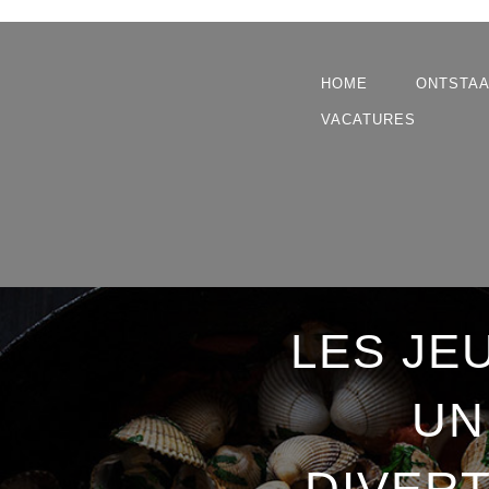
HOME
ONTSTAA
VACATURES
LES JE
UN
DIVER