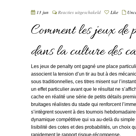
voor
13 jun
Reacties uitgeschakeld
Like
Unca
Les
jeux
Comment les jeux de p
de
penalty
revisités
dans la culture des ca
:
un
angle
Les jeux de penalty ont gagné une place particul
inédit
associent la tension d’un tir au but à des méca
sur
sous traditionnelles, ces titres misent sur l’instan
le
divertissement
un effet particulier avant que le résultat ne s’af
numérique
cache en réalité une série de petits détails premiu
et
bruitages réalistes du stade qui renforcent l’im
les
s’intègrent souvent à des tournois hebdomadaire
casinos
dynamique compétitive qui va au-delà du simple pa
en
ligne
lisibilité des cotes et des probabilités, un choix
rapidement le rapport risque-récompense.