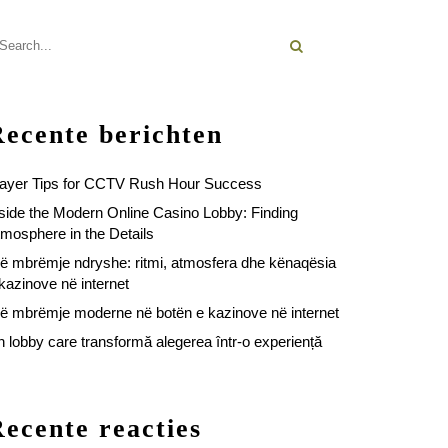
ecente berichten
layer Tips for CCTV Rush Hour Success
side the Modern Online Casino Lobby: Finding
mosphere in the Details
ë mbrëmje ndryshe: ritmi, atmosfera dhe kënaqësia
kazinove në internet
ë mbrëmje moderne në botën e kazinove në internet
 lobby care transformă alegerea într-o experiență
ecente reacties