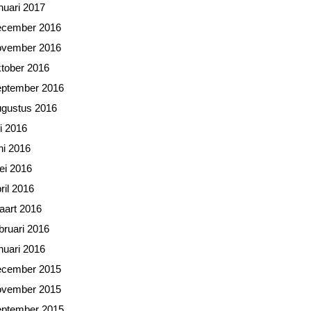
nuari 2017
ecember 2016
ovember 2016
ktober 2016
eptember 2016
ugustus 2016
li 2016
ni 2016
ei 2016
ril 2016
aart 2016
bruari 2016
nuari 2016
ecember 2015
ovember 2015
eptember 2015