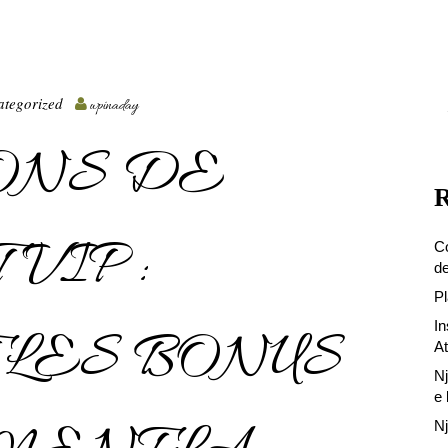
tegorized
wpinaday
IONS DE
R
VIP :
Co
de
P
In
LES BONUS
At
Nj
e 
Nj