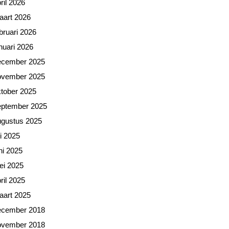
ril 2026
aart 2026
bruari 2026
nuari 2026
ecember 2025
ovember 2025
ktober 2025
eptember 2025
ugustus 2025
li 2025
ni 2025
ei 2025
ril 2025
aart 2025
ecember 2018
ovember 2018