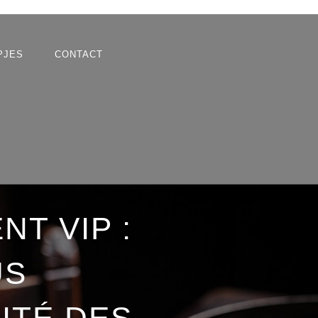
PJES
CONTACT
NT VIP :
US
ITÉ DES