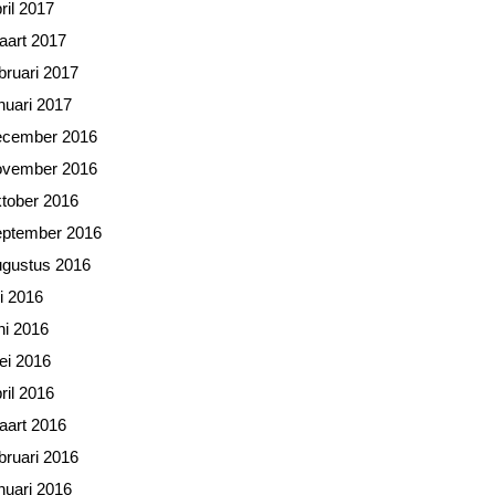
ril 2017
aart 2017
bruari 2017
nuari 2017
ecember 2016
ovember 2016
ktober 2016
eptember 2016
ugustus 2016
li 2016
ni 2016
ei 2016
ril 2016
aart 2016
bruari 2016
nuari 2016