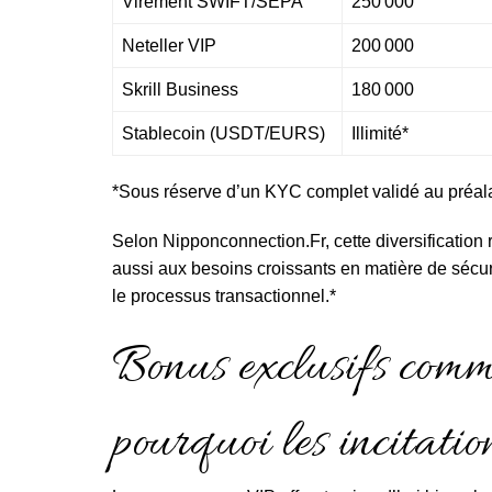
Virement SWIFT/SEPA
250 000
Neteller VIP
200 000
Skrill Business
180 000
Stablecoin (USDT/EURS)
Illimité*
*Sous réserve d’un KYC complet validé au préal
Selon
Nipponconnection.Fr
, cette diversificati
aussi aux besoins croissants en matière de sécuri
le processus transactionnel.*
Bonus exclusifs comme 
pourquoi les incitatio