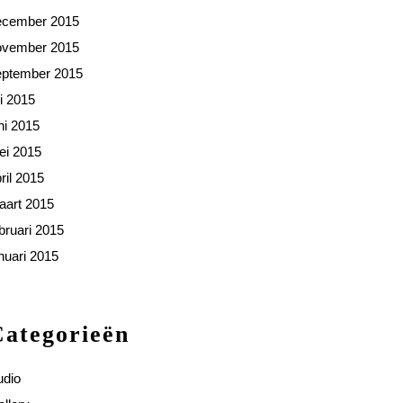
ecember 2015
ovember 2015
eptember 2015
li 2015
ni 2015
ei 2015
ril 2015
aart 2015
bruari 2015
nuari 2015
Categorieën
udio