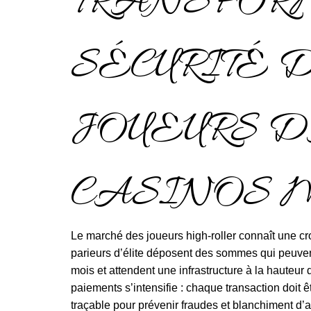
TRANSFOR
les
casinos
modernes
SÉCURITÉ 
JOUEURS D
CASINOS 
Le marché des joueurs high‑roller connaît une c
parieurs d’élite déposent des sommes qui peuven
mois et attendent une infrastructure à la hauteur 
paiements s’intensifie : chaque transaction doit êt
traçable pour prévenir fraudes et blanchiment d’a