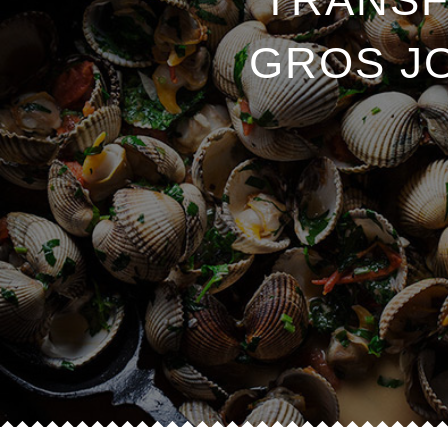
GROS J