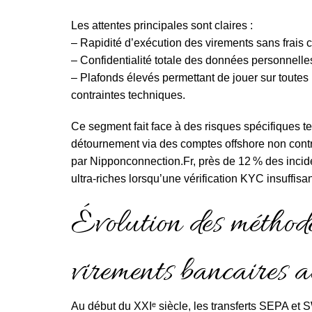
Les attentes principales sont claires :
– Rapidité d’exécution des virements sans frais 
– Confidentialité totale des données personnelles
– Plafonds élevés permettant de jouer sur toutes 
contraintes techniques.
Ce segment fait face à des risques spécifiques te
détournement via des comptes offshore non contrôl
par
Nipponconnection.Fr
, près de 12 % des inci
ultra‑riches lorsqu’une vérification KYC insuffis
Évolution des méthod
virements bancaires a
Au début du XXIᵉ siècle, les transferts SEPA et S