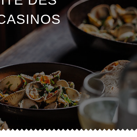
CASINOS