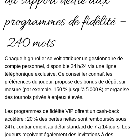
du support dédié aux
programmes de fidélité –
240 mots
Chaque high‑roller se voit attribuer un gestionnaire de
compte personnel, disponible 24 h/24 via une ligne
téléphonique exclusive. Ce conseiller connaît les
préférences du joueur, propose des bonus de dépôt sur
mesure (par exemple, 150 % jusqu’à 5 000 €) et organise
des tournois privés à enjeux élevés.
Les programmes de fidélité VIP offrent un cash‑back
accéléré : 20 % des pertes nettes sont remboursés sous
24 h, contrairement au délai standard de 7 à 14 jours. Les
joueurs reçoivent également des invitations à des