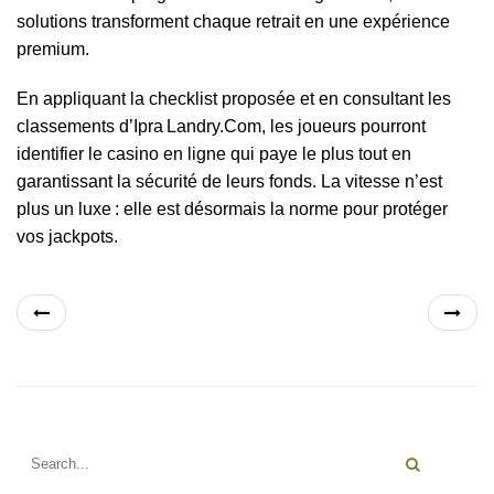
solutions transforment chaque retrait en une expérience
premium.
En appliquant la checklist proposée et en consultant les
classements d’Ipra Landry.Com, les joueurs pourront
identifier le casino en ligne qui paye le plus tout en
garantissant la sécurité de leurs fonds. La vitesse n’est
plus un luxe : elle est désormais la norme pour protéger
vos jackpots.