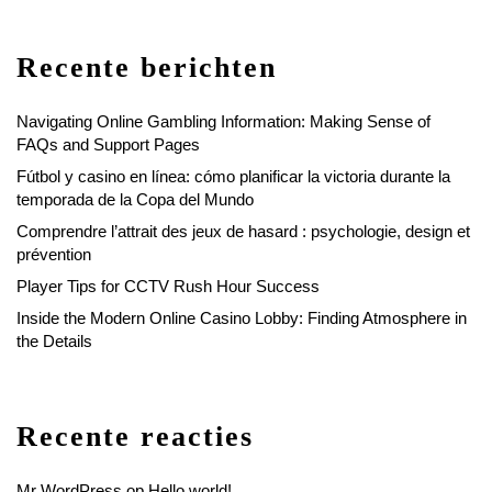
Recente berichten
Navigating Online Gambling Information: Making Sense of
FAQs and Support Pages
Fútbol y casino en línea: cómo planificar la victoria durante la
temporada de la Copa del Mundo
Comprendre l’attrait des jeux de hasard : psychologie, design et
prévention
Player Tips for CCTV Rush Hour Success
Inside the Modern Online Casino Lobby: Finding Atmosphere in
the Details
Recente reacties
Mr WordPress
op
Hello world!