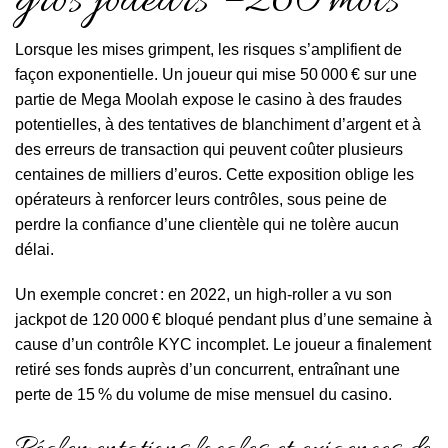
gros joueurs – 260 mots
Lorsque les mises grimpent, les risques s’amplifient de
façon exponentielle. Un joueur qui mise 50 000 € sur une
partie de
Mega Moolah
expose le casino à des fraudes
potentielles, à des tentatives de blanchiment d’argent et à
des erreurs de transaction qui peuvent coûter plusieurs
centaines de milliers d’euros. Cette exposition oblige les
opérateurs à renforcer leurs contrôles, sous peine de
perdre la confiance d’une clientèle qui ne tolère aucun
délai.
Un exemple concret : en 2022, un high‑roller a vu son
jackpot de 120 000 € bloqué pendant plus d’une semaine à
cause d’un contrôle KYC incomplet. Le joueur a finalement
retiré ses fonds auprès d’un concurrent, entraînant une
perte de 15 % du volume de mise mensuel du casino.