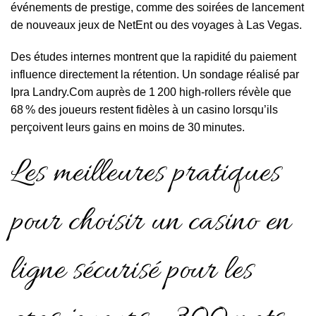
événements de prestige, comme des soirées de lancement
de nouveaux jeux de
NetEnt
ou des voyages à Las Vegas.
Des études internes montrent que la rapidité du paiement
influence directement la rétention. Un sondage réalisé par
Ipra Landry.Com auprès de 1 200 high‑rollers révèle que
68 % des joueurs restent fidèles à un casino lorsqu’ils
perçoivent leurs gains en moins de 30 minutes.
Les meilleures pratiques
pour choisir un casino en
ligne sécurisé pour les