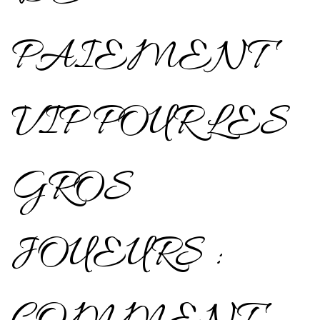
en
ligne
sécurisent
PAIEMENT
vos
jackpots
VIP POUR LES
GROS
JOUEURS :