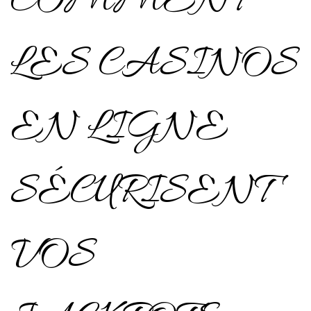
COMMENT
LES CASINOS
EN LIGNE
SÉCURISENT
VOS