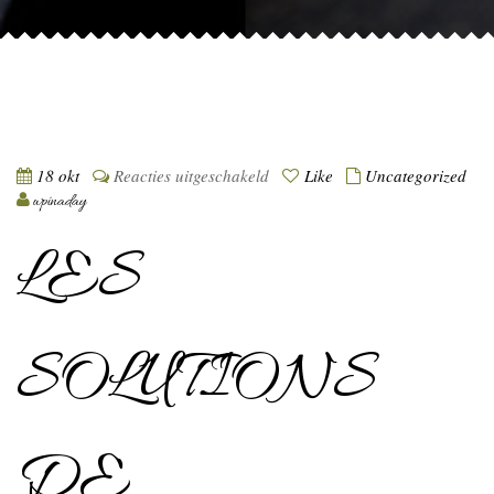
voor
18 okt
Reacties uitgeschakeld
Like
Uncategorized
Les
wpinaday
solutions
de
LES
paiement
VIP
pour
les
SOLUTIONS
gros
joueurs
:
comment
DE
les
casinos