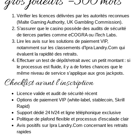
gros joueurs – 300 mots
Vérifier les licences délivrées par les autorités reconnues
(Malte Gaming Authority, UK Gambling Commission).
S’assurer que le casino possède des audits de sécurité
de tierces parties comme eCOGRA ou iTech Labs.
Lire les avis sur les solutions de paiement VIP,
notamment sur les classements d’Ipra Landry.Com qui
évaluent la rapidité des retraits.
Effectuer un test de dépôt/retrait avec un petit montant : si
le processus est fluide, il y a de fortes chances que le
même niveau de service s’applique aux gros jackpots.
Checklist avant l’inscription
Licence valide et audit de sécurité récent
Options de paiement VIP (white‑label, stablecoin, Skrill
Rapid)
Support dédié 24 h/24 et ligne téléphonique exclusive
Politique de plafond flexible et processus d’escalade clair
Avis positifs sur Ipra Landry.Com concernant les retraits
rapides