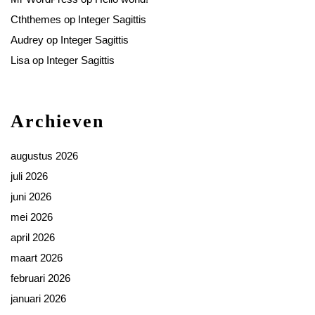
Cththemes
op
Integer Sagittis
Audrey
op
Integer Sagittis
Lisa
op
Integer Sagittis
Archieven
augustus 2026
juli 2026
juni 2026
mei 2026
april 2026
maart 2026
februari 2026
januari 2026