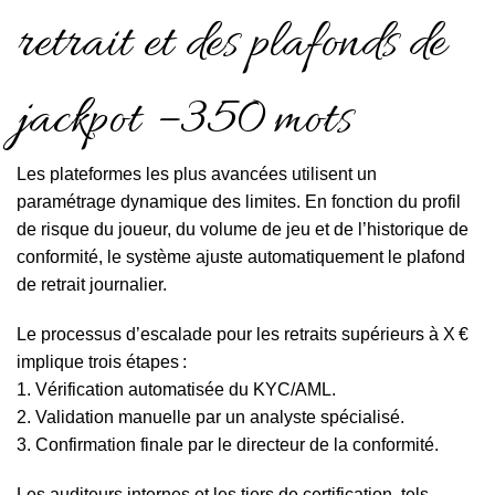
retrait et des plafonds de
jackpot – 350 mots
Les plateformes les plus avancées utilisent un
paramétrage dynamique des limites. En fonction du profil
de risque du joueur, du volume de jeu et de l’historique de
conformité, le système ajuste automatiquement le plafond
de retrait journalier.
Le processus d’escalade pour les retraits supérieurs à X €
implique trois étapes :
1. Vérification automatisée du KYC/AML.
2. Validation manuelle par un analyste spécialisé.
3. Confirmation finale par le directeur de la conformité.
Les auditeurs internes et les tiers de certification, tels