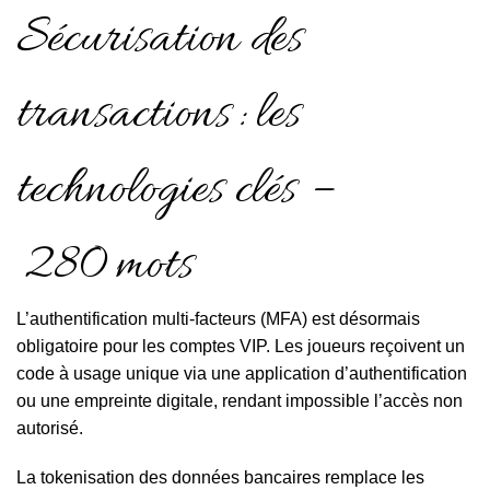
Sécurisation des
transactions : les
technologies clés –
280 mots
L’authentification multi‑facteurs (MFA) est désormais
obligatoire pour les comptes VIP. Les joueurs reçoivent un
code à usage unique via une application d’authentification
ou une empreinte digitale, rendant impossible l’accès non
autorisé.
La tokenisation des données bancaires remplace les