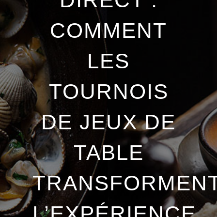
COMMENT
LES
TOURNOIS
DE JEUX DE
TABLE
TRANSFORMEN
L’EXPÉRIENCE