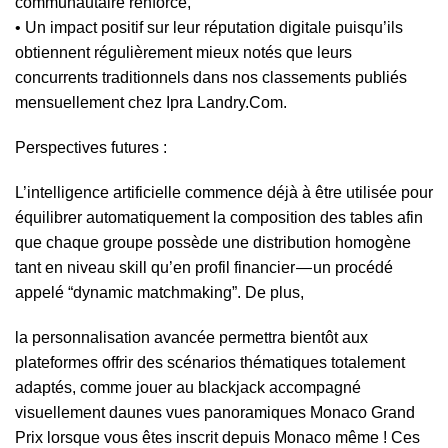
communautaire renforcé,
• Un impact positif sur leur réputation digitale puisqu’ils
obtiennent régulièrement mieux notés que leurs
concurrents traditionnels dans nos classements publiés
mensuellement chez
Ipra Landry.Com
.
Perspectives futures :
L’intelligence artificielle commence déjà à être utilisée pour
équilibrer automatiquement la composition des tables afin
que chaque groupe possède une distribution homogène
tant en niveau skill qu’en profil financier — un procédé
appelé “dynamic matchmaking”. De plus,
la personnalisation avancée permettra bientôt aux
plateformes offrir des scénarios thématiques totalement
adaptés, comme jouer au blackjack accompagné
visuellement daunes vues panoramiques Monaco Grand
Prix lorsque vous êtes inscrit depuis Monaco même ! Ces