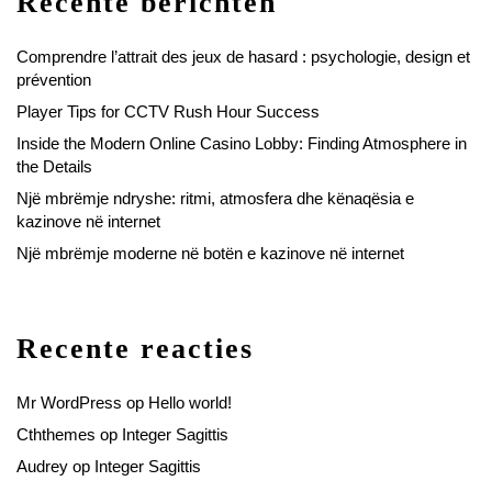
Recente berichten
Comprendre l’attrait des jeux de hasard : psychologie, design et
prévention
Player Tips for CCTV Rush Hour Success
Inside the Modern Online Casino Lobby: Finding Atmosphere in
the Details
Një mbrëmje ndryshe: ritmi, atmosfera dhe kënaqësia e
kazinove në internet
Një mbrëmje moderne në botën e kazinove në internet
Recente reacties
Mr WordPress
op
Hello world!
Cththemes
op
Integer Sagittis
Audrey
op
Integer Sagittis