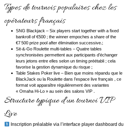
Types de tournois populaires chez les
opérateurs français
SNG Blackjack – Six players start together with a fixed
bankroll of €500 ; the winner empoches a share of the
€7 500 prize pool after élimination successive.;
Sit‑&‑Go Roulette multi‑tables – Quatre tables
synchronisées permettent aux participants d’échanger
leurs jetons entre elles selon un timing préétabli ; cela
favorise la gestion dynamique du risque ;
Table Stakes Poker live – Bien que moins répandu que le
BlackJack ou la Roulette dans l’espace live français , ce
format voit apparaître régulièrement des variantes
« Omaha Hi-Lo » au sein des salons VIP .
Structure typique d’un tournoi VIP
Live
Inscription préalable via l’interface player dashboard du