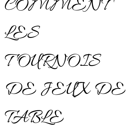
COMMENT
gros
joueurs
LES
TOURNOIS
DE JEUX DE
TABLE