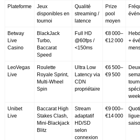
Plateforme
Jeux
Qualité
Prize
Fréq
disponibles en
streaming /
pool
évén
tournoi
latence
moyen
Betway
BlackJack
Full HD
€8 000–
Hebd
Live
Turbo,
@60fps /
€12 000
+ év
Casino
Baccarat
<150ms
mens
Speed
LeoVegas
Roulette
Ultra Low
€6 500–
Deux 
Live
Royale Sprint,
Latency via
€9 500
sema
Multi‑Wheel
CDN
tourn
Spin
propriétaire
spéc
wee
Unibet
Baccarat High
Stream
€9 000–
Quot
Live
Stakes Clash,
adaptatif
€14 000
ligue
Mini‑Blackjack
HD/SD
sais
Blitz
selon
connexion