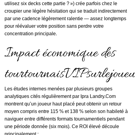
utilisez six decks cette partie ? ») crée parfois chez le
croupier une légère hésitation qui se traduit indirectement
par une cadence légèrement ralentie — assez longtemps
pour réévaluer votre position sans perdre votre
concentration principale.
Impact économique des
tourtournaisVIPsurlejoueu
Les études internes menées par plusieurs groupes
analytiques cités régulièrement par
Ipra Landry.Com
montrent qu’un joueur haut placé peut obtenir un retour
moyen compris entre 115 % et 138 % selon son habileté à
naviguer entre différents formats tournamentiels pendant
une période donnée (six mois). Ce ROI élevé découle
principalement :