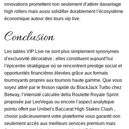
innovations promettent non seulement d’attirer davantage
high rollers mais aussi solidifier durablement l’écosystème
économique autour des tours vip live.
Conclusion
Les tables VIP Live ne sont plus simplement synonymes
d’exclusivité décorative ; elles constituent aujourd’hui
l’épicentre stratégique où se rencontrent prestige social et
opportunités financières élevées grâce aux formats
tournoyants propres aux tournois haute gamme. Que vous
soyez attiré par le frisson rapide du BlackJack Turbo chez
Betway, l’intensité calculée della Roulette Royale Sprint
proposée par LeoVegas ou encore l’aspect analytique
pointu offert par Unibet’s Baccarat High Stakes Clash ,
choisir judicieusement votre plateforme vous garantit non
seulement accès aux meilleurs services premium mais