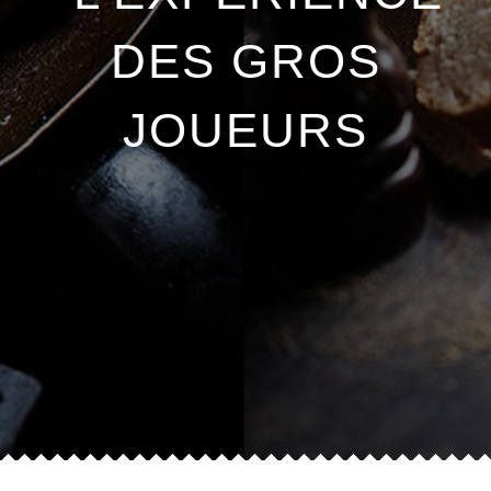
DES GROS
JOUEURS