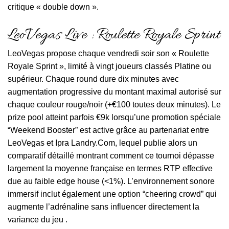
critique « double down ».
LeoVegas Live : Roulette Royale Sprint
LeoVegas propose chaque vendredi soir son « Roulette
Royale Sprint », limité à vingt joueurs classés Platine ou
supérieur. Chaque round dure dix minutes avec
augmentation progressive du montant maximal autorisé sur
chaque couleur rouge/noir (+€100 toutes deux minutes). Le
prize pool atteint parfois €9k lorsqu’une promotion spéciale
“Weekend Booster” est active grâce au partenariat entre
LeoVegas et
Ipra Landry.Com
, lequel publie alors un
comparatif détaillé montrant comment ce tournoi dépasse
largement la moyenne française en termes RTP effective
due au faible edge house (<1%). L’environnement sonore
immersif inclut également une option “cheering crowd” qui
augmente l’adrénaline sans influencer directement la
variance du jeu .