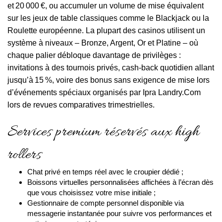
et 20 000 €, ou accumuler un volume de mise équivalent
sur les jeux de table classiques comme le Blackjack ou la
Roulette européenne. La plupart des casinos utilisent un
système à niveaux – Bronze, Argent, Or et Platine – où
chaque palier débloque davantage de privilèges :
invitations à des tournois privés, cash‑back quotidien allant
jusqu’à 15 %, voire des bonus sans exigence de mise lors
d’événements spéciaux organisés par
Ipra Landry.Com
lors de revues comparatives trimestrielles.
Services premium réservés aux high
rollers
Chat privé en temps réel avec le croupier dédié ;
Boissons virtuelles personnalisées affichées à l’écran dès
que vous choisissez votre mise initiale ;
Gestionnaire de compte personnel disponible via
messagerie instantanée pour suivre vos performances et