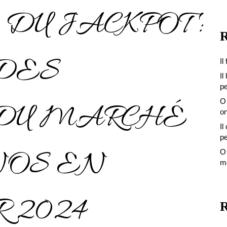
 DU JACKPOT :
R
DES
Il
Il
pe
O 
DU MARCHÉ
on
Il
pe
NOS EN
O 
m
 2024
R