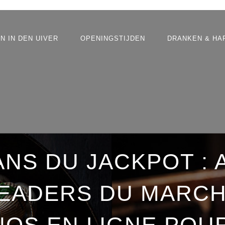
N IN DEN UIVER
OPENINGSTIJDEN
DRANKEN & HA
ANS DU JACKPOT :
LEADERS DU MARCH
NOS EN LIGNE POUR