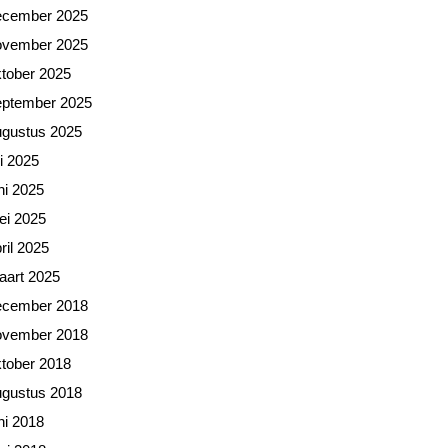
ecember 2025
ovember 2025
ktober 2025
eptember 2025
ugustus 2025
li 2025
ni 2025
ei 2025
ril 2025
aart 2025
ecember 2018
ovember 2018
ktober 2018
ugustus 2018
ni 2018