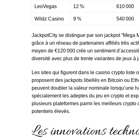
LeoVegas
12 %
610 000
Wildz Casino
9 %
540 000
JackpotCity se distingue par son jackpot “Mega Mi
grâce à un réseau de partenaires affiliés très acti
moyen de €120 000 crée un sentiment d’accessibi
diversité avec plus de trente variantes de jeux à
Les sites qui figurent dans le casino crypto liste 
proposent des jackpots libellés en Bitcoin ou E
peuvent doubler la valeur nominale lorsqu’une ha
spécialement les adeptes du jeu en crypto et e
plusieurs plateformes parmi les meilleurs crypto 
potentiels élevés.
Les innovations techno