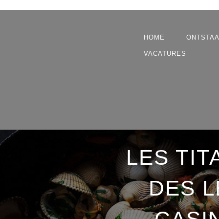
HOME
ONTSTAA
VACATURES
LES TIT
DES 
CASI