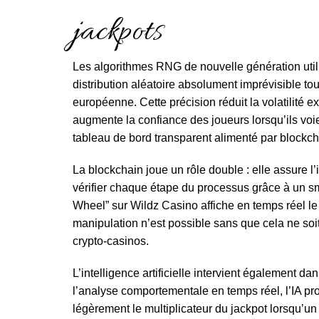
jackpots
Les algorithmes RNG de nouvelle génération utili
distribution aléatoire absolument imprévisible to
européenne. Cette précision réduit la volatilité e
augmente la confiance des joueurs lorsqu’ils voi
tableau de bord transparent alimenté par blockch
La blockchain joue un rôle double : elle assure l’
vérifier chaque étape du processus grâce à un sm
Wheel” sur Wildz Casino affiche en temps réel le
manipulation n’est possible sans que cela ne so
crypto‑casinos.
L’intelligence artificielle intervient également da
l’analyse comportementale en temps réel, l’IA p
légèrement le multiplicateur du jackpot lorsqu’un