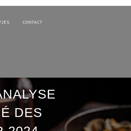
PJES
CONTACT
 ANALYSE
É DES
 2024