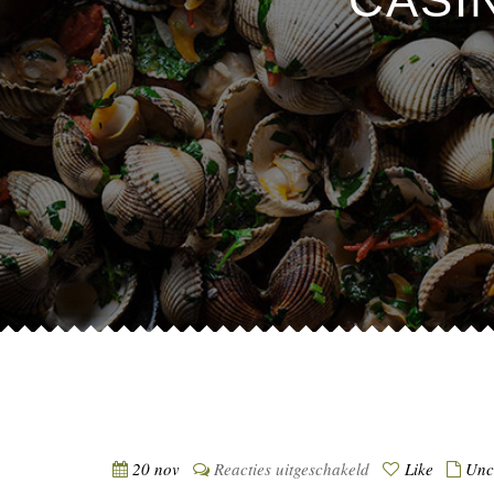
voor
20 nov
Reacties uitgeschakeld
Like
Unc
Les