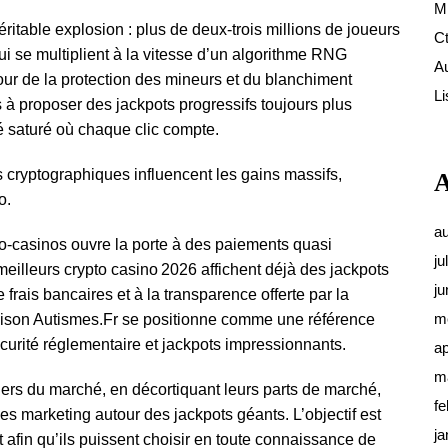
M
ritable explosion : plus de deux‑trois millions de joueurs
C
i se multiplient à la vitesse d’un algorithme RNG
A
tour de la protection des mineurs et du blanchiment
Li
à proposer des jackpots progressifs toujours plus
hé saturé où chaque clic compte.
cryptographiques influencent les gains massifs,
o
.
a
o‑casinos ouvre la porte à des paiements quasi
ju
eilleurs crypto casino 2026 affichent déjà des jackpots
ju
frais bancaires et à la transparence offerte par la
m
aison Autismes.Fr se positionne comme une référence
sécurité réglementaire et jackpots impressionnants.
ap
m
ers du marché, en décortiquant leurs parts de marché,
fe
ies marketing autour des jackpots géants. L’objectif est
ja
 afin qu’ils puissent choisir en toute connaissance de