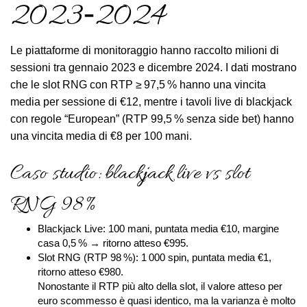
2023‑2024
Le piattaforme di monitoraggio hanno raccolto milioni di
sessioni tra gennaio 2023 e dicembre 2024. I dati mostrano
che le slot RNG con RTP ≥ 97,5 % hanno una vincita
media per sessione di €12, mentre i tavoli live di blackjack
con regole “European” (RTP 99,5 % senza side bet) hanno
una vincita media di €8 per 100 mani.
Caso studio: blackjack live vs slot
RNG 98 %
Blackjack Live
: 100 mani, puntata media €10, margine
casa 0,5 % → ritorno atteso €995.
Slot RNG (RTP 98 %)
: 1 000 spin, puntata media €1,
ritorno atteso €980.
Nonostante il RTP più alto della slot, il valore atteso per
euro scommesso è quasi identico, ma la varianza è molto