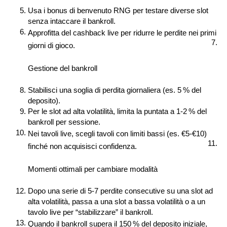
Usa i bonus di benvenuto RNG per testare diverse slot
senza intaccare il bankroll.
Approfitta del cashback live per ridurre le perdite nei primi
giorni di gioco.
Gestione del bankroll
Stabilisci una soglia di perdita giornaliera (es. 5 % del
deposito).
Per le slot ad alta volatilità, limita la puntata a 1‑2 % del
bankroll per sessione.
Nei tavoli live, scegli tavoli con limiti bassi (es. €5‑€10)
finché non acquisisci confidenza.
Momenti ottimali per cambiare modalità
Dopo una serie di 5‑7 perdite consecutive su una slot ad
alta volatilità, passa a una slot a bassa volatilità o a un
tavolo live per “stabilizzare” il bankroll.
Quando il bankroll supera il 150 % del deposito iniziale,