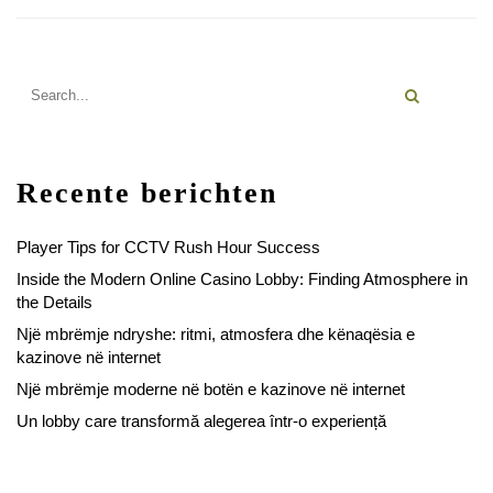
Recente berichten
Player Tips for CCTV Rush Hour Success
Inside the Modern Online Casino Lobby: Finding Atmosphere in
the Details
Një mbrëmje ndryshe: ritmi, atmosfera dhe kënaqësia e
kazinove në internet
Një mbrëmje moderne në botën e kazinove në internet
Un lobby care transformă alegerea într-o experiență