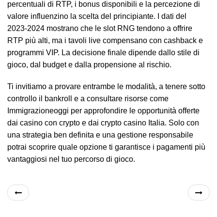
percentuali di RTP, i bonus disponibili e la percezione di
valore influenzino la scelta del principiante. I dati del
2023‑2024 mostrano che le slot RNG tendono a offrire
RTP più alti, ma i tavoli live compensano con cashback e
programmi VIP. La decisione finale dipende dallo stile di
gioco, dal budget e dalla propensione al rischio.
Ti invitiamo a provare entrambe le modalità, a tenere sotto
controllo il bankroll e a consultare risorse come
Immigrazioneoggi per approfondire le opportunità offerte
dai casino con crypto e dai crypto casino Italia. Solo con
una strategia ben definita e una gestione responsabile
potrai scoprire quale opzione ti garantisce i pagamenti più
vantaggiosi nel tuo percorso di gioco.