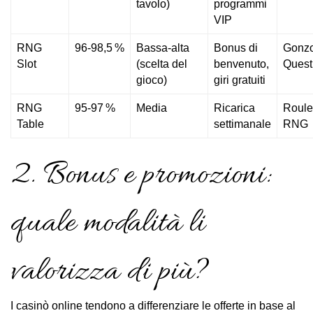
tavolo)
programmi
VIP
RNG
96‑98,5 %
Bassa‑alta
Bonus di
Gonzo
Slot
(scelta del
benvenuto,
Quest
gioco)
giri gratuiti
RNG
95‑97 %
Media
Ricarica
Roule
Table
settimanale
RNG
2. Bonus e promozioni:
quale modalità li
valorizza di più?
I casinò online tendono a differenziare le offerte in base al