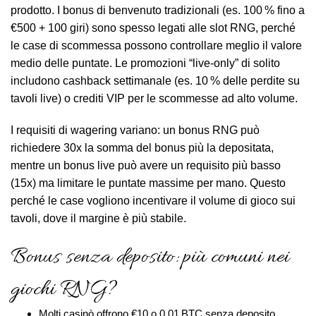
prodotto. I bonus di benvenuto tradizionali (es. 100 % fino a
€500 + 100 giri) sono spesso legati alle slot RNG, perché
le case di scommessa possono controllare meglio il valore
medio delle puntate. Le promozioni “live‑only” di solito
includono cashback settimanale (es. 10 % delle perdite su
tavoli live) o crediti VIP per le scommesse ad alto volume.
I requisiti di wagering variano: un bonus RNG può
richiedere 30x la somma del bonus più la depositata,
mentre un bonus live può avere un requisito più basso
(15x) ma limitare le puntate massime per mano. Questo
perché le case vogliono incentivare il volume di gioco sui
tavoli, dove il margine è più stabile.
Bonus senza deposito: più comuni nei
giochi RNG?
Molti casinò offrono €10 o 0,01 BTC senza deposito