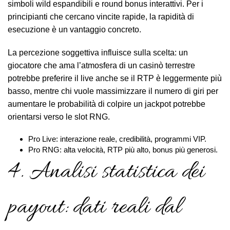
simboli wild espandibili e round bonus interattivi. Per i
principianti che cercano vincite rapide, la rapidità di
esecuzione è un vantaggio concreto.
La percezione soggettiva influisce sulla scelta: un
giocatore che ama l’atmosfera di un casinò terrestre
potrebbe preferire il live anche se il RTP è leggermente più
basso, mentre chi vuole massimizzare il numero di giri per
aumentare le probabilità di colpire un jackpot potrebbe
orientarsi verso le slot RNG.
Pro Live
: interazione reale, credibilità, programmi VIP.
Pro RNG
: alta velocità, RTP più alto, bonus più generosi.
4. Analisi statistica dei
payout: dati reali dal