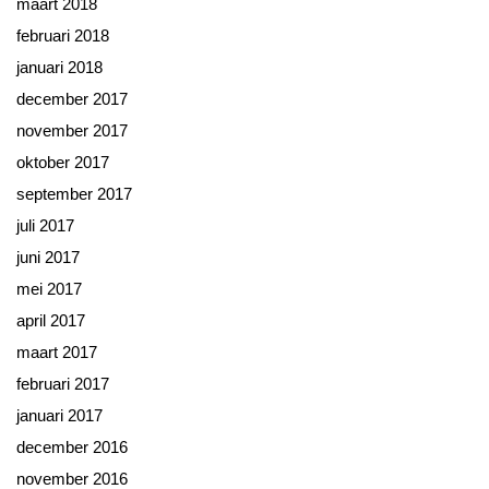
maart 2018
februari 2018
januari 2018
december 2017
november 2017
oktober 2017
september 2017
juli 2017
juni 2017
mei 2017
april 2017
maart 2017
februari 2017
januari 2017
december 2016
november 2016