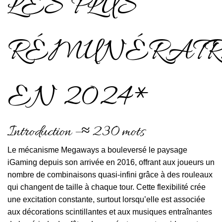
LES PLUS
RÉMUNÉRATR
EN 2024*
Introduction – ≈ 230 mots
Le mécanisme Megaways a bouleversé le paysage
iGaming depuis son arrivée en 2016, offrant aux joueurs un
nombre de combinaisons quasi‑infini grâce à des rouleaux
qui changent de taille à chaque tour. Cette flexibilité crée
une excitation constante, surtout lorsqu’elle est associée
aux décorations scintillantes et aux musiques entraînantes