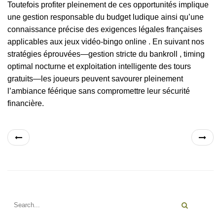
Toutefois profiter pleinement de ces opportunités implique
une gestion responsable du budget ludique ainsi qu’une
connaissance précise des exigences légales françaises
applicables aux jeux vidéo-bingo online . En suivant nos
stratégies éprouvées—gestion stricte du bankroll , timing
optimal nocturne et exploitation intelligente des tours
gratuits—les joueurs peuvent savourer pleinement
l’ambiance féérique sans compromettre leur sécurité
financière.