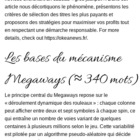
article nous décortiquons le phénomène, présentons les
critères de sélection des titres les plus payants et
proposons des stratégies pour maximiser vos profits tout
en respectant une démarche responsable. For more
details, check out
https://okeanews.fr/
.
Les bases du mécanisme
Megaways (≈ 340 mots)
Le principe central du Megaways repose sur le
« déroulement dynamique des rouleaux » : chaque colonne
peut afficher entre deux et sept symboles à chaque spin, ce
qui entraîne un nombre de voies variant de quelques
centaines à plusieurs millions selon le jeu. Cette variabilité
est pilotée par un algorithme pseudo‑aléatoire qui décide