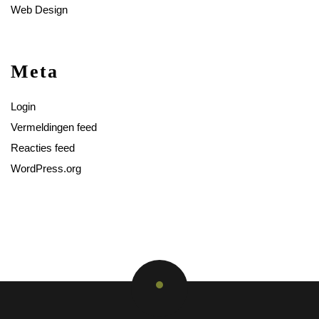
Web Design
Meta
Login
Vermeldingen feed
Reacties feed
WordPress.org