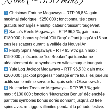
Noël (≈ 350 mots)
Christmas Fortune Megaways – RTP 96,8 %; gain
maximal théorique : €250 000 ; fonctionnalités : tours
gratuits rechargés + multiplicateur croissant rouge/vert.
Santa’s Reels Megaways – RTP 96,2 %; gain max :
€180 000 ; bonus spécial “Gift Drop” offrant jusqu’à x15 sur
tous les scatters durant la veillée du Nouvel An.
Frosty Spins Megaways – RTP 95,9 %; gain max :
€150 000 ; mécanique “Ice Breaker” qui transforme
aléatoirement deux symboles en wilds chaque tour gratuit.
Yule Log Jackpot Megaways – RTP 96,5 %; gain max :
€200 000 ; jackpot progressif partagé entre tous les joueurs
actifs sur le même serveur français selon Okeanews.fr .
Nutcracker Treasure Megaways – RTP 95,7 %; gain
max : €130 000 ; fonction “Nutcracker Bonus” déclenchée
par trois symboles bonus dorés donnant jusqu’à 20 free
spins avec re‑triggers illimités pendant la période festive.