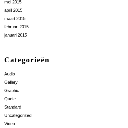
mei 2015
april 2015
maart 2015
februari 2015
januari 2015
Categorieën
Audio
Gallery
Graphic
Quote
Standard
Uncategorized
Video