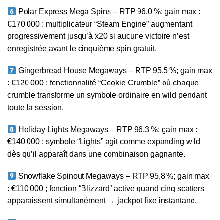
Polar Express Mega Spins – RTP 96,0 %; gain max :
€170 000 ; multiplicateur “Steam Engine” augmentant
progressivement jusqu’à x20 si aucune victoire n’est
enregistrée avant le cinquième spin gratuit.
Gingerbread House Megaways – RTP 95,5 %; gain max
: €120 000 ; fonctionnalité “Cookie Crumble” où chaque
crumble transforme un symbole ordinaire en wild pendant
toute la session.
Holiday Lights Megaways – RTP 96,3 %; gain max :
€140 000 ; symbole “Lights” agit comme expanding wild
dès qu’il apparaît dans une combinaison gagnante.
Snowflake Spinout Megaways – RTP 95,8 %; gain max
: €110 000 ; fonction “Blizzard” active quand cinq scatters
apparaissent simultanément → jackpot fixe instantané.