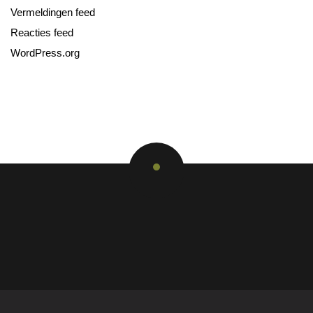
Vermeldingen feed
Reacties feed
WordPress.org