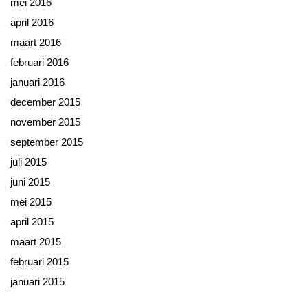
mei 2016
april 2016
maart 2016
februari 2016
januari 2016
december 2015
november 2015
september 2015
juli 2015
juni 2015
mei 2015
april 2015
maart 2015
februari 2015
januari 2015