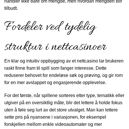
handler ikke bare om mengde, men hvordan mengden blir
tilbudt.
Fordeler ved tydelig
struktur i nettcasinoer
En klar og intuitiv oppbygging av et nettcasino lar brukeren
raskt finne fram til spill som fanger interesse. Dette
reduserer behovet for endeløse søk og prøving, og gir rom
for en mer avslappet og engasjerende opplevelse.
For det første, når spillene sorteres etter type, tematikk eller
utgiver på en oversiktlig måte, blir det lettere å holde fokus
uten å føle seg lurt av det store utvalget. Man kan lettere
sette pris på nyansene i variasjonen, for eksempel
forskjellen mellom enkle videoautomater og mer