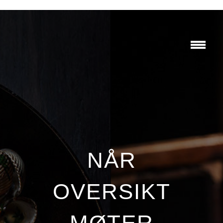
NÅR
OVERSIKT
MØTER