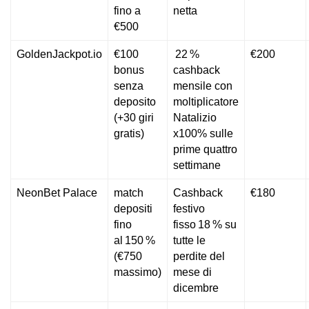
fino a
netta
€500
GoldenJackpot.io
€100
22 %
€200
bonus
cashback
senza
mensile con
deposito
moltiplicatore
(+30 giri
Natalizio
gratis)
x100% sulle
prime quattro
settimane
NeonBet Palace
match
Cashback
€180
depositi
festivo
fino
fisso 18 % su
al 150 %
tutte le
(€750
perdite del
massimo)
mese di
dicembre