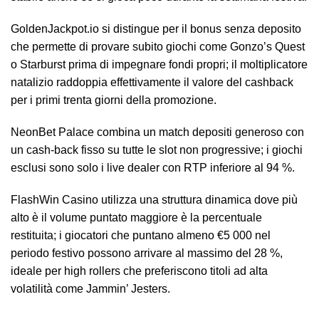
GoldenJackpot.io
si distingue per il bonus senza deposito
che permette di provare subito giochi come
Gonzo’s Quest
o
Starburst
prima di impegnare fondi propri; il moltiplicatore
natalizio raddoppia effettivamente il valore del cashback
per i primi trenta giorni della promozione.
NeonBet Palace
combina un match depositi generoso con
un cash‑back fisso su tutte le slot non progressive; i giochi
esclusi sono solo i live dealer con RTP inferiore al 94 %.
FlashWin Casino
utilizza una struttura dinamica dove più
alto è il volume puntato maggiore è la percentuale
restituita; i giocatori che puntano almeno €5 000 nel
periodo festivo possono arrivare al massimo del 28 %,
ideale per high rollers che preferiscono titoli ad alta
volatilità come
Jammin’ Jesters
.