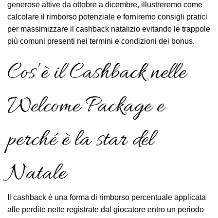
generose attive da ottobre a dicembre, illustreremo come
calcolare il rimborso potenziale e forniremo consigli pratici
per massimizzare il cashback natalizio evitando le trappole
più comuni presenti nei termini e condizioni dei bonus.
Cos’è il Cashback nelle
Welcome Package e
perché è la star del
Natale
Il cashback è una forma di rimborso percentuale applicata
alle perdite nette registrate dal giocatore entro un periodo