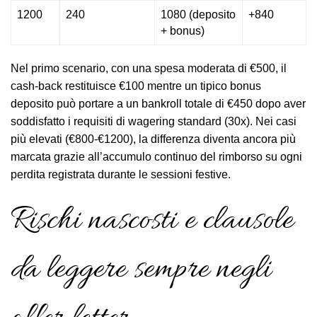
1200
240
1080 (deposito
+840
+ bonus)
Nel primo scenario, con una spesa moderata di €500, il
cash‑back restituisce €100 mentre un tipico bonus
deposito può portare a un bankroll totale di €450 dopo aver
soddisfatto i requisiti di wagering standard (30x). Nei casi
più elevati (€800‑€1200), la differenza diventa ancora più
marcata grazie all’accumulo continuo del rimborso su ogni
perdita registrata durante le sessioni festive.
Rischi nascosti e clausole
da leggere sempre negli