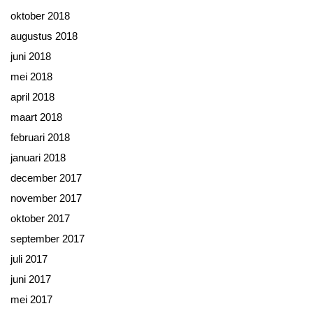
oktober 2018
augustus 2018
juni 2018
mei 2018
april 2018
maart 2018
februari 2018
januari 2018
december 2017
november 2017
oktober 2017
september 2017
juli 2017
juni 2017
mei 2017