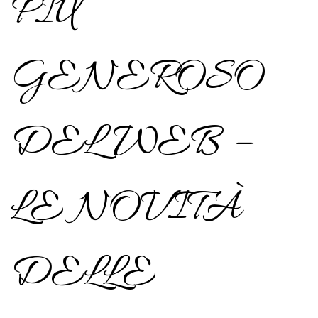
PIÙ
dei
casinò
online
GENEROSO
DEL WEB –
LE NOVITÀ
DELLE