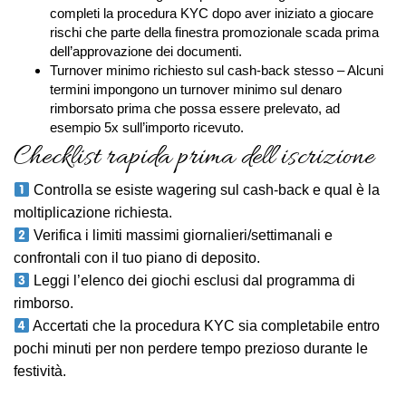
completi la procedura KYC dopo aver iniziato a giocare
rischi che parte della finestra promozionale scada prima
dell’approvazione dei documenti.
Turnover minimo richiesto sul cash‑back stesso
– Alcuni
termini impongono un turnover minimo sul denaro
rimborsato prima che possa essere prelevato, ad
esempio 5x​ sull’importo ricevuto.
Checklist rapida prima dell’iscrizione
Controlla se esiste wagering sul cash‑back e qual è la
moltiplicazione richiesta.
Verifica i limiti massimi giornalieri/settimanali e
confrontali con il tuo piano di deposito.
Leggi l’elenco dei giochi esclusi dal programma di
rimborso.
Accertati che la procedura KYC sia completabile entro
pochi minuti per non perdere tempo prezioso durante le
festività.