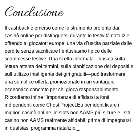
Conclusione
Il cashback è emerso come lo strumento preferito dai
casinò online per distinguersi durante le festività natalizie,
offrendo ai giocatori europei una via d’uscita parziale dalle
perdite senza sacrificare l’entusiasmo tipico delle
scommesse festive. Una scelta informata—basata sulla
lettura attenta dei termini, sulla pianificazione dei depositi e
sull’utilizzo intelligente dei giri gratuiti—può trasformare
una semplice offerta promozionale in un vantaggio
economico concreto per chi gioca responsabilmente.
Ricordiamo infine l’importanza di affidarsi a fonti
indipendenti come Chest Project.Eu per identificare i
migliori casinò online, le slots non AAMS più sicure e i siti
casino non AAMS realmente affidabili prima di impegnarsi
in qualsiasi programma natalizio._