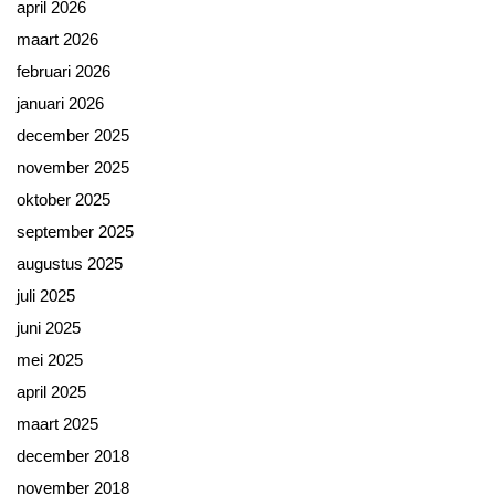
april 2026
maart 2026
februari 2026
januari 2026
december 2025
november 2025
oktober 2025
september 2025
augustus 2025
juli 2025
juni 2025
mei 2025
april 2025
maart 2025
december 2018
november 2018