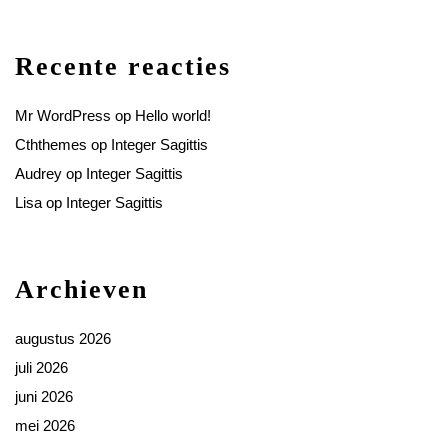
Recente reacties
Mr WordPress
op
Hello world!
Cththemes
op
Integer Sagittis
Audrey
op
Integer Sagittis
Lisa
op
Integer Sagittis
Archieven
augustus 2026
juli 2026
juni 2026
mei 2026