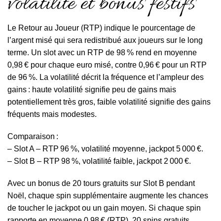
volatilité et bonus festifs
Le Retour au Joueur (RTP) indique le pourcentage de
l’argent misé qui sera redistribué aux joueurs sur le long
terme. Un slot avec un RTP de 98 % rend en moyenne
0,98 € pour chaque euro misé, contre 0,96 € pour un RTP
de 96 %. La volatilité décrit la fréquence et l’ampleur des
gains : haute volatilité signifie peu de gains mais
potentiellement très gros, faible volatilité signifie des gains
fréquents mais modestes.
Comparaison :
–
Slot A
– RTP 96 %, volatilité moyenne, jackpot 5 000 €.
–
Slot B
– RTP 98 %, volatilité faible, jackpot 2 000 €.
Avec un bonus de 20 tours gratuits sur
Slot B
pendant
Noël, chaque spin supplémentaire augmente les chances
de toucher le jackpot ou un gain moyen. Si chaque spin
rapporte en moyenne 0,98 € (RTP), 20 spins gratuits