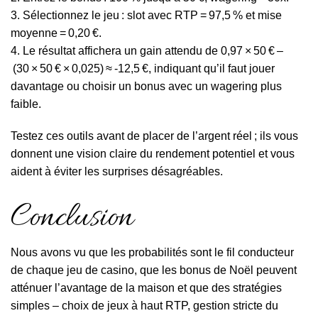
3. Sélectionnez le jeu : slot avec RTP = 97,5 % et mise
moyenne = 0,20 €.
4. Le résultat affichera un gain attendu de 0,97 × 50 € –
(30 × 50 € × 0,025) ≈ ‑12,5 €, indiquant qu’il faut jouer
davantage ou choisir un bonus avec un wagering plus
faible.
Testez ces outils avant de placer de l’argent réel ; ils vous
donnent une vision claire du rendement potentiel et vous
aident à éviter les surprises désagréables.
Conclusion
Nous avons vu que les probabilités sont le fil conducteur
de chaque jeu de casino, que les bonus de Noël peuvent
atténuer l’avantage de la maison et que des stratégies
simples – choix de jeux à haut RTP, gestion stricte du