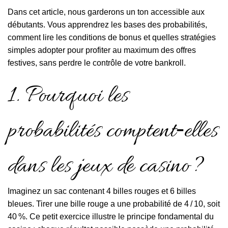
Dans cet article, nous garderons un ton accessible aux
débutants. Vous apprendrez les bases des probabilités,
comment lire les conditions de bonus et quelles stratégies
simples adopter pour profiter au maximum des offres
festives, sans perdre le contrôle de votre bankroll.
1. Pourquoi les
probabilités comptent‑elles
dans les jeux de casino ?
Imaginez un sac contenant 4 billes rouges et 6 billes
bleues. Tirer une bille rouge a une probabilité de 4 / 10, soit
40 %. Ce petit exercice illustre le principe fondamental du