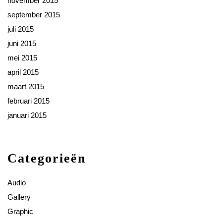
november 2015
september 2015
juli 2015
juni 2015
mei 2015
april 2015
maart 2015
februari 2015
januari 2015
Categorieën
Audio
Gallery
Graphic