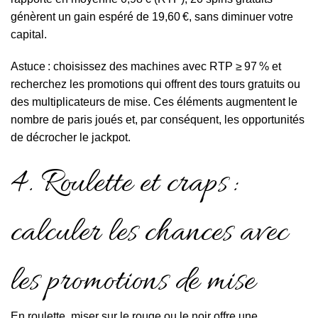
génèrent un gain espéré de 19,60 €, sans diminuer votre
capital.
Astuce : choisissez des machines avec RTP ≥ 97 % et
recherchez les promotions qui offrent des tours gratuits ou
des multiplicateurs de mise. Ces éléments augmentent le
nombre de paris joués et, par conséquent, les opportunités
de décrocher le jackpot.
4. Roulette et craps :
calculer les chances avec
les promotions de mise
En roulette, miser sur le rouge ou le noir offre une