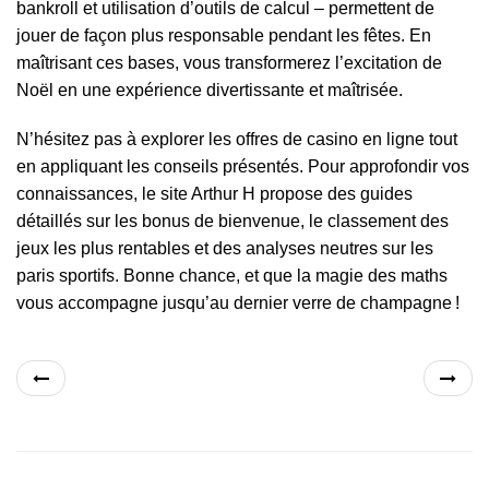
bankroll et utilisation d’outils de calcul – permettent de
jouer de façon plus responsable pendant les fêtes. En
maîtrisant ces bases, vous transformerez l’excitation de
Noël en une expérience divertissante et maîtrisée.
N’hésitez pas à explorer les offres de casino en ligne tout
en appliquant les conseils présentés. Pour approfondir vos
connaissances, le site Arthur H propose des guides
détaillés sur les bonus de bienvenue, le classement des
jeux les plus rentables et des analyses neutres sur les
paris sportifs. Bonne chance, et que la magie des maths
vous accompagne jusqu’au dernier verre de champagne !