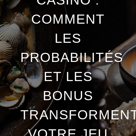
COMMENT
LES
PROBABILITÉS
ET LES
BONUS
TRANSFORMEN
VOTRE JEU