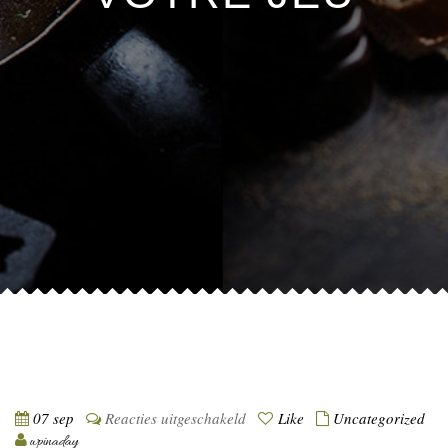
voor
07 sep
Reacties uitgeschakeld
Like
Uncategorized
Noël
wpinaday