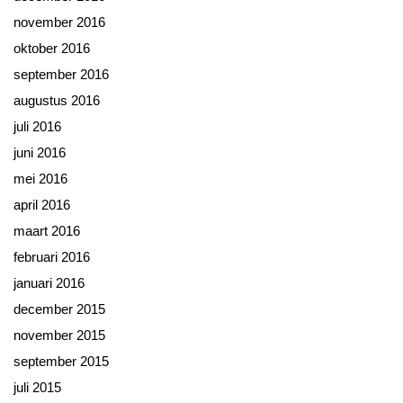
november 2016
oktober 2016
september 2016
augustus 2016
juli 2016
juni 2016
mei 2016
april 2016
maart 2016
februari 2016
januari 2016
december 2015
november 2015
september 2015
juli 2015