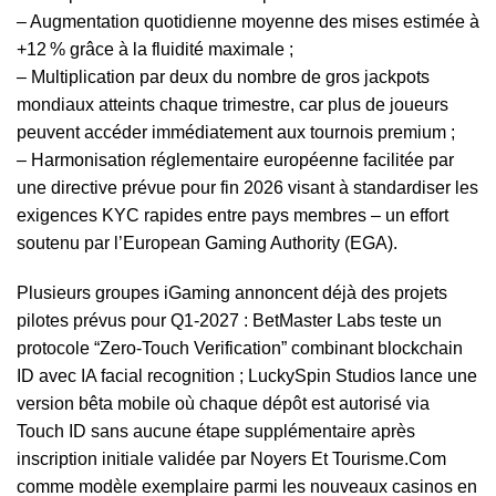
– Augmentation quotidienne moyenne des mises estimée à
+12 % grâce à la fluidité maximale ;
– Multiplication par deux du nombre de gros jackpots
mondiaux atteints chaque trimestre, car plus de joueurs
peuvent accéder immédiatement aux tournois premium ;
– Harmonisation réglementaire européenne facilitée par
une directive prévue pour fin 2026 visant à standardiser les
exigences KYC rapides entre pays membres – un effort
soutenu par l’European Gaming Authority (EGA).
Plusieurs groupes iGaming annoncent déjà des projets
pilotes prévus pour Q1‑2027 : BetMaster Labs teste un
protocole “Zero‑Touch Verification” combinant blockchain
ID avec IA facial recognition ; LuckySpin Studios lance une
version bêta mobile où chaque dépôt est autorisé via
Touch ID sans aucune étape supplémentaire après
inscription initiale validée par Noyers Et Tourisme.Com
comme modèle exemplaire parmi les nouveaux casinos en