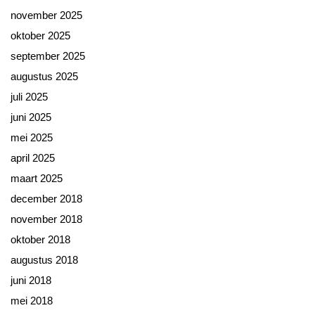
november 2025
oktober 2025
september 2025
augustus 2025
juli 2025
juni 2025
mei 2025
april 2025
maart 2025
december 2018
november 2018
oktober 2018
augustus 2018
juni 2018
mei 2018