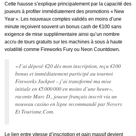
Cette hausse s’explique principalement par la capacité des
joueurs à profiter immédiatement des promotions « New
Year ». Les nouveaux comptes validés en moins d’une
minute reçoivent souvent un bonus cash de €100 sans
exigence de mise supplémentaire ainsi qu’un nombre
accru de tours gratuits sur les machines à sous à haute
volatilité comme
Fireworks Fury
ou
Neon Countdown
.
« J’ai déposé €20 dès mon inscription, reçu €100
bonus et immédiatement participé au tournoi
Fireworks Jackpot – j’ai transformé ma mise
initiale en €5 000 000 en moins d’une heure»,
raconte Marc D., joueur français inscrit via un
nouveau casino en ligne recommandé par Noyers
Et Tourisme.Com.
Le lien entre vitesse d’inscription et gain massif devient