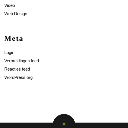
Video
Web Design
Meta
Login
Vermeldingen feed
Reacties feed
WordPress.org