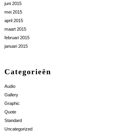
juni 2015
mei 2015
april 2015
maart 2015
februari 2015
januari 2015
Categorieën
Audio
Gallery
Graphic
Quote
Standard
Uncategorized