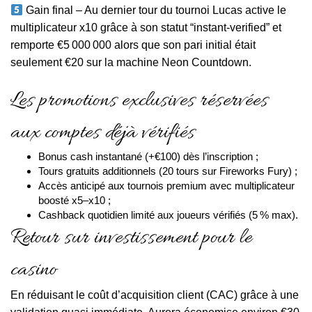
Gain final – Au dernier tour du tournoi Lucas active le
multiplicateur x10 grâce à son statut “instant‑verified” et
remporte €5 000 000 alors que son pari initial était
seulement €20 sur la machine
Neon Countdown
.
Les promotions exclusives réservées
aux comptes déjà vérifiés
Bonus cash instantané (+€100) dès l’inscription ;
Tours gratuits additionnels (20 tours sur
Fireworks Fury
) ;
Accès anticipé aux tournois premium avec multiplicateur
boosté x5–x10 ;
Cashback quotidien limité aux joueurs vérifiés (5 % max).
Retour sur investissement pour le
casino
En réduisant le coût d’acquisition client (CAC) grâce à une