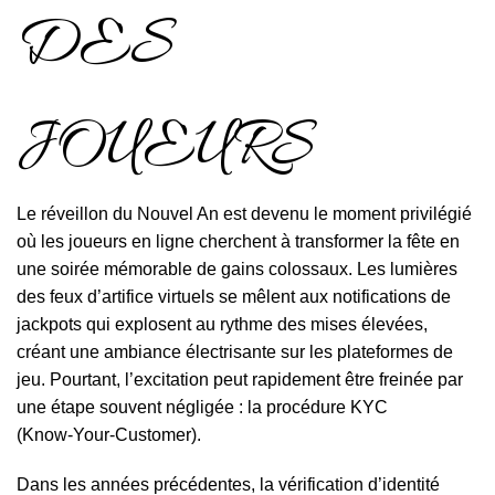
DES
JOUEURS
Le réveillon du Nouvel An est devenu le moment privilégié
où les joueurs en ligne cherchent à transformer la fête en
une soirée mémorable de gains colossaux. Les lumières
des feux d’artifice virtuels se mêlent aux notifications de
jackpots qui explosent au rythme des mises élevées,
créant une ambiance électrisante sur les plateformes de
jeu. Pourtant, l’excitation peut rapidement être freinée par
une étape souvent négligée : la procédure KYC
(Know‑Your‑Customer).
Dans les années précédentes, la vérification d’identité