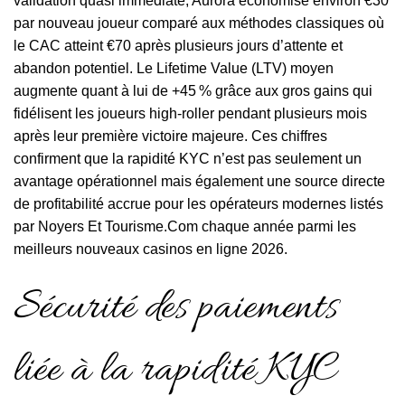
validation quasi immédiate, Aurora économise environ €30
par nouveau joueur comparé aux méthodes classiques où
le CAC atteint €70 après plusieurs jours d’attente et
abandon potentiel. Le Lifetime Value (LTV) moyen
augmente quant à lui de +45 % grâce aux gros gains qui
fidélisent les joueurs high‑roller pendant plusieurs mois
après leur première victoire majeure. Ces chiffres
confirment que la rapidité KYC n’est pas seulement un
avantage opérationnel mais également une source directe
de profitabilité accrue pour les opérateurs modernes listés
par Noyers Et Tourisme.Com chaque année parmi les
meilleurs nouveaux casinos en ligne 2026.
Sécurité des paiements
liée à la rapidité KYC