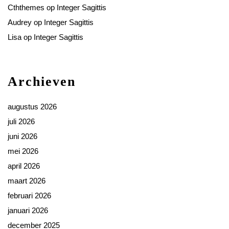
Cththemes
op
Integer Sagittis
Audrey
op
Integer Sagittis
Lisa
op
Integer Sagittis
Archieven
augustus 2026
juli 2026
juni 2026
mei 2026
april 2026
maart 2026
februari 2026
januari 2026
december 2025