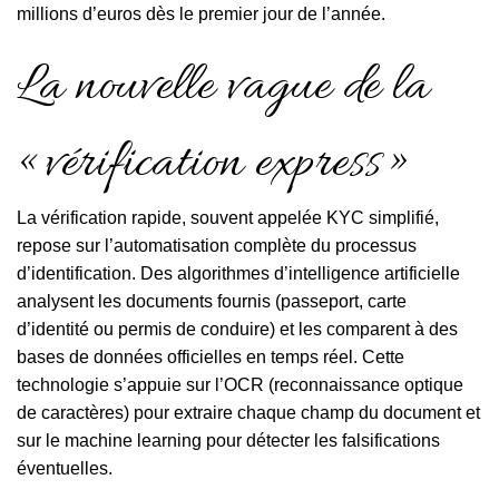
millions d’euros dès le premier jour de l’année.
La nouvelle vague de la
« vérification express »
La vérification rapide, souvent appelée KYC simplifié,
repose sur l’automatisation complète du processus
d’identification. Des algorithmes d’intelligence artificielle
analysent les documents fournis (passeport, carte
d’identité ou permis de conduire) et les comparent à des
bases de données officielles en temps réel. Cette
technologie s’appuie sur l’OCR (reconnaissance optique
de caractères) pour extraire chaque champ du document et
sur le machine learning pour détecter les falsifications
éventuelles.