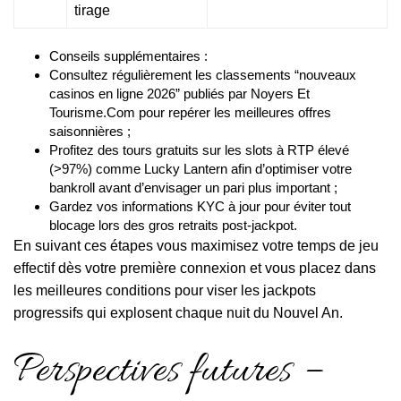
tirage
Conseils supplémentaires :
Consultez régulièrement les classements “nouveaux
casinos en ligne 2026” publiés par Noyers Et
Tourisme.Com pour repérer les meilleures offres
saisonnières ;
Profitez des tours gratuits sur les slots à RTP élevé
(>97%) comme
Lucky Lantern
afin d’optimiser votre
bankroll avant d’envisager un pari plus important ;
Gardez vos informations KYC à jour pour éviter tout
blocage lors des gros retraits post‑jackpot.
En suivant ces étapes vous maximisez votre temps de jeu
effectif dès votre première connexion et vous placez dans
les meilleures conditions pour viser les jackpots
progressifs qui explosent chaque nuit du Nouvel An.
Perspectives futures –