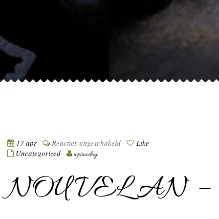
voor
17 apr
Reacties uitgeschakeld
Like
Nouvel
Uncategorized
wpinaday
An
–
NOUVEL AN –
Jackpots
éclatants
grâce
à