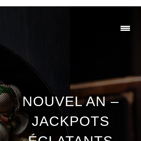
NOUVEL AN –
JACKPOTS
ÉCLATANTS