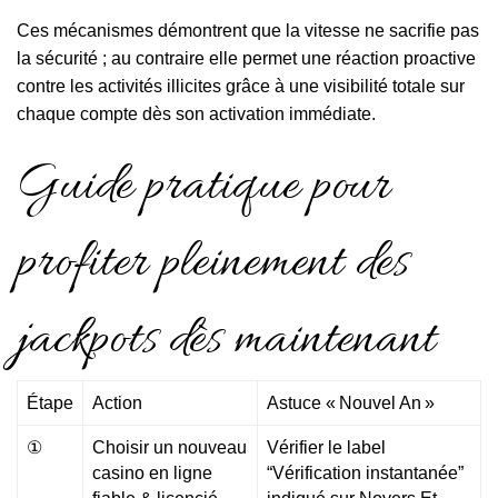
Ces mécanismes démontrent que la vitesse ne sacrifie pas
la sécurité ; au contraire elle permet une réaction proactive
contre les activités illicites grâce à une visibilité totale sur
chaque compte dès son activation immédiate.
Guide pratique pour
profiter pleinement des
jackpots dès maintenant
Étape
Action
Astuce « Nouvel An »
①
Choisir un
nouveau
Vérifier le label
casino en ligne
“Vérification instantanée”