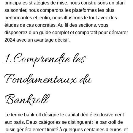
principales stratégies de mise, nous construisons un plan
saisonnier, nous comparons les plateformes les plus
performantes et, enfin, nous illustrons le tout avec des
études de cas concrètes. Au fil des sections, vous
disposerez d’un guide complet et comparatif pour démarrer
2024 avec un avantage décisif.
1. Comprendre les
Fondamentaux du
Bankroll
Le terme
bankroll
désigne le capital dédié exclusivement
aux paris. Deux catégories se distinguent : le bankroll de
loisir, généralement limité à quelques centaines d’euros, et