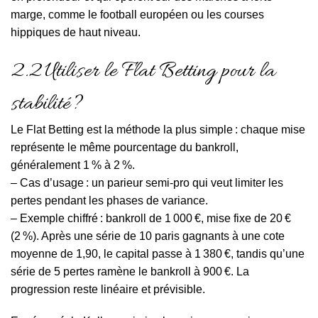
marge, comme le football européen ou les courses
hippiques de haut niveau.
2.2 Utiliser le Flat Betting pour la
stabilité ?
Le Flat Betting est la méthode la plus simple : chaque mise
représente le même pourcentage du bankroll,
généralement 1 % à 2 %.
–
Cas d’usage
: un parieur semi‑pro qui veut limiter les
pertes pendant les phases de variance.
–
Exemple chiffré
: bankroll de 1 000 €, mise fixe de 20 €
(2 %). Après une série de 10 paris gagnants à une cote
moyenne de 1,90, le capital passe à 1 380 €, tandis qu’une
série de 5 pertes ramène le bankroll à 900 €. La
progression reste linéaire et prévisible.