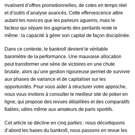
rivalisent d’offres promotionnelles, de cotes en temps réel
et d’outils d’analyse avancés. Cette effervescence attire
autant les novices que les parieurs aguerris, mais le
facteur qui sépare les gagnants des perdants reste le
même : la capacité à gérer son capital de façon disciplinée.
Dans ce contexte, le bankroll devient le véritable
baromètre de la performance. Une mauvaise allocation
peut transformer une série de victoires en une chute
brutale, alors qu’une gestion rigoureuse permet de survivre
aux phases de variance et de capitaliser sur les
opportunités. Pour vous aider à structurer votre approche,
nous vous invitons à consulter le
meilleur site de poker en
ligne
, qui propose des revues détaillées et des comparatifs
fiables, utiles même aux amateurs de paris sportifs.
Cet article se décline en cinq parties : nous décortiquons
d’abord les bases du bankroll, nous passons en revue les