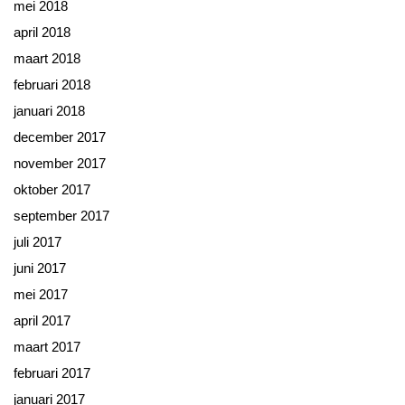
mei 2018
april 2018
maart 2018
februari 2018
januari 2018
december 2017
november 2017
oktober 2017
september 2017
juli 2017
juni 2017
mei 2017
april 2017
maart 2017
februari 2017
januari 2017