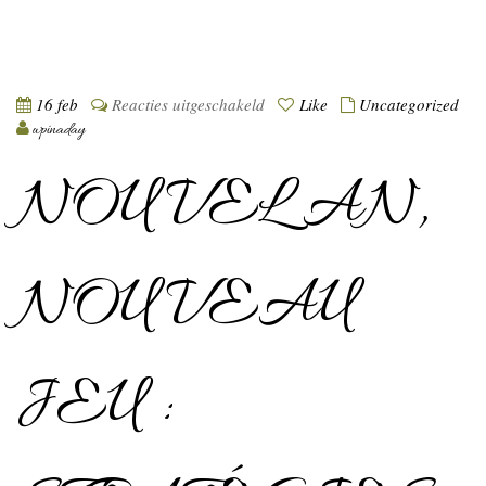
voor
16 feb
Reacties uitgeschakeld
Like
Uncategorized
Nouvel
wpinaday
An,
Nouveau
NOUVEL AN,
Jeu
:
Stratégies
de
NOUVEAU
Gestion
de
Bankroll
pour
JEU :
Dominer
les
Paris
Sportifs
en