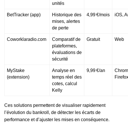
unités
BetTracker (app)
Historique des
4,99 €/mois
iOS, A
mises, alertes
de perte
Coworklaradio.com
Comparatif de
Gratuit
Web
plateformes,
évaluations de
sécurité
MyStake
Analyse en
9,99 €/an
Chrom
(extension)
temps réel des
Firefo
cotes, calcul
Kelly
Ces solutions permettent de visualiser rapidement
l’évolution du bankroll, de détecter les écarts de
performance et d’ajuster les mises en conséquence.