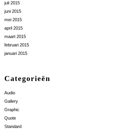
juli 2015
juni 2015
mei 2015
april 2015
maart 2015
februari 2015
januari 2015
Categorieën
Audio
Gallery
Graphic
Quote
Standard