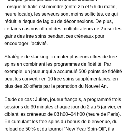
Lorsque le trafic est moindre (entre 2 h et 5 h du matin,
heure locale), les serveurs sont moins sollicités, ce qui
réduit le risque de lag ou de déconnexions. De plus,
certains casinos offrent des multiplicateurs de 2 x sur les
gains des free spins pendant ces créneaux pour
encourager l’activité.
Stratégie de stacking
: cumuler plusieurs offres de free
spins en combinant les programmes de fidélité. Par
exemple, un joueur qui a accumulé 500 points de fidélité
peut les convertir en 10 free spins supplémentaires, en
plus des 20 offerts par la promotion du Nouvel An.
Étude de cas
: Julien, joueur français, a programmé trois
sessions de 30 minutes chaque jour du 2 au 5 janvier, en
ciblant les créneaux de 03 h00–04 h00 (heure de Paris).
En cumulant les free spins du bonus de bienvenue, du
reload de 50 % et du tournoi “New Year Spin‑Off”, il a