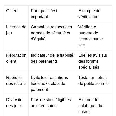
Critère
Pourquoi c’est
Exemple de
important
vérification
Licence de
Garantit le respect des
Vérifier le
jeu
normes de sécurité et
numéro de
d’équité
licence sur le
site
Réputation
Indicateur de la fiabilité
Lire les avis sur
client
des paiements
des forums
spécialisés
Rapidité
Évite les frustrations
Tester un retrait
des retraits
liées aux délais de
de petite somme
paiement
Diversité
Plus de slots éligibles
Explorer le
des jeux
aux free spins
catalogue du
casino