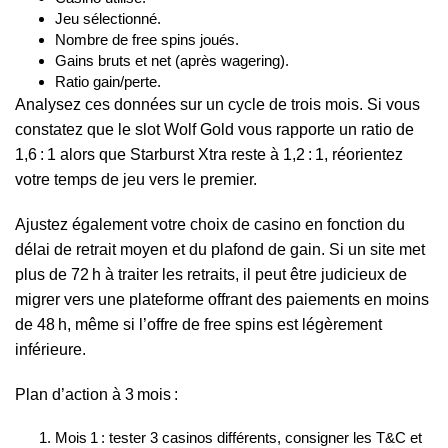
Jeu sélectionné.
Nombre de free spins joués.
Gains bruts et net (après wagering).
Ratio gain/perte.
Analysez ces données sur un cycle de trois mois. Si vous
constatez que le slot
Wolf Gold
vous rapporte un ratio de
1,6 : 1 alors que
Starburst Xtra
reste à 1,2 : 1, réorientez
votre temps de jeu vers le premier.
Ajustez également votre choix de casino en fonction du
délai de retrait moyen et du plafond de gain. Si un site met
plus de 72 h à traiter les retraits, il peut être judicieux de
migrer vers une plateforme offrant des paiements en moins
de 48 h, même si l’offre de free spins est légèrement
inférieure.
Plan d’action à 3 mois
:
Mois 1
: tester 3 casinos différents, consigner les T&C et