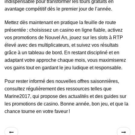
indispensable pour transformer les tours gratuits en
avantage compétitif dès le premier jour de l’année.
Mettez dès maintenant en pratique la feuille de route
présentée : choisissez un casino en ligne fiable, activez
vos promotions de Nouvel An, jouez sur les slots à RTP
élevé avec des multiplicateurs, et suivez vos résultats
grâce à un tableau de bord. En restant discipliné et en
adaptant votre approche chaque mois, vous maximiserez
vos gains tout en gardant le jeu ludique et responsable.
Pour rester informé des nouvelles offres saisonnières,
consultez régulièrement des ressources telles que
Marine2017, qui propose des actualités et des guides sur
les promotions de casino. Bonne année, bon jeu, et que la
chance tourne en votre faveur !