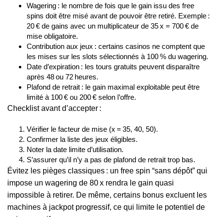
Wagering
: le nombre de fois que le gain issu des free
spins doit être misé avant de pouvoir être retiré. Exemple :
20 € de gains avec un multiplicateur de 35 x = 700 € de
mise obligatoire.
Contribution aux jeux
: certains casinos ne comptent que
les mises sur les slots sélectionnés à 100 % du wagering.
Date d’expiration
: les tours gratuits peuvent disparaître
après 48 ou 72 heures.
Plafond de retrait
: le gain maximal exploitable peut être
limité à 100 € ou 200 € selon l’offre.
Checklist avant d’accepter :
Vérifier le facteur de mise (x = 35, 40, 50).
Confirmer la liste des jeux éligibles.
Noter la date limite d’utilisation.
S’assurer qu’il n’y a pas de plafond de retrait trop bas.
Évitez les pièges classiques : un free spin “sans dépôt” qui
impose un wagering de 80 x rendra le gain quasi
impossible à retirer. De même, certains bonus excluent les
machines à jackpot progressif, ce qui limite le potentiel de