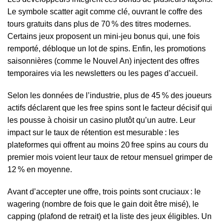
Le symbole scatter agit comme clé, ouvrant le coffre des
tours gratuits dans plus de 70 % des titres modernes.
Certains jeux proposent un mini‑jeu bonus qui, une fois
remporté, débloque un lot de spins. Enfin, les promotions
saisonnières (comme le Nouvel An) injectent des offres
temporaires via les newsletters ou les pages d’accueil.
Selon les données de l’industrie, plus de 45 % des joueurs
actifs déclarent que les free spins sont le facteur décisif qui
les pousse à choisir un casino plutôt qu’un autre. Leur
impact sur le taux de rétention est mesurable : les
plateformes qui offrent au moins 20 free spins au cours du
premier mois voient leur taux de retour mensuel grimper de
12 % en moyenne.
Avant d’accepter une offre, trois points sont cruciaux : le
wagering (nombre de fois que le gain doit être misé), le
capping (plafond de retrait) et la liste des jeux éligibles. Un