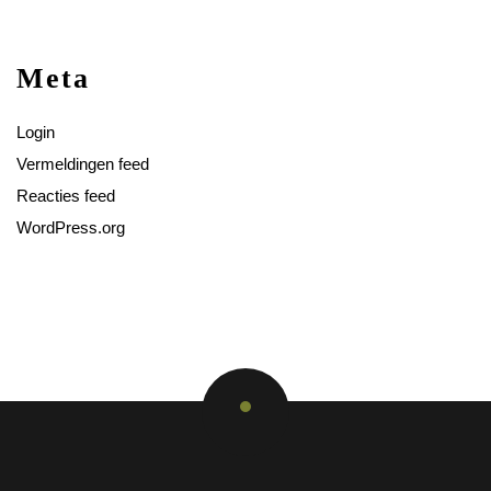
Meta
Login
Vermeldingen feed
Reacties feed
WordPress.org