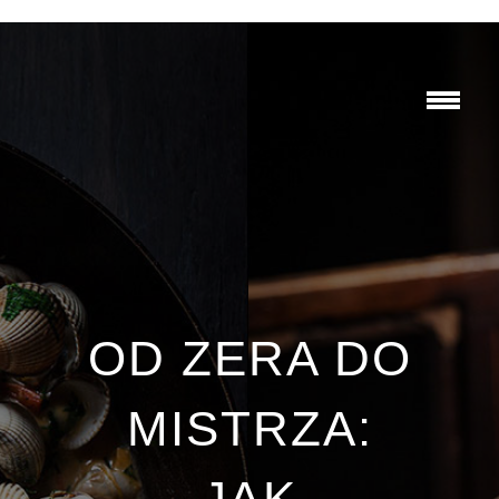
OD ZERA DO
MISTRZA:
JAK