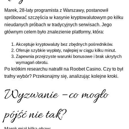
Marek, 28‑laty programista z Warszawy, postanowił
spróbować szczęścia w kasynie kryptowalutowym po kilku
nieudanych próbach w tradycyjnych serwisach. Jego
głównym celem było znalezienie platformy, która:
Akceptuje kryptowaluty bez zbędnych pośredników.
Oferuje szybkie wypłaty, najlepiej w ciągu kilku minut.
Zapewnia przejrzyste warunki bonusowe i brak ukrytych
wymagań obrotu.
Po krótkim researchu natrafił na Roobet Casino. Czy to był
trafny wybór? Przekonajmy się, analizując kolejne kroki.
Wyzwanie – co mogło
pójść nie tak?
Marek miał kilka obaw: