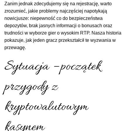
Zanim jednak zdecydujemy się na rejestrację, warto
zrozumieć, jakie problemy najczęściej napotykają
nowicjusze: niepewność co do bezpieczeństwa
depozytów, brak jasnych informacji o bonusach oraz
trudności w wyborze gier o wysokim RTP. Nasza historia
pokazuje, jak jeden gracz przekształcił te wyzwania w
przewagę.
Sytuacja – początek
przygody z
kryptowalutowym
kasynem