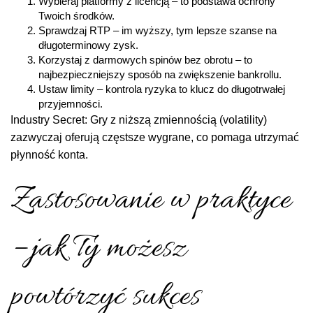
Wybieraj platformy z licencją – to podstawa ochrony
Twoich środków.
Sprawdzaj RTP – im wyższy, tym lepsze szanse na
długoterminowy zysk.
Korzystaj z darmowych spinów bez obrotu – to
najbezpieczniejszy sposób na zwiększenie bankrollu.
Ustaw limity – kontrola ryzyka to klucz do długotrwałej
przyjemności.
Industry Secret: Gry z niższą zmiennością (volatility)
zazwyczaj oferują częstsze wygrane, co pomaga utrzymać
płynność konta.
Zastosowanie w praktyce
– jak Ty możesz
powtórzyć sukces