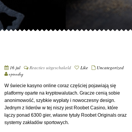
voor
16 jul
Reacties uitgeschakeld
Like
Uncategorized
Od
wpinaday
zera
do
W świecie kasyno online coraz częściej pojawiają się
mistrza:
platformy oparte na kryptowalutach. Gracze cenią sobie
jak
anonimowość, szybkie wypłaty i nowoczesny design.
odnieść
Jednym z liderów w tej niszy jest Roobet Casino, które
sukces
łączy ponad 6300 gier, własne tytuły
Roobet Originals
oraz
w
systemy zakładów sportowych.
Roobet
Casino