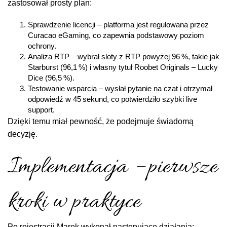
zastosował prosty plan:
Sprawdzenie licencji – platforma jest regulowana przez
Curacao eGaming, co zapewnia podstawowy poziom
ochrony.
Analiza RTP – wybrał sloty z RTP powyżej 96 %, takie jak
Starburst
(96,1 %) i własny tytuł
Roobet Originals – Lucky
Dice
(96,5 %).
Testowanie wsparcia – wysłał pytanie na czat i otrzymał
odpowiedź w 45 sekund, co potwierdziło szybki live
support.
Dzięki temu miał pewność, że podejmuje świadomą
decyzję.
Implementacja – pierwsze
kroki w praktyce
Po rejestracji Marek wykonał następujące działania: