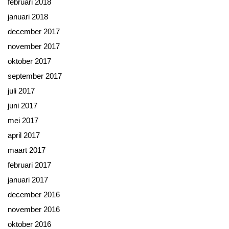
februari 2018
januari 2018
december 2017
november 2017
oktober 2017
september 2017
juli 2017
juni 2017
mei 2017
april 2017
maart 2017
februari 2017
januari 2017
december 2016
november 2016
oktober 2016