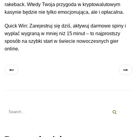
rakeback. Wtedy Twoja przygoda w kryptowalutowym
kasynie będzie nie tylko emocjonująca, ale i opłacalna.
Quick Win: Zarejestruj się dziś, aktywuj darmowe spiny i
wypłać wygraną w mniej niż 15 minut – to najprostszy
sposób na szybki start w świecie nowoczesnych gier
online.