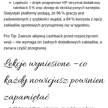
Lojalność – dzięki programowi VIP otrzymał dodatkowy
rakeback 5 % oraz dostęp do ekskluzywnych turniejów.
Statystyki platformy podają, że 96 % graczy jest
zadowolonych z szybkości wypłat, a 84 % korzysta z opcji
zakładów sportowych przynajmniej raz w tygodniu.
Pro Tip: Zawsze aktywuj cashback przed rozpoczęciem
sesji – nie wymaga on żadnych dodatkowych zakładów, a
zwraca część przegranej.
Lekcje wyniesione – co
każdy nowicjusz powinien
zapamiętać