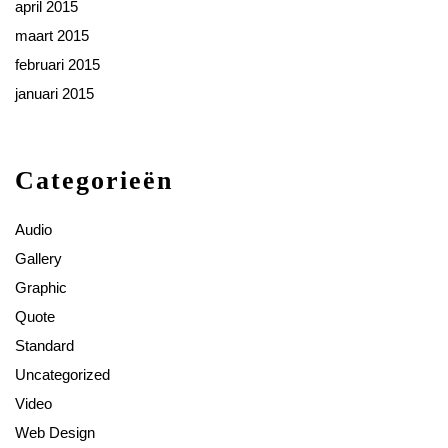
april 2015
maart 2015
februari 2015
januari 2015
Categorieën
Audio
Gallery
Graphic
Quote
Standard
Uncategorized
Video
Web Design