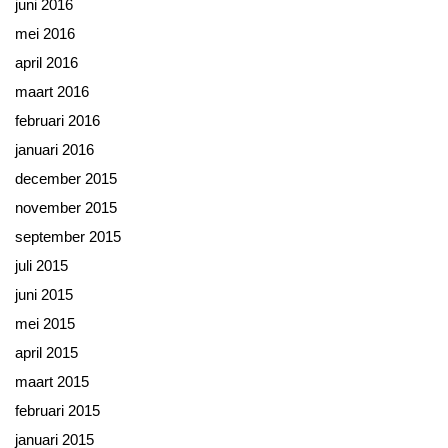
juni 2016
mei 2016
april 2016
maart 2016
februari 2016
januari 2016
december 2015
november 2015
september 2015
juli 2015
juni 2015
mei 2015
april 2015
maart 2015
februari 2015
januari 2015