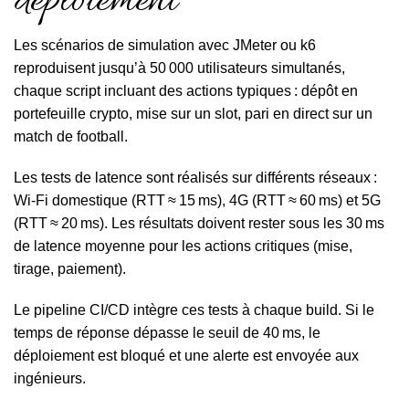
déploiement
Les scénarios de simulation avec JMeter ou k6
reproduisent jusqu’à 50 000 utilisateurs simultanés,
chaque script incluant des actions typiques : dépôt en
portefeuille crypto, mise sur un slot, pari en direct sur un
match de football.
Les tests de latence sont réalisés sur différents réseaux :
Wi‑Fi domestique (RTT ≈ 15 ms), 4G (RTT ≈ 60 ms) et 5G
(RTT ≈ 20 ms). Les résultats doivent rester sous les 30 ms
de latence moyenne pour les actions critiques (mise,
tirage, paiement).
Le pipeline CI/CD intègre ces tests à chaque build. Si le
temps de réponse dépasse le seuil de 40 ms, le
déploiement est bloqué et une alerte est envoyée aux
ingénieurs.