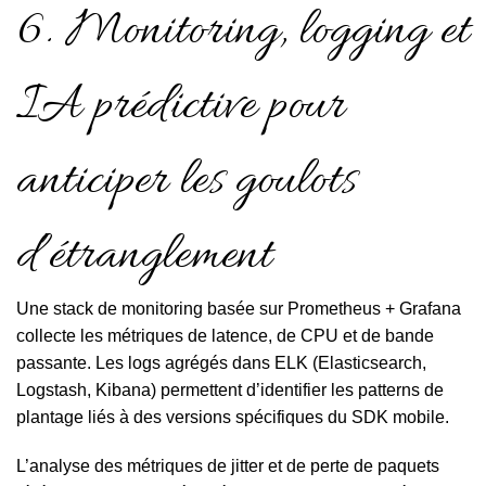
6. Monitoring, logging et
IA prédictive pour
anticiper les goulots
d’étranglement
Une stack de monitoring basée sur Prometheus + Grafana
collecte les métriques de latence, de CPU et de bande
passante. Les logs agrégés dans ELK (Elasticsearch,
Logstash, Kibana) permettent d’identifier les patterns de
plantage liés à des versions spécifiques du SDK mobile.
L’analyse des métriques de jitter et de perte de paquets