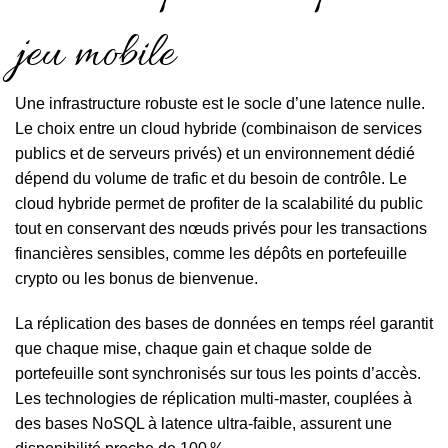
jeu mobile
Une infrastructure robuste est le socle d’une latence nulle.
Le choix entre un cloud hybride (combinaison de services
publics et de serveurs privés) et un environnement dédié
dépend du volume de trafic et du besoin de contrôle. Le
cloud hybride permet de profiter de la scalabilité du public
tout en conservant des nœuds privés pour les transactions
financières sensibles, comme les dépôts en portefeuille
crypto ou les bonus de bienvenue.
La réplication des bases de données en temps réel garantit
que chaque mise, chaque gain et chaque solde de
portefeuille sont synchronisés sur tous les points d’accès.
Les technologies de réplication multi‑master, couplées à
des bases NoSQL à latence ultra‑faible, assurent une