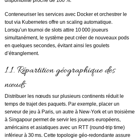
disponibilité proche de 100 %.
Conteneuriser les services avec Docker et orchestrer le
tout via Kubernetes offre un scaling automatique.
Lorsqu’un tournoi de slots attire 10 000 joueurs
simultanément, le système peut créer de nouveaux pods
en quelques secondes, évitant ainsi les goulets
d’étranglement.
1.1. Répartition géographique des
nœuds
Distribuer les nœuds sur plusieurs continents réduit le
temps de trajet des paquets. Par exemple, placer un
serveur de jeu à Paris, un autre à New‑York et un troisième
à Singapour permet de servir les joueurs européens,
américains et asiatiques avec un RTT (round‑trip time)
inférieur à 30 ms. Cette topologie géo‑redondante assure