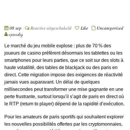
voor
08 sep
Reacties uitgeschakeld
Like
Uncategorized
Optimiser
wpinaday
les
performances
Le marché du jeu mobile explose : plus de 70 % des
des
joueurs de casino préfèrent désormais les tablettes ou les
casinos
smartphones pour leurs parties, que ce soit sur des slots à
modernes
haute volatilité, des tables de blackjack ou des paris en
:
direct. Cette migration impose des exigences de réactivité
guide
jamais vues auparavant. Un délai de quelques
pratique
pour
millisecondes peut transformer une mise gagnante en une
le
perte frustrante, surtout lorsqu’il s’agit de paris en direct où
jeu
le RTP (return to player) dépend de la rapidité d’exécution.
mobile
à
Pour les amateurs de paris sportifs qui souhaitent explorer
latence
les nouvelles possibilités offertes par les cryptomonnaies,
nulle