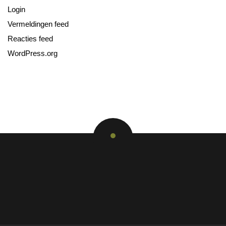
Login
Vermeldingen feed
Reacties feed
WordPress.org