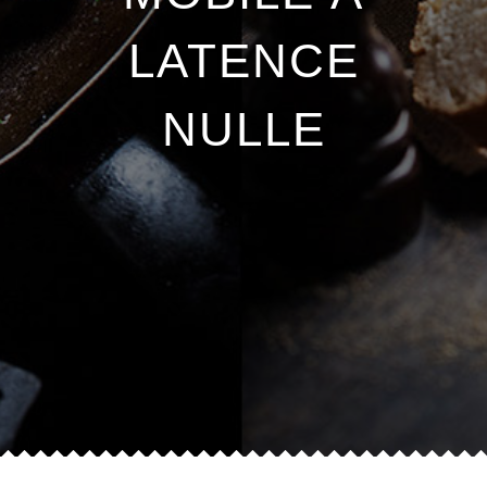
LATENCE
NULLE