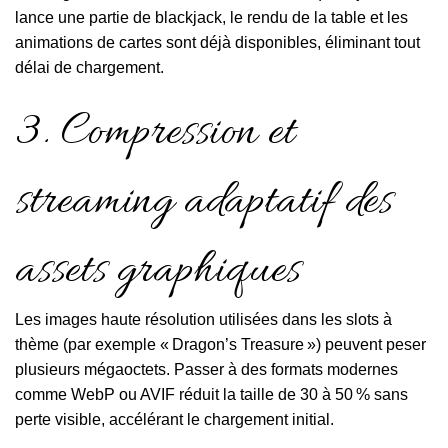
lance une partie de blackjack, le rendu de la table et les
animations de cartes sont déjà disponibles, éliminant tout
délai de chargement.
3. Compression et
streaming adaptatif des
assets graphiques
Les images haute résolution utilisées dans les slots à
thème (par exemple « Dragon’s Treasure ») peuvent peser
plusieurs mégaoctets. Passer à des formats modernes
comme WebP ou AVIF réduit la taille de 30 à 50 % sans
perte visible, accélérant le chargement initial.