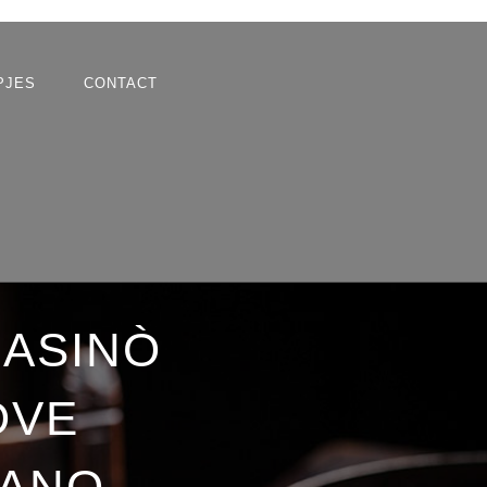
PJES
CONTACT
CASINÒ
OVE
RANO