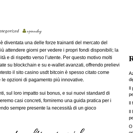
ategorized
wpinaday
è diventata una delle forze trainanti del mercato del
ù attendere giorni per vedere i propri fondi disponibili; la
R
ità e di rispetto verso l’utente. Per questo motivo molti
ate su blockchain e su e‑wallet avanzati, offrendo prelievi
testo il sito
casino usdt bitcoin
è spesso citato come
Az
di
e le opzioni di pagamento più innovative.
Il
ti, sul loro impatto sui bonus, e sui nuovi standard di
pe
remo casi concreti, forniremo una guida pratica per i
Il
nendo sempre presente la necessità di un gioco
Il
pe
O 
on