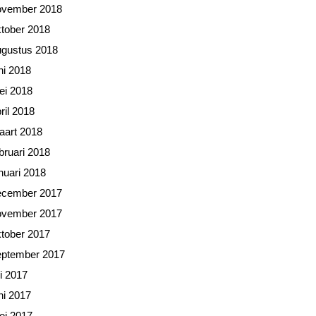
ovember 2018
ktober 2018
ugustus 2018
ni 2018
ei 2018
ril 2018
aart 2018
bruari 2018
nuari 2018
ecember 2017
ovember 2017
ktober 2017
eptember 2017
li 2017
ni 2017
ei 2017