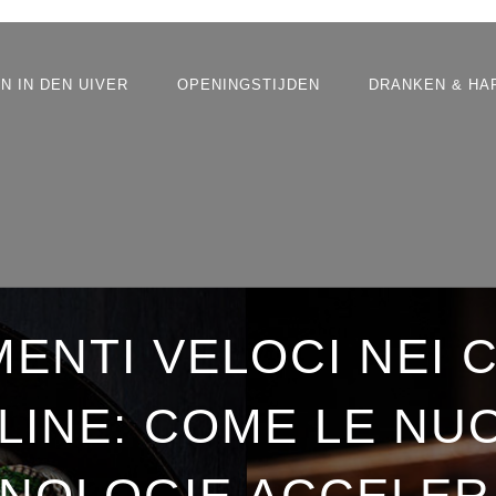
N IN DEN UIVER
OPENINGSTIJDEN
DRANKEN & HA
ENTI VELOCI NEI 
LINE: COME LE NU
NOLOGIE ACCELE