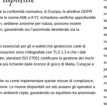
 rapidità
ap
 la conformità normativa. In Europa, le direttive GDPR
m
tre le norme AML e KYC richiedono verifiche approfondite
fe
hain, sebbene anonime per natura, possono essere
ja
n, garantendo sia l’anonimato desiderato sia la
d
n
 essenziali per gli e‑wallet che gestiscono carte di
o
ansazioni sono crittografate con TLS 1.3 e che i dati
s
re, standard ISO 27001 certificano la gestione dei rischi
a
re più richiesto dalle licenze di gioco di Malta, Curaçao e
ju
ju
iche su come implementare queste misure di compliance,
m
one. Le risorse disponibili sul sito aiutano gli operatori a
ap
in ambienti cripto, garantendo un equilibrio tra anonimato
m
fe