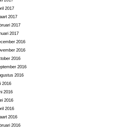
ril 2017
aart 2017
bruari 2017
nuari 2017
ecember 2016
ovember 2016
ktober 2016
eptember 2016
ugustus 2016
li 2016
ni 2016
ei 2016
ril 2016
aart 2016
bruari 2016