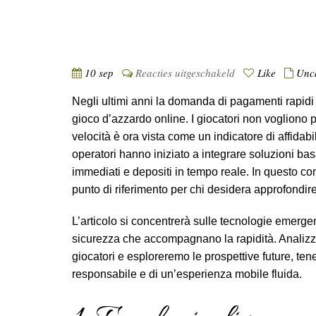
voor
10 sep
Reacties uitgeschakeld
Like
Unc
Pagamenti
Veloci
Negli ultimi anni la domanda di pagamenti rapidi 
nei
gioco d’azzardo online. I giocatori non vogliono pi
Casinò
velocità è ora vista come un indicatore di affidabil
Online:
operatori hanno iniziato a integrare soluzioni bas
Come
immediati e depositi in tempo reale. In questo con
le
punto di riferimento per chi desidera approfondir
Nuove
Tecnologie
Accelerano
L’articolo si concentrerà sulle tecnologie emergen
Deposit
sicurezza che accompagnano la rapidità. Analizze
&
giocatori e esploreremo le prospettive future, te
Prelievo
responsabile e di un’esperienza mobile fluida.
e
Sbloccano
Bonus