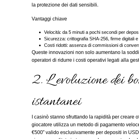
la protezione dei dati sensibili.
Vantaggi chiave
Velocità
: da 5 minuti a pochi secondi per deposit
Sicurezza
: crittografia SHA‑256, firme digitali e
Costi ridotti
: assenza di commissioni di convers
Queste innovazioni non solo aumentano la soddi
operatori di ridurre i costi operativi legati alla 
2. L’evoluzione dei b
istantanei
I casinò stanno sfruttando la rapidità per creare o
giocatore utilizza un metodo di pagamento veloce
€500” valido esclusivamente per depositi in USDT