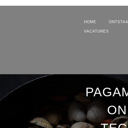
HOME
ONTSTAA
VACATURES
PAGAM
ON
TEC