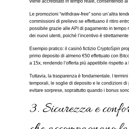
viene accreditato in tempo reale, consentendo al 
Le promozioni “withdraw‑free” sono un’altra tende
commissioni di prelievo se effettuano il ritiro entr
possibile grazie alle API di pagamento in tempo 
dei nuovi utenti, poiché l’incentivo è strettament
Esempio pratico: il casinò fictizio
CryptoSpin
prop
primo deposito di almeno €50 effettuato con Bitco
a 15x, rendendo l’offerta più appetibile rispetto a
Tuttavia, la trasparenza è fondamentale. I termini 
temporali, le soglie di deposito e le condizioni di
evitare sorprese, soprattutto quando i bonus sono l
3. Sicurezza e confo