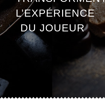
L’EXPÉRIENCE
DU JOUEUR