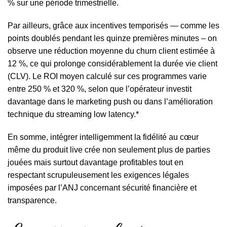
% sur une période trimestrielle.
Par ailleurs, grâce aux incentives temporisés — comme les
points doublés pendant les quinze premières minutes – on
observe une réduction moyenne du churn client estimée à
12 %, ce qui prolonge considérablement la durée vie client
(CLV). Le ROI moyen calculé sur ces programmes varie
entre 250 % et 320 %, selon que l’opérateur investit
davantage dans le marketing push ou dans l’amélioration
technique du streaming low latency.*
En somme, intégrer intelligemment la fidélité au cœur
même du produit live crée non seulement plus de parties
jouées mais surtout davantage profitables tout en
respectant scrupuleusement les exigences légales
imposées par l’ANJ concernant sécurité financière et
transparence.