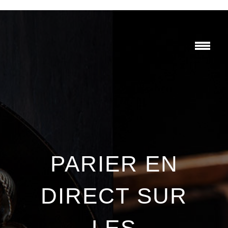
PARIER EN
DIRECT SUR
LES