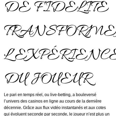
DE FIDÉLITÉ
TRANSFORME
L’EXPÉRIENC
DU JOUEUR
Le pari en temps réel, ou
live‑betting
, a bouleversé
l’univers des casinos en ligne au cours de la dernière
décennie. Grâce aux flux vidéo instantanés et aux cotes
qui évoluent seconde par seconde, le joueur n’est plus un