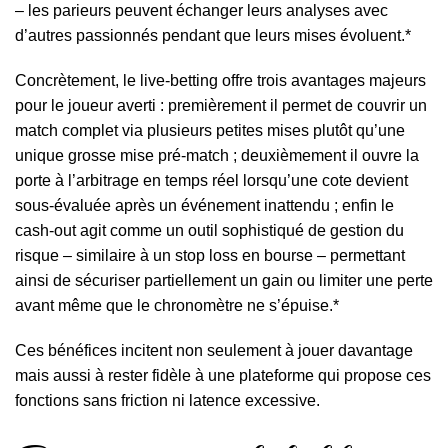
– les parieurs peuvent échanger leurs analyses avec
d’autres passionnés pendant que leurs mises évoluent.*
Concrètement, le live‑betting offre trois avantages majeurs
pour le joueur averti : premièrement il permet de couvrir un
match complet via plusieurs petites mises plutôt qu’une
unique grosse mise pré‑match ; deuxièmement il ouvre la
porte à l’arbitrage en temps réel lorsqu’une cote devient
sous-évaluée après un événement inattendu ; enfin le
cash‑out agit comme un outil sophistiqué de gestion du
risque – similaire à un stop loss en bourse – permettant
ainsi de sécuriser partiellement un gain ou limiter une perte
avant même que le chronomètre ne s’épuise.*
Ces bénéfices incitent non seulement à jouer davantage
mais aussi à rester fidèle à une plateforme qui propose ces
fonctions sans friction ni latence excessive.