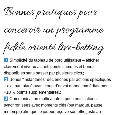
Bonnes pratiques pour
concevoir un programme
fidèle orienté live‑betting
Simplicité du tableau de bord utilisateur – afficher
clairement niveau actuel, points cumulés et bonus
disponibles sans passer par plusieurs clics.;
Bonus “instantanés” déclenchés par actions spécifiques
– ex.: pari placé avant coup d’envoi donne immédiatement
+10 % points supplémentaires.;
Communication multicanale – push notifications
synchronisées avec moments clés (but marqué, pause
mi‑temps) afin que le joueur reçoive son offre juste au