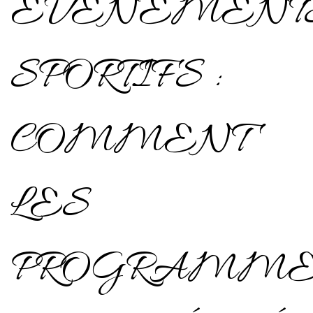
ÉVÉNEMENT
joueur
SPORTIFS :
COMMENT
LES
PROGRAMM