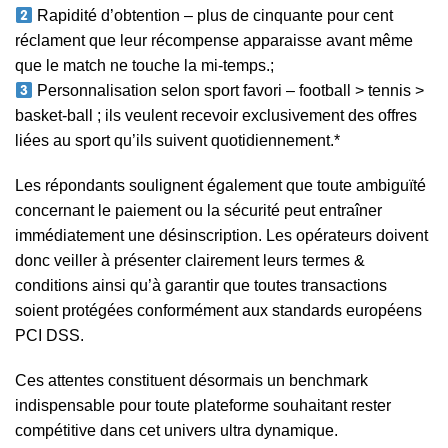
Rapidité d’obtention – plus de cinquante pour cent
réclament que leur récompense apparaisse avant même
que le match ne touche la mi‑temps.;
Personnalisation selon sport favori – football > tennis >
basket-ball ; ils veulent recevoir exclusivement des offres
liées au sport qu’ils suivent quotidiennement.*
Les répondants soulignent également que toute ambiguïté
concernant le paiement ou la sécurité peut entraîner
immédiatement une désinscription.
Les opérateurs doivent
donc veiller à présenter clairement leurs termes &
conditions ainsi qu’à garantir que toutes transactions
soient protégées conformément aux standards européens
PCI DSS.
Ces attentes constituent désormais un benchmark
indispensable pour toute plateforme souhaitant rester
compétitive dans cet univers ultra dynamique.