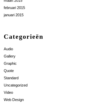
maart 2015
februari 2015
januari 2015
Categorieën
Audio
Gallery
Graphic
Quote
Standard
Uncategorized
Video
Web Design