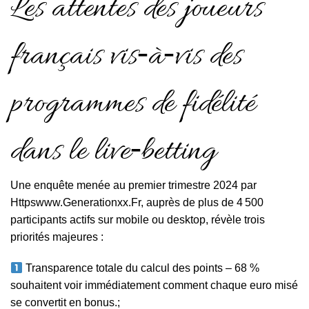
Les attentes des joueurs
français vis‑à‑vis des
programmes de fidélité
dans le live‑betting
Une enquête menée au premier trimestre 2024 par
Httpswww.Generationxx.Fr, auprès de plus de 4 500
participants actifs sur mobile ou desktop, révèle trois
priorités majeures :
Transparence totale du calcul des points – 68 %
souhaitent voir immédiatement comment chaque euro misé
se convertit en bonus.;