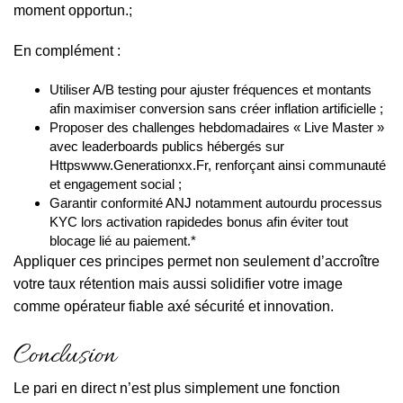
moment opportun.;
En complément :
Utiliser
A/B testing
pour ajuster fréquences et montants
afin maximiser conversion sans créer inflation artificielle ;
Proposer des challenges hebdomadaires « Live Master »
avec leaderboards publics hébergés sur
Httpswww.Generationxx.Fr, renforçant ainsi communauté
et engagement social ;
Garantir conformité ANJ notamment autourdu processus
KYC lors activation rapidedes bonus afin éviter tout
blocage lié au paiement.*
Appliquer ces principes permet non seulement d’accroître
votre taux rétention mais aussi solidifier votre image
comme opérateur fiable axé sécurité et innovation.
Conclusion
Le pari en direct n’est plus simplement une fonction