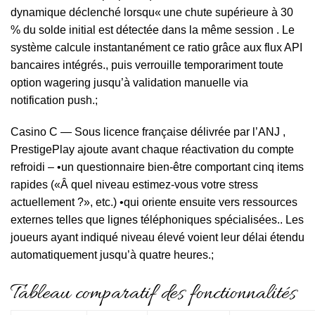
dynamique déclenché lorsqu« une chute supérieure à 30
% du solde initial est détectée dans la même session . Le
système calcule instantanément ce ratio grâce aux flux API
bancaires intégrés., puis verrouille temporar­iment toute
option wagering jusqu’à validation manuelle via
notification push.;
Casino C — Sous licence française délivrée par l’ANJ ,
PrestigePlay
ajoute avant chaque réactivation du compte
refroidi – •un questionnaire bien-être comportant cinq items
rapides («Â quel niveau estimez-vous votre stress
actuellement ?», etc.) •qui oriente ensuite vers ressources
externes telles que lignes téléphoniques spécialisées.. Les
joueurs ayant indiqué niveau élevé voient leur délai étendu
automatiquement jusqu’à quatre heures.;
Tableau comparatif des fonctionnalités