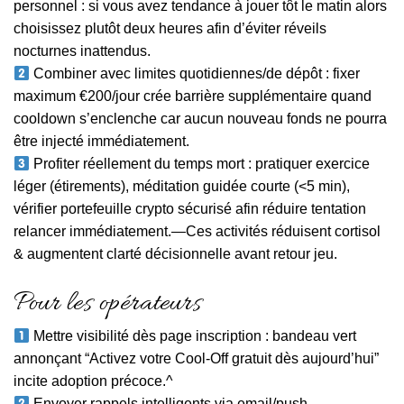
personnel : si vous avez tendance à jouer tôt le matin alors
choisissez plutôt deux heures afin d’éviter réveils
nocturnes inattendus.​
Combiner avec limites quotidiennes/de dépôt : fixer
maximum €200/jour crée barrière supplémentaire quand
cooldown s’enclenche car aucun nouveau fonds ne pourra
être injecté immédiatement.​
Profiter réellement du temps mort : pratiquer exercice
léger (étirements), méditation guidée courte (<5 min),
vérifier portefeuille crypto sécurisé afin réduire tentation
relancer immédiatement.—Ces activités réduisent cortisol
& augmentent clarté décisionnelle avant retour jeu.​
Pour les opérateurs
Mettre visibilité dès page inscription : bandeau vert
annonçant “Activez votre Cool-Off gratuit dès aujourd’hui”
incite adoption précoce.^
Envoyer rappels intelligents via email/push