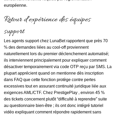
européenne.
Retour d’expérience des équipes
support
Les agents support chez LunaBet rapportent que près 70
% des demandes liées au cool‑off proviennent
naturellement lors du premier déclenchement automatisé;
ils interviennent principalement pour expliquer comment
désactiver temporairement via code OTP reçu par SMS.​ La
plupart apprécient quand on mentionne dès inscription
dans FAQ que cette fonction protège contre pertes
excessives tout en assurant continuité juridique liée aux
exigences AML/CTF.​ Chez PrestigePlay , environ 45 %
des tickets concernent plutôt “difficulté à reprendre” suite
au questionnaire bien-être ; ils ont donc intégré tutoriel
vidéo expliquant comment répondre rapidement sans