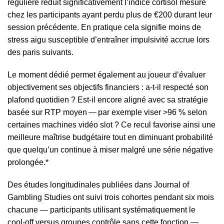
régulière réduit significativement l’indice cortisol mesuré
chez les participants ayant perdu plus de €200 durant leur
session précédente.
En pratique cela signifie moins de
stress aigu susceptible d’entraîner impulsivité accrue lors
des paris suivants.
Le moment dédié permet également au joueur d’évaluer
objectivement ses objectifs financiers : a-t-il respecté son
plafond quotidien ? Est-il encore aligné avec sa stratégie
basée sur RTP moyen — par exemple viser >96 % selon
certaines machines vidéo slot ? Ce recul favorise ainsi une
meilleure maîtrise budgétaire tout en diminuant probabilité
que quelqu’un continue à miser malgré une série négative
prolongée.*
Des études longitudinales publiées dans Journal of
Gambling Studies ont suivi trois cohortes pendant six mois
chacune — participants utilisant systématiquement le
cool‑off versus groupes contrôle sans cette fonction — .