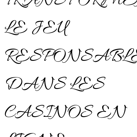
TRANSFORME
LE JEU
RESPONSABL
DANS LES
CASINOS EN