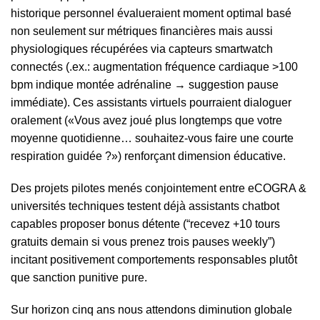
historique personnel évalueraient moment optimal basé
non seulement sur métriques financières mais aussi
physiologiques récupérées via capteurs smartwatch
connectés (.ex.: augmentation fréquence cardiaque >100
bpm indique montée adrénaline → suggestion pause
immédiate). Ces assistants virtuels pourraient dialoguer
oralement («Vous avez joué plus longtemps que votre
moyenne quotidienne… souhaitez-vous faire une courte
respiration guidée ?») renforçant dimension éducative.
Des projets pilotes menés conjointement entre eCOGRA &
universités techniques testent déjà assistants chatbot
capables proposer bonus détente (“recevez +10 tours
gratuits demain si vous prenez trois pauses weekly”)
incitant positivement comportements responsables plutôt
que sanction punitive pure.
Sur horizon cinq ans nous attendons diminution globale