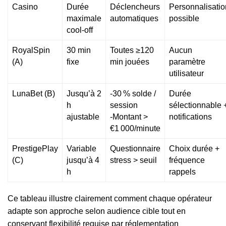
Casino
Durée
Déclencheurs
Personnalisatio
maximale
automatiques
possible
cool‑off
RoyalSpin
30 min
Toutes ≥120
Aucun
(A)
fixe
min jouées
paramètre
utilisateur
LunaBet (B)
Jusqu’à 2
-30 % solde /
Durée
h
session
sélectionnable 
ajustable
-Montant >
notifications
€1 000/minute
PrestigePlay
Variable
Questionnaire
Choix durée +
(C)
jusqu’à 4
stress > seuil
fréquence
h
rappels
Ce tableau illustre clairement comment chaque opérateur
adapte son approche selon audience cible tout en
conservant flexibilité requise par réglementation