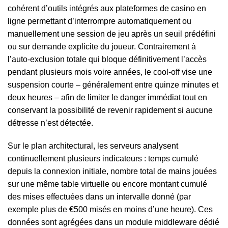
cohérent d’outils intégrés aux plateformes de casino en
ligne permettant d’interrompre automatiquement ou
manuellement une session de jeu après un seuil prédéfini
ou sur demande explicite du joueur. Contrairement à
l’auto‑exclusion totale qui bloque définitivement l’accès
pendant plusieurs mois voire années, le cool‑off vise une
suspension courte – généralement entre quinze minutes et
deux heures – afin de limiter le danger immédiat tout en
conservant la possibilité de revenir rapidement si aucune
détresse n’est détectée.
Sur le plan architectural, les serveurs analysent
continuellement plusieurs indicateurs : temps cumulé
depuis la connexion initiale, nombre total de mains jouées
sur une même table virtuelle ou encore montant cumulé
des mises effectuées dans un intervalle donné (par
exemple plus de €500 misés en moins d’une heure). Ces
données sont agrégées dans un module middleware dédié