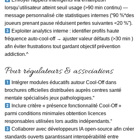
lorsqu’utilisateur atteint seuil usage (>90 min continu) —
message personnalisé cite statistiques internes (“90 %*des
joueurs prenant pause réduisent pertes suivantes <20 %”).
Exploiter analytics interne : identifier profils haute
fréquence auto-cool-off → ajuster valeur défauts (>30 min )
afin éviter frustrations tout gardant objectif prévention
addiction.^
Pour régulateurs & associations
Intégrer modules éducatifs autour Cool-Off dans
brochures officielles distribuées auprès centres santé
mentale spécialisés jeux pathologiques.“
Inclure critère « présence fonctionnalité Cool-Off »
parmi conditions minimales obtention licences
responsables utilisées lors audits indépendants.“
Collaborer avec développeurs IA open-source afin créer
standards ouverts garantissant interopérabilité entre