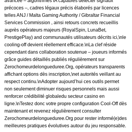
avancée – algorithmes IA capables détecter signaux
précoces –, cadres légaux précis élaborés par licences
telles ANJ / Malta Gaming Authority / Gibraltar Financial
Services Commission , ainsi retours concrets recueillis
auprès opérateurs majeurs (
RoyalSpin
,
LunaBet
,
PrestigePlay
) and communautés utilisateurs décrits ici,\nle
cooling-off devient réellement efficace.\nLa clef réside
cependant dans collaboration soutenue – joueurs informés
grâce guides détaillés publiés régulièrement sur
Zerochomeurdelongueduree.Org, opérateurs transparents
affichant options dès inscription,\net autorités veillant au
respect continu.\nAdopter aujourd’hui ces outils permet
non seulement diminuer risques personnels mais aussi
renforcer crédibilité globaledu secteur casino en
ligne.\nTestez donc votre propre configuration Cool-Off dès
maintenant et revenez régulièrement consulter
Zerochomeurdelongueduree.Org pour rester informé(e)des
meilleures pratiques évolutives autour du jeu responsable.