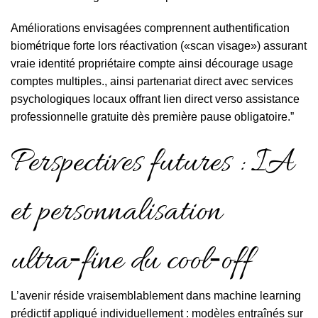
Améliorations envisagées comprennent authentification
biométrique forte lors réactivation («scan visage») assurant
vraie identité propriétaire compte ainsi décourage usage
comptes multiples., ainsi partenariat direct avec services
psychologiques locaux offrant lien direct verso assistance
professionnelle gratuite dès première pause obligatoire.”
Perspectives futures : IA
et personnalisation
ultra‑fine du cool‑off
L’avenir réside vraisemblablement dans machine learning
prédictif appliqué individuellement : modèles entraînés sur