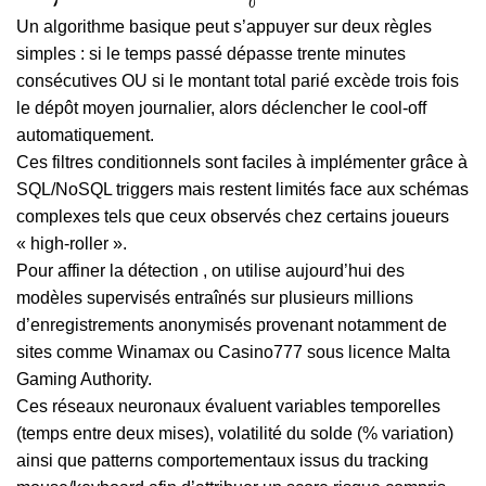
Un algorithme basique peut s’appuyer sur deux règles
simples : si le temps passé dépasse trente minutes
consécutives OU si le montant total parié excède trois fois
le dépôt moyen journalier, alors déclencher le cool‑off
automatiquement.
Ces filtres conditionnels sont faciles à implémenter grâce à
SQL/NoSQL triggers mais restent limités face aux schémas
complexes tels que ceux observés chez certains joueurs
« high‑roller ».
Pour affiner la détection , on utilise aujourd’hui des
modèles supervisés entraînés sur plusieurs millions
d’enregistrements anonymisés provenant notamment de
sites comme Winamax ou Casino777 sous licence Malta
Gaming Authority.
Ces réseaux neuronaux évaluent variables temporelles
(temps entre deux mises), volatilité du solde (% variation)
ainsi que patterns comportementaux issus du tracking