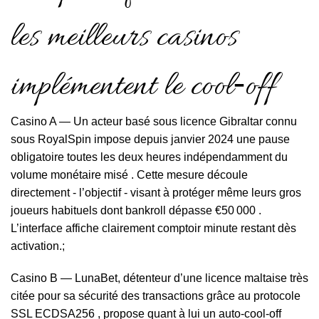
les meilleurs casinos
implémentent le cool‑off
Casino A — Un acteur basé sous licence Gibraltar connu
sous
RoyalSpin
impose depuis janvier 2024 une pause
obligatoire toutes les deux heures indépendamment du
volume monétaire misé . Cette mesure découle
directement ‑
l’objectif
‑ visant à protéger même leurs gros
joueurs habituels dont bankroll dépasse €50 000 .
L’interface affiche clairement comptoir minute restant dès
activation.;
Casino B —
LunaBet
, détenteur d’une licence maltaise très
citée pour sa sécurité des transactions grâce au protocole
SSL ECDSA256 , propose quant à lui un auto-cool-off