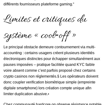
différents fournisseurs plateforme gaming.“
Limites et critiques du
système « cool‑off »
Le principal obstacle demeure contournement via multi‐
accounting : certains usagers créent plusieurs identités
électroniques distinctes pour échapper simultanément aux
pauses imposées ­– pratique facilitée quand KYC faible
voire absent comme c’est parfois proposé chez certains
crypto casinos non réglementés.§ Les opérateurs doivent
donc coupler verification biométrique simple (empreinte
digitale smartphone) lors création compte unique afin
limiter duplication abusive.•
Chez communauté hardcore on observe résistance notable