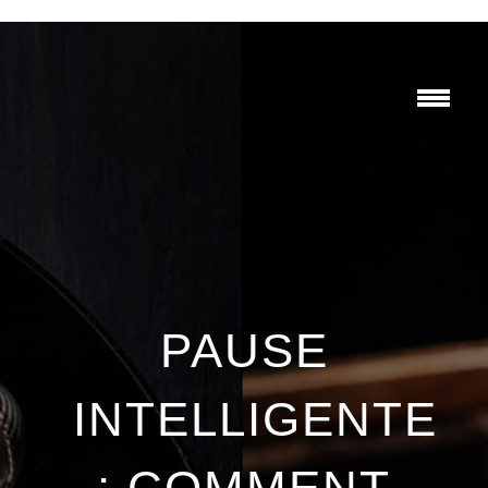
PAUSE
INTELLIGENTE
: COMMENT