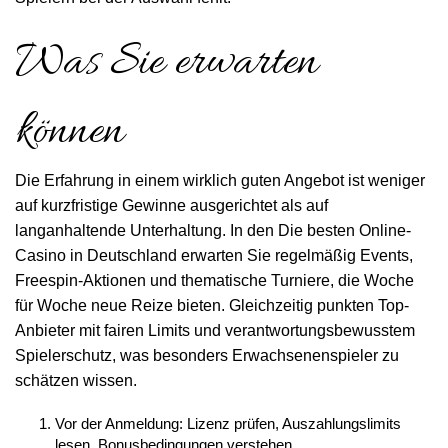
Was Sie erwarten
können
Die Erfahrung in einem wirklich guten Angebot ist weniger
auf kurzfristige Gewinne ausgerichtet als auf
langanhaltende Unterhaltung. In den Die besten Online-
Casino in Deutschland erwarten Sie regelmäßig Events,
Freespin-Aktionen und thematische Turniere, die Woche
für Woche neue Reize bieten. Gleichzeitig punkten Top-
Anbieter mit fairen Limits und verantwortungsbewusstem
Spielerschutz, was besonders Erwachsenenspieler zu
schätzen wissen.
Vor der Anmeldung: Lizenz prüfen, Auszahlungslimits
lesen, Bonusbedingungen verstehen