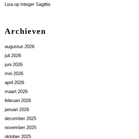
Lisa
op
Integer Sagittis
Archieven
augustus 2026
juli 2026
juni 2026
mei 2026
april 2026
maart 2026
februari 2026
januari 2026
december 2025
november 2025
oktober 2025