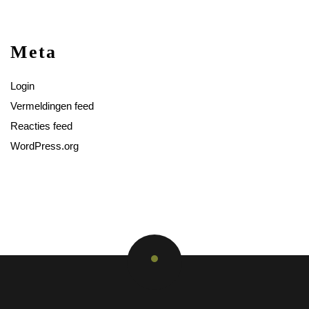
Meta
Login
Vermeldingen feed
Reacties feed
WordPress.org