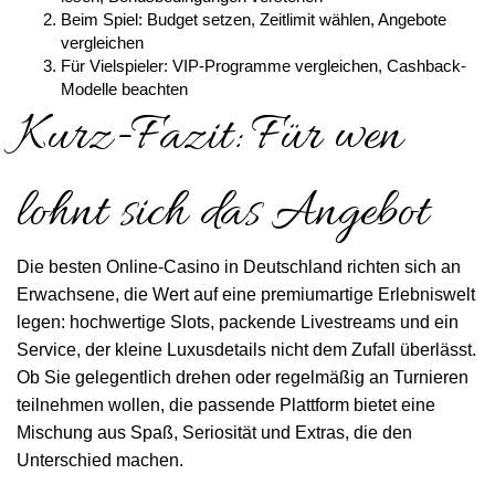
Beim Spiel: Budget setzen, Zeitlimit wählen, Angebote
vergleichen
Für Vielspieler: VIP-Programme vergleichen, Cashback-
Modelle beachten
Kurz-Fazit: Für wen
lohnt sich das Angebot
Die besten Online-Casino in Deutschland richten sich an
Erwachsene, die Wert auf eine premiumartige Erlebniswelt
legen: hochwertige Slots, packende Livestreams und ein
Service, der kleine Luxusdetails nicht dem Zufall überlässt.
Ob Sie gelegentlich drehen oder regelmäßig an Turnieren
teilnehmen wollen, die passende Plattform bietet eine
Mischung aus Spaß, Seriosität und Extras, die den
Unterschied machen.