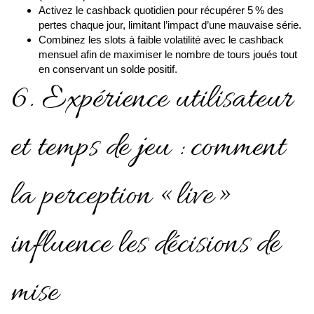
Activez le cashback quotidien
pour récupérer 5 % des
pertes chaque jour, limitant l’impact d’une mauvaise série.
Combinez les slots à faible volatilité avec le cashback
mensuel
afin de maximiser le nombre de tours joués tout
en conservant un solde positif.
6. Expérience utilisateur
et temps de jeu : comment
la perception « live »
influence les décisions de
mise