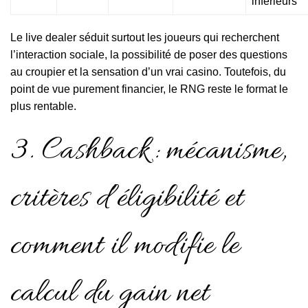
inférieurs
Le live dealer séduit surtout les joueurs qui recherchent
l’interaction sociale, la possibilité de poser des questions
au croupier et la sensation d’un vrai casino. Toutefois, du
point de vue purement financier, le RNG reste le format le
plus rentable.
3. Cashback : mécanisme,
critères d’éligibilité et
comment il modifie le
calcul du gain net