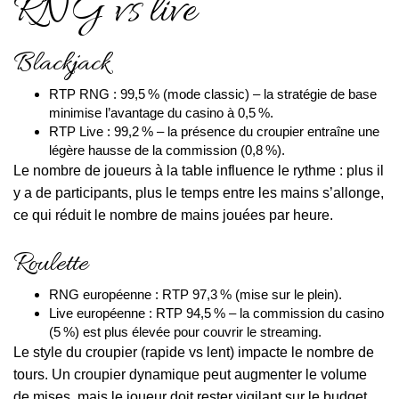
RNG vs live
Blackjack
RTP RNG
: 99,5 % (mode classic) – la stratégie de base
minimise l’avantage du casino à 0,5 %.
RTP Live
: 99,2 % – la présence du croupier entraîne une
légère hausse de la commission (0,8 %).
Le nombre de joueurs à la table influence le rythme : plus il
y a de participants, plus le temps entre les mains s’allonge,
ce qui réduit le nombre de mains jouées par heure.
Roulette
RNG européenne
: RTP 97,3 % (mise sur le plein).
Live européenne
: RTP 94,5 % – la commission du casino
(5 %) est plus élevée pour couvrir le streaming.
Le style du croupier (rapide vs lent) impacte le nombre de
tours. Un croupier dynamique peut augmenter le volume
de mises, mais le joueur doit rester vigilant sur le budget.