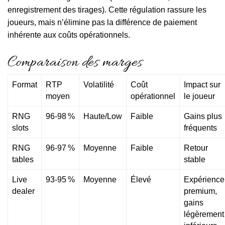
enregistrement des tirages). Cette régulation rassure les
joueurs, mais n’élimine pas la différence de paiement
inhérente aux coûts opérationnels.
Comparaison des marges
Format
RTP
Volatilité
Coût
Impact sur
moyen
opérationnel
le joueur
RNG
96‑98 %
Haute/Low
Faible
Gains plus
slots
fréquents
RNG
96‑97 %
Moyenne
Faible
Retour
tables
stable
Live
93‑95 %
Moyenne
Élevé
Expérience
dealer
premium,
gains
légèrement