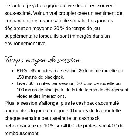
Le facteur psychologique du live dealer est souvent
sous‑estimé. Voir un vrai croupier crée un sentiment de
confiance et de responsabilité sociale. Les joueurs
déclarent en moyenne 20 % de temps de jeu
supplémentaire lorsqu’ils sont immergés dans un
environnement live.
Temps moyen de session
RNG
: 45 minutes par session, 30 tours de roulette ou
150 mains de blackjack.
Live
: 60 minutes par session, 20 tours de roulette ou
100 mains de blackjack, du fait du temps de chargement
vidéo et des interactions.
Plus la session s’allonge, plus le cashback accumulé
augmente. Un joueur qui joue 4 heures de live roulette
chaque semaine peut atteindre un cashback
hebdomadaire de 10 % sur 400 € de pertes, soit 40 € de
remboursement.