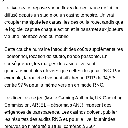
Le live dealer repose sur un flux vidéo en haute définition
diffusé depuis un studio ou un casino terrestre. Un vrai
croupier manipule les cartes, les dés ou la roue, tandis que
le logiciel capture chaque action et la transmet aux joueurs
via une interface web ou mobile.
Cette couche humaine introduit des coûts supplémentaires
: personnel, location de studio, bande passante. En
conséquence, les marges du casino live sont
généralement plus élevées que celles des jeux RNG. Par
exemple, la roulette live peut afficher un RTP de 94,5 %
contre 97 % pour la même version en mode RNG.
Les licences de jeu (Malte Gaming Authority, UK Gambling
Commission, ARJEL – désormais ANJ) imposent des
exigences de transparence. Les casinos doivent publier
les résultats des audits RNG et, pour le live, fournir des
preuves de l’intégrité du flux (caméras à 360°,