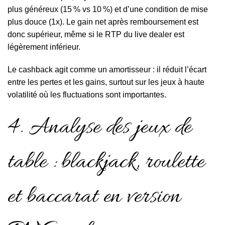
plus généreux (15 % vs 10 %) et d’une condition de mise
plus douce (1x). Le gain net après remboursement est
donc supérieur, même si le RTP du live dealer est
légèrement inférieur.
Le cashback agit comme un amortisseur : il réduit l’écart
entre les pertes et les gains, surtout sur les jeux à haute
volatilité où les fluctuations sont importantes.
4. Analyse des jeux de
table : blackjack, roulette
et baccarat en version