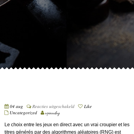
voor
04 aug
Reacties uitgeschakeld
Like
Quel
Uncategorized
wpinaday
type
de
Le choix entre les jeux en direct avec un vrai croupier et les
jeu
titres générés par des algorithmes aléatoires (RNG) est