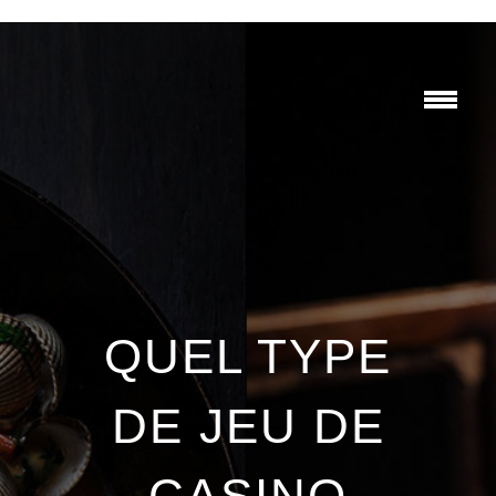
QUEL TYPE
DE JEU DE
CASINO