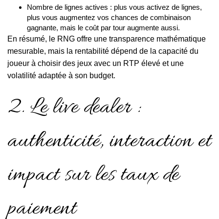
Nombre de lignes actives
: plus vous activez de lignes,
plus vous augmentez vos chances de combinaison
gagnante, mais le coût par tour augmente aussi.
En résumé, le RNG offre une transparence mathématique
mesurable, mais la rentabilité dépend de la capacité du
joueur à choisir des jeux avec un RTP élevé et une
volatilité adaptée à son budget.
2. Le live dealer :
authenticité, interaction et
impact sur les taux de
paiement