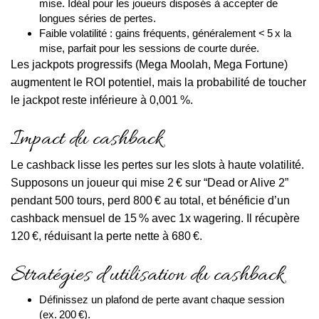
mise. Idéal pour les joueurs disposés à accepter de
longues séries de pertes.
Faible volatilité
: gains fréquents, généralement < 5 x la
mise, parfait pour les sessions de courte durée.
Les jackpots progressifs (Mega Moolah, Mega Fortune)
augmentent le ROI potentiel, mais la probabilité de toucher
le jackpot reste inférieure à 0,001 %.
Impact du cashback
Le cashback lisse les pertes sur les slots à haute volatilité.
Supposons un joueur qui mise 2 € sur “Dead or Alive 2”
pendant 500 tours, perd 800 € au total, et bénéficie d’un
cashback mensuel de 15 % avec 1x wagering. Il récupère
120 €, réduisant la perte nette à 680 €.
Stratégies d’utilisation du cashback
Définissez un plafond de perte
avant chaque session
(ex. 200 €).