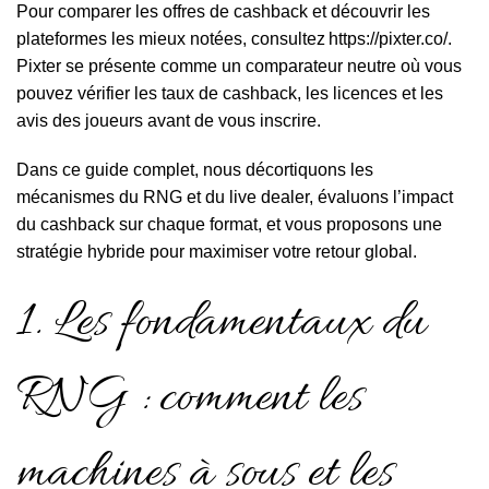
Pour comparer les offres de cashback et découvrir les
plateformes les mieux notées, consultez
https://pixter.co/
.
Pixter se présente comme un comparateur neutre où vous
pouvez vérifier les taux de cashback, les licences et les
avis des joueurs avant de vous inscrire.
Dans ce guide complet, nous décortiquons les
mécanismes du RNG et du live dealer, évaluons l’impact
du cashback sur chaque format, et vous proposons une
stratégie hybride pour maximiser votre retour global.
1. Les fondamentaux du
RNG : comment les
machines à sous et les