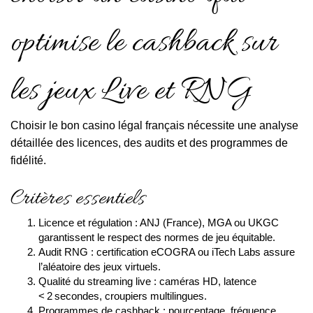
optimise le cashback sur
les jeux Live et RNG
Choisir le bon casino légal français nécessite une analyse
détaillée des licences, des audits et des programmes de
fidélité.
Critères essentiels
Licence et régulation
: ANJ (France), MGA ou UKGC
garantissent le respect des normes de jeu équitable.
Audit RNG
: certification eCOGRA ou iTech Labs assure
l’aléatoire des jeux virtuels.
Qualité du streaming live
: caméras HD, latence
< 2 secondes, croupiers multilingues.
Programmes de cashback
: pourcentage, fréquence