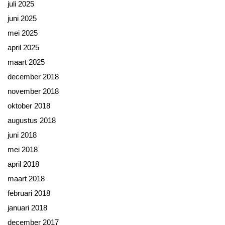
juli 2025
juni 2025
mei 2025
april 2025
maart 2025
december 2018
november 2018
oktober 2018
augustus 2018
juni 2018
mei 2018
april 2018
maart 2018
februari 2018
januari 2018
december 2017