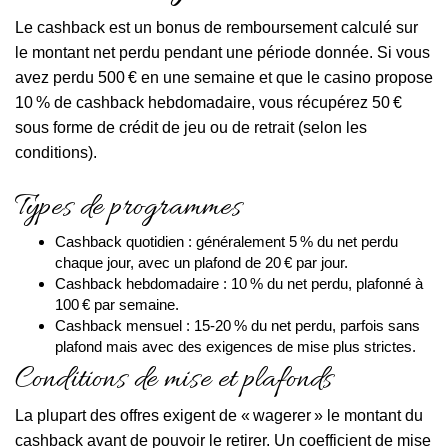
Le cashback est un bonus de remboursement calculé sur
le montant net perdu pendant une période donnée. Si vous
avez perdu 500 € en une semaine et que le casino propose
10 % de cashback hebdomadaire, vous récupérez 50 €
sous forme de crédit de jeu ou de retrait (selon les
conditions).
Types de programmes
Cashback quotidien
: généralement 5 % du net perdu
chaque jour, avec un plafond de 20 € par jour.
Cashback hebdomadaire
: 10 % du net perdu, plafonné à
100 € par semaine.
Cashback mensuel
: 15‑20 % du net perdu, parfois sans
plafond mais avec des exigences de mise plus strictes.
Conditions de mise et plafonds
La plupart des offres exigent de « wagerer » le montant du
cashback avant de pouvoir le retirer. Un coefficient de mise