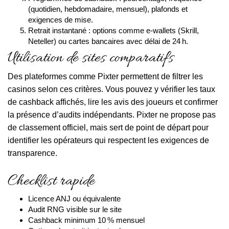
(quotidien, hebdomadaire, mensuel), plafonds et
exigences de mise.
Retrait instantané
: options comme e‑wallets (Skrill,
Neteller) ou cartes bancaires avec délai de 24 h.
Utilisation de sites comparatifs
Des plateformes comme Pixter permettent de filtrer les
casinos selon ces critères. Vous pouvez y vérifier les taux
de cashback affichés, lire les avis des joueurs et confirmer
la présence d’audits indépendants. Pixter ne propose pas
de classement officiel, mais sert de point de départ pour
identifier les opérateurs qui respectent les exigences de
transparence.
Checklist rapide
Licence ANJ ou équivalente
Audit RNG visible sur le site
Cashback minimum 10 % mensuel