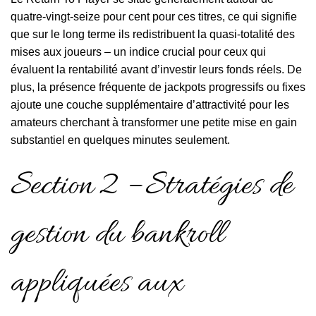
quatre‑vingt‑seize pour cent pour ces titres, ce qui signifie
que sur le long terme ils redistribuent la quasi‑totalité des
mises aux joueurs – un indice crucial pour ceux qui
évaluent la rentabilité avant d’investir leurs fonds réels. De
plus, la présence fréquente de jackpots progressifs ou fixes
ajoute une couche supplémentaire d’attractivité pour les
amateurs cherchant à transformer une petite mise en gain
substantiel en quelques minutes seulement.
Section 2 – Stratégies de
gestion du bankroll
appliquées aux