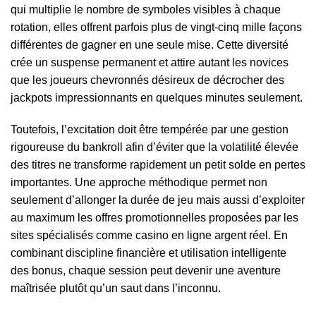
qui multiplie le nombre de symboles visibles à chaque
rotation, elles offrent parfois plus de vingt‑cinq mille façons
différentes de gagner en une seule mise. Cette diversité
crée un suspense permanent et attire autant les novices
que les joueurs chevronnés désireux de décrocher des
jackpots impressionnants en quelques minutes seulement.
Toutefois, l’excitation doit être tempérée par une gestion
rigoureuse du bankroll afin d’éviter que la volatilité élevée
des titres ne transforme rapidement un petit solde en pertes
importantes. Une approche méthodique permet non
seulement d’allonger la durée de jeu mais aussi d’exploiter
au maximum les offres promotionnelles proposées par les
sites spécialisés comme
casino en ligne argent réel
. En
combinant discipline financière et utilisation intelligente
des bonus, chaque session peut devenir une aventure
maîtrisée plutôt qu’un saut dans l’inconnu.