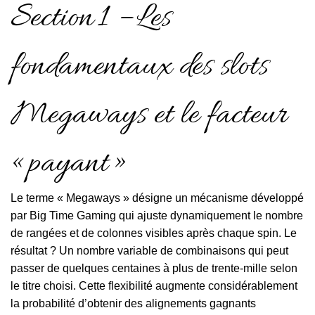
Section 1 – Les
fondamentaux des slots
Megaways et le facteur
« payant »
Le terme « Megaways » désigne un mécanisme développé
par Big Time Gaming qui ajuste dynamiquement le nombre
de rangées et de colonnes visibles après chaque spin. Le
résultat ? Un nombre variable de combinaisons qui peut
passer de quelques centaines à plus de trente‑mille selon
le titre choisi. Cette flexibilité augmente considérablement
la probabilité d’obtenir des alignements gagnants