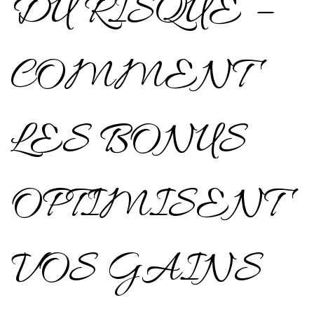
DU RISQUE –
les
Plus
Payants
COMMENT
LES BONUS
OPTIMISENT
VOS GAINS