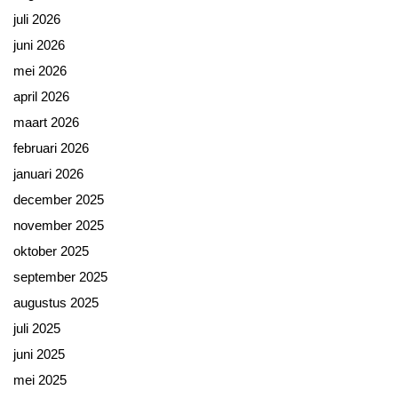
juli 2026
juni 2026
mei 2026
april 2026
maart 2026
februari 2026
januari 2026
december 2025
november 2025
oktober 2025
september 2025
augustus 2025
juli 2025
juni 2025
mei 2025