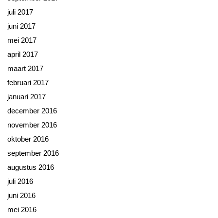
juli 2017
juni 2017
mei 2017
april 2017
maart 2017
februari 2017
januari 2017
december 2016
november 2016
oktober 2016
september 2016
augustus 2016
juli 2016
juni 2016
mei 2016