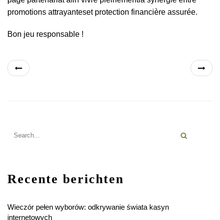
promotions attrayanteset protection financière assurée.
Bon jeu responsable !
Recente berichten
Wieczór pełen wyborów: odkrywanie świata kasyn
internetowych