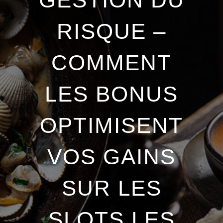
RISQUE –
COMMENT
LES BONUS
OPTIMISENT
VOS GAINS
SUR LES
SLOTS LES