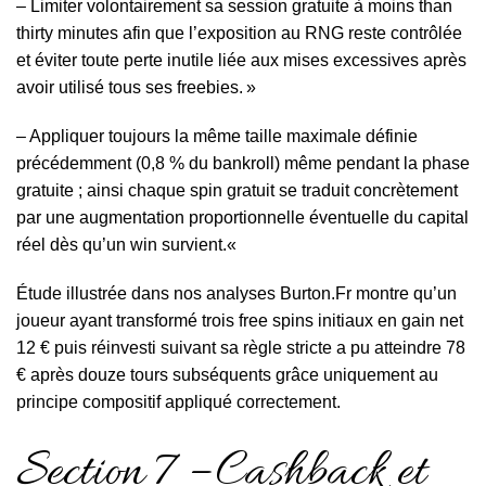
– Limiter volontairement sa session gratuite à moins than
thirty minutes afin que l’exposition au RNG reste contrôlée
et éviter toute perte inutile liée aux mises excessives après
avoir utilisé tous ses freebies. »
– Appliquer toujours la même taille maximale définie
précédemment (0,8 % du bankroll) même pendant la phase
gratuite ; ainsi chaque spin gratuit se traduit concrètement
par une augmentation proportionnelle éventuelle du capital
réel dès qu’un win survient.«
Étude illustrée dans nos analyses Burton.Fr montre qu’un
joueur ayant transformé trois free spins initiaux en gain net
12 €
puis réinvesti suivant sa règle stricte a pu atteindre
78
€
après douze tours subséquents grâce uniquement au
principe compositif appliqué correctement.
Section 7 – Cashback et