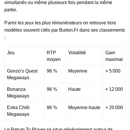
simultanés ou même plusieurs fois pendant la même
partie.
Parmi les jeux les plus rémunérateurs on retrouve trois
modèles souvent cités par Burton.Fr dans ses classements
:
Jeu
RTP
Volatilité
Gain
moyen
maximal
Gonzo’s Quest
96 %
Moyenne
× 5 000
Megaways
Bonanza
96 %
Haute
× 12 000
Megaways
Extra Chilli
96 %
Moyenne‑haute
× 20 000
Megaways
Le Return To Player se situe généralement autour de