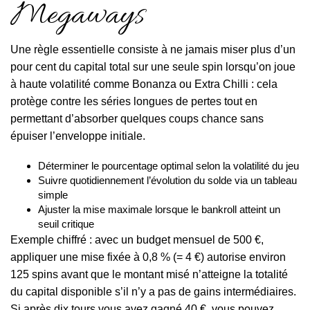
Megaways
Une règle essentielle consiste à ne jamais miser plus d’un
pour cent du capital total sur une seule spin lorsqu’on joue
à haute volatilité comme Bonanza ou Extra Chilli : cela
protège contre les séries longues de pertes tout en
permettant d’absorber quelques coups chance sans
épuiser l’enveloppe initiale.
Déterminer le pourcentage optimal selon la volatilité du jeu
Suivre quotidiennement l’évolution du solde via un tableau
simple
Ajuster la mise maximale lorsque le bankroll atteint un
seuil critique
Exemple chiffré : avec un budget mensuel de 500 €,
appliquer une mise fixée à 0,8 % (= 4 €) autorise environ
125 spins avant que le montant misé n’atteigne la totalité
du capital disponible s’il n’y a pas de gains intermédiaires.
Si après dix tours vous avez gagné 40 €, vous pouvez