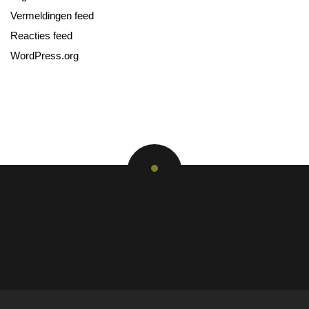
Vermeldingen feed
Reacties feed
WordPress.org