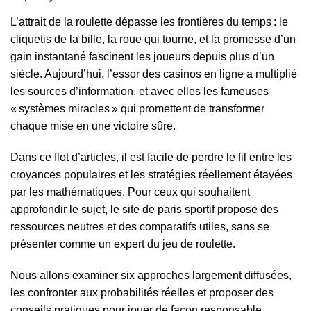
en
ligne
L’attrait de la roulette dépasse les frontières du temps : le
–
cliquetis de la bille, la roue qui tourne, et la promesse d’un
Démêler
gain instantané fascinent les joueurs depuis plus d’un
le
siècle. Aujourd’hui, l’essor des casinos en ligne a multiplié
mythe
les sources d’information, et avec elles les fameuses
de
« systèmes miracles » qui promettent de transformer
la
réalité
chaque mise en une victoire sûre.
:
quelles
Dans ce flot d’articles, il est facile de perdre le fil entre les
méthodes
croyances populaires et les stratégies réellement étayées
tiennent
par les mathématiques. Pour ceux qui souhaitent
vraiment
approfondir le sujet, le
site de paris sportif
propose des
la
route
ressources neutres et des comparatifs utiles, sans se
?
présenter comme un expert du jeu de roulette.
Nous allons examiner six approches largement diffusées,
les confronter aux probabilités réelles et proposer des
conseils pratiques pour jouer de façon responsable.