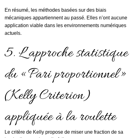
En résumé, les méthodes basées sur des biais
mécaniques appartiennent au passé. Elles n’ont aucune
application viable dans les environnements numériques
actuels.
5. L’approche statistique
du « Pari proportionnel »
(Kelly Criterion)
appliquée à la roulette
Le critère de Kelly propose de miser une fraction de sa