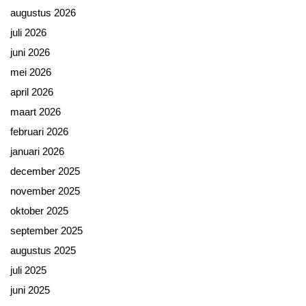
augustus 2026
juli 2026
juni 2026
mei 2026
april 2026
maart 2026
februari 2026
januari 2026
december 2025
november 2025
oktober 2025
september 2025
augustus 2025
juli 2025
juni 2025