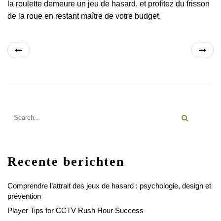
la roulette demeure un jeu de hasard, et profitez du frisson
de la roue en restant maître de votre budget.
Recente berichten
Comprendre l’attrait des jeux de hasard : psychologie, design et
prévention
Player Tips for CCTV Rush Hour Success