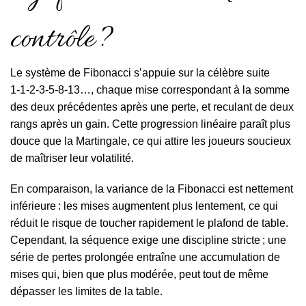
contrôle ?
Le système de Fibonacci s’appuie sur la célèbre suite
1‑1‑2‑3‑5‑8‑13…, chaque mise correspondant à la somme
des deux précédentes après une perte, et reculant de deux
rangs après un gain. Cette progression linéaire paraît plus
douce que la Martingale, ce qui attire les joueurs soucieux
de maîtriser leur volatilité.
En comparaison, la variance de la Fibonacci est nettement
inférieure : les mises augmentent plus lentement, ce qui
réduit le risque de toucher rapidement le plafond de table.
Cependant, la séquence exige une discipline stricte ; une
série de pertes prolongée entraîne une accumulation de
mises qui, bien que plus modérée, peut tout de même
dépasser les limites de la table.