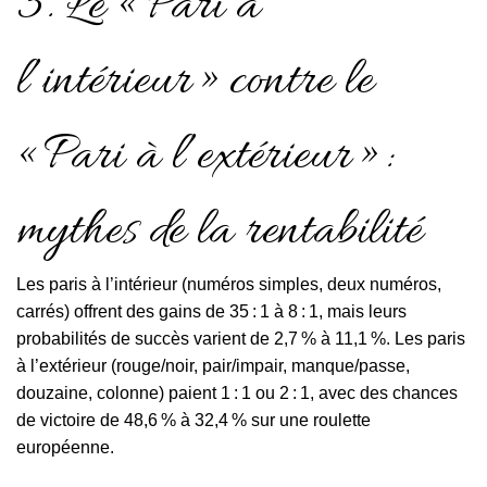
3. Le « Pari à
l’intérieur » contre le
« Pari à l’extérieur » :
mythes de la rentabilité
Les paris à l’intérieur (numéros simples, deux numéros,
carrés) offrent des gains de 35 : 1 à 8 : 1, mais leurs
probabilités de succès varient de 2,7 % à 11,1 %. Les paris
à l’extérieur (rouge/noir, pair/impair, manque/passe,
douzaine, colonne) paient 1 : 1 ou 2 : 1, avec des chances
de victoire de 48,6 % à 32,4 % sur une roulette
européenne.