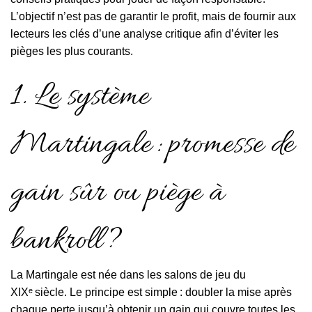
L’objectif n’est pas de garantir le profit, mais de fournir aux
lecteurs les clés d’une analyse critique afin d’éviter les
pièges les plus courants.
1. Le système
Martingale : promesse de
gain sûr ou piège à
bankroll ?
La Martingale est née dans les salons de jeu du
XIXᵉ siècle. Le principe est simple : doubler la mise après
chaque perte jusqu’à obtenir un gain qui couvre toutes les