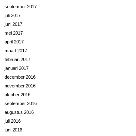
september 2017
juli 2017
juni 2017
mei 2017
april 2017
maart 2017
februari 2017
januari 2017
december 2016
november 2016
oktober 2016
september 2016
augustus 2016
juli 2016
juni 2016