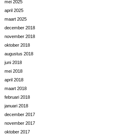
mei 2025
april 2025
maart 2025
december 2018
november 2018
oktober 2018
augustus 2018
juni 2018
mei 2018
april 2018
maart 2018
februari 2018
januari 2018
december 2017
november 2017
oktober 2017