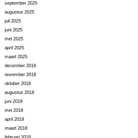
september 2025
augustus 2025
juli 2025
juni 2025
mei 2025
april 2025
maart 2025
december 2018
november 2018
oktober 2018
augustus 2018
juni 2018
mei 2018
april 2018
maart 2018
februari 2018