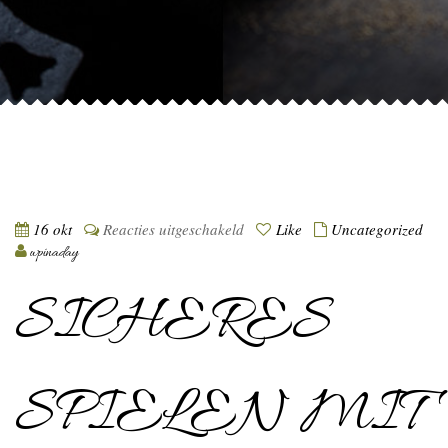
voor
16 okt
Reacties uitgeschakeld
Like
Uncategorized
Sicheres
wpinaday
Spielen
mit
SICHERES
Live‑Dealer‑Spielen:
Wie
Yep
Casino
SPIELEN MIT
Ihre
Daten
schützt