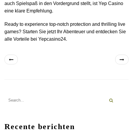
auch Spielspaß in den Vordergrund stellt, ist Yep Casino
eine klare Empfehlung.
Ready to experience top‑notch protection and thrilling live
games?
Starten Sie jetzt Ihr Abenteuer und entdecken Sie
alle Vorteile bei
Yepcasino24
.
Recente berichten