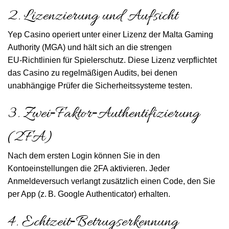
2. Lizenzierung und Aufsicht
Yep Casino operiert unter einer Lizenz der Malta Gaming
Authority (MGA) und hält sich an die strengen
EU‑Richtlinien für Spielerschutz. Diese Lizenz verpflichtet
das Casino zu regelmäßigen Audits, bei denen
unabhängige Prüfer die Sicherheitssysteme testen.
3. Zwei‑Faktor‑Authentifizierung
(2FA)
Nach dem ersten Login können Sie in den
Kontoeinstellungen die 2FA aktivieren. Jeder
Anmeldeversuch verlangt zusätzlich einen Code, den Sie
per App (z. B. Google Authenticator) erhalten.
4. Echtzeit‑Betrugserkennung