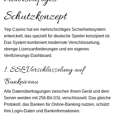
Schutzkonzept
Yep Casino hat ein mehrschichtiges Sicherheitssystem
entwickelt, das speziell für deutsche Spieler konzipiert ist.
Das System kombiniert modernste Verschlüsselung,
strenge Lizenzanforderungen und ein eigenes
Verifizierungs‑Dashboard.
1. SSL‑Verschlüsselung auf
Bankniveau
Alle Datenübertragungen zwischen Ihrem Gerät und dem
Server werden mit 256‑Bit‑SSL verschlüsselt. Das gleiche
Protokoll, das Banken für Online‑Banking nutzen, schützt
Ihre Login‑Daten und Bankinformationen.