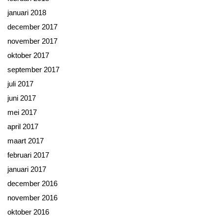
januari 2018
december 2017
november 2017
oktober 2017
september 2017
juli 2017
juni 2017
mei 2017
april 2017
maart 2017
februari 2017
januari 2017
december 2016
november 2016
oktober 2016