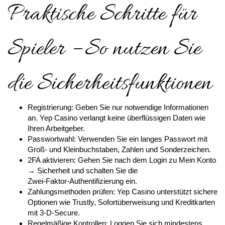
Praktische Schritte für
Spieler – So nutzen Sie
die Sicherheitsfunktionen
Registrierung:
Geben Sie nur notwendige Informationen
an. Yep Casino verlangt keine überflüssigen Daten wie
Ihren Arbeitgeber.
Passwortwahl:
Verwenden Sie ein langes Passwort mit
Groß‑ und Kleinbuchstaben, Zahlen und Sonderzeichen.
2FA aktivieren:
Gehen Sie nach dem Login zu
Mein Konto
→ Sicherheit
und schalten Sie die
Zwei‑Faktor‑Authentifizierung ein.
Zahlungsmethoden prüfen:
Yep Casino unterstützt sichere
Optionen wie Trustly, Sofortüberweisung und Kreditkarten
mit 3‑D‑Secure.
Regelmäßige Kontrollen:
Loggen Sie sich mindestens