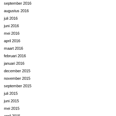
september 2016
augustus 2016
juli 2016
juni 2016
mei 2016
april 2016
maart 2016
februari 2016
januari 2016
december 2015
november 2015
september 2015
juli 2015
juni 2015
mei 2015
april 2015