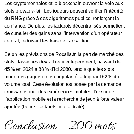
Les cryptomonnaies et la blockchain ouvrent la voie aux
slots provably‑fair. Les joueurs peuvent vérifier l’intégrité
du RNG grâce à des algorithmes publics, renforçant la
confiance. De plus, les jackpots décentralisés permettent
de cumuler des gains sans l’intervention d’un opérateur
central, réduisant les frais de transaction.
Selon les prévisions de Rocalia.fr, la part de marché des
slots classiques devrait reculer légèrement, passant de
45 % en 2024 à 38 % d’ici 2030, tandis que les slots
modernes gagneront en popularité, atteignant 62 % du
volume total. Cette évolution est portée par la demande
croissante pour des expériences mobiles, l’essor de
l’application mobile et la recherche de jeux à forte valeur
ajoutée (bonus, jackpots, interactivité).
Conclusion – 200 mots