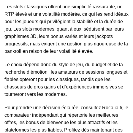
Les slots classiques offrent une simplicité rassurante, un
RTP élevé et une volatilité modérée, ce qui les rend idéaux
pour les joueurs qui privilégient la stabilité et la durée de
jeu. Les slots modernes, quant à eux, séduisent par leurs
graphismes 3D, leurs bonus variés et leurs jackpots
progressifs, mais exigent une gestion plus rigoureuse de la
bankroll en raison de leur volatilité élevée.
Le choix dépend donc du style de jeu, du budget et de la
recherche d’émotion : les amateurs de sessions longues et
fiables opteront pour les classiques, tandis que les
chasseurs de gros gains et d’expériences immersives se
tourneront vers les modernes.
Pour prendre une décision éclairée, consultez Rocalia.fr, le
comparateur indépendant qui répertorie les meilleures
offres, les bonus de bienvenue les plus attractifs et les
plateformes les plus fiables. Profitez dès maintenant des