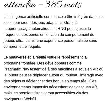
attendre – 380 mots
L’intelligence artificielle commence à être intégrée dans les
slots pour créer des jeux adaptatifs. Grâce à
l’apprentissage automatique, le RNG peut ajuster la
fréquence des bonus en fonction du comportement du
joueur, offrant ainsi une expérience personnalisée sans
compromettre l’équité.
Le metaverse et la réalité virtuelle représentent la
prochaine frontière. Des développeurs comme
Pragmatic Play testent déjà des machines à sous en VR où
le joueur peut se déplacer autour du rouleau, interagir avec
des objets et déclencher des bonus en temps réel. Ces
environnements immersifs nécessitent des casques VR,
mais les premiers titres seront accessibles via des
navigateurs WebGL.