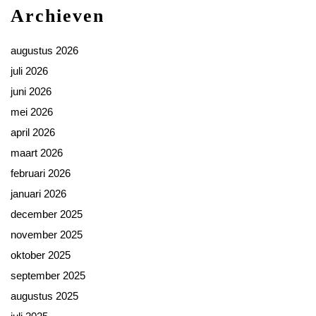
Archieven
augustus 2026
juli 2026
juni 2026
mei 2026
april 2026
maart 2026
februari 2026
januari 2026
december 2025
november 2025
oktober 2025
september 2025
augustus 2025