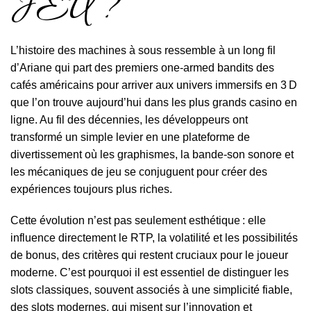
JEU ?
L’histoire des machines à sous ressemble à un long fil
d’Ariane qui part des premiers one‑armed bandits des
cafés américains pour arriver aux univers immersifs en 3 D
que l’on trouve aujourd’hui dans les plus grands casino en
ligne. Au fil des décennies, les développeurs ont
transformé un simple levier en une plateforme de
divertissement où les graphismes, la bande‑son sonore et
les mécaniques de jeu se conjuguent pour créer des
expériences toujours plus riches.
Cette évolution n’est pas seulement esthétique : elle
influence directement le RTP, la volatilité et les possibilités
de bonus, des critères qui restent cruciaux pour le joueur
moderne. C’est pourquoi il est essentiel de distinguer les
slots classiques, souvent associés à une simplicité fiable,
des slots modernes, qui misent sur l’innovation et