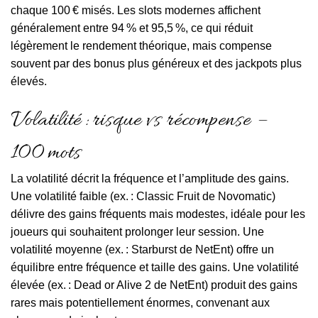
chaque 100 € misés. Les slots modernes affichent
généralement entre 94 % et 95,5 %, ce qui réduit
légèrement le rendement théorique, mais compense
souvent par des bonus plus généreux et des jackpots plus
élevés.
Volatilité : risque vs récompense –
100 mots
La volatilité décrit la fréquence et l’amplitude des gains.
Une volatilité faible (ex. :
Classic Fruit
de Novomatic)
délivre des gains fréquents mais modestes, idéale pour les
joueurs qui souhaitent prolonger leur session. Une
volatilité moyenne (ex. :
Starburst
de NetEnt) offre un
équilibre entre fréquence et taille des gains. Une volatilité
élevée (ex. :
Dead or Alive 2
de NetEnt) produit des gains
rares mais potentiellement énormes, convenant aux