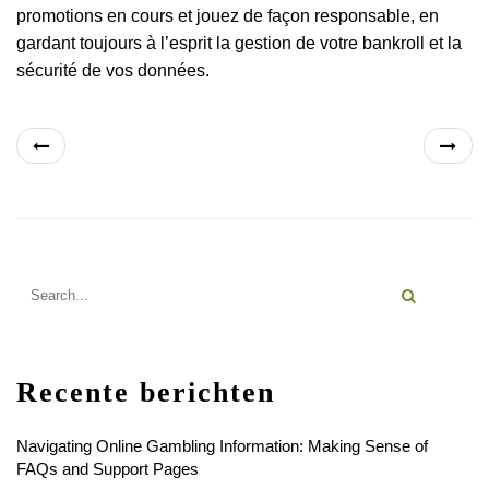
promotions en cours et jouez de façon responsable, en
gardant toujours à l’esprit la gestion de votre bankroll et la
sécurité de vos données.
Recente berichten
Navigating Online Gambling Information: Making Sense of
FAQs and Support Pages