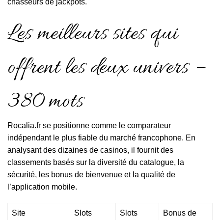
chasseurs de jackpots.
Les meilleurs sites qui
offrent les deux univers –
380 mots
Rocalia.fr
se positionne comme le comparateur
indépendant le plus fiable du marché francophone. En
analysant des dizaines de casinos, il fournit des
classements basés sur la diversité du catalogue, la
sécurité, les bonus de bienvenue et la qualité de
l’
application mobile
.
Site
Slots
Slots
Bonus de