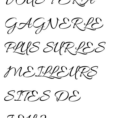
VOUS FERA
GAGNER LE
PLUS SUR LES
MEILLEURS
SITES DE