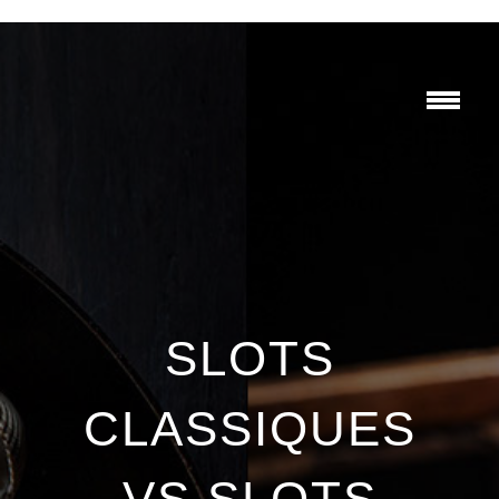
SLOTS
CLASSIQUES
VS SLOTS