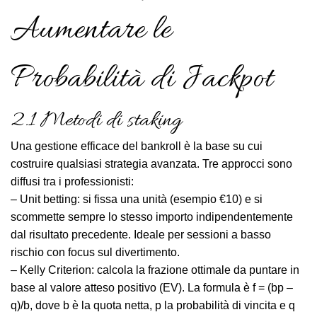
Aumentare le
Probabilità di Jackpot
2.1 Metodi di staking
Una gestione efficace del bankroll è la base su cui
costruire qualsiasi strategia avanzata. Tre approcci sono
diffusi tra i professionisti:
–
Unit betting
: si fissa una unità (esempio €10) e si
scommette sempre lo stesso importo indipendentemente
dal risultato precedente. Ideale per sessioni a basso
rischio con focus sul divertimento.
–
Kelly Criterion
: calcola la frazione ottimale da puntare in
base al valore atteso positivo (EV). La formula è
f
= (bp –
q)/b, dove
b
è la quota netta,
p
la probabilità di vincita e
q