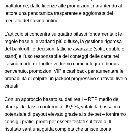
piattaforme, dalle licenze alle promozioni, garantendo al
lettore una panoramica trasparente e aggiornata del
mercato del casino online.
L’articolo si concentra su quattro pilastri fondamentali: le
regole base e le varianti più diffuse, la gestione rigorosa
del bankroll, le decisioni tattiche avanzate (split, double e
stand) e l’uso responsabile dei conteggi delle carte nei
casinò moderni. Inoltre vedremo come integrare bonus
benvenuto, promozioni VIP e cashback per aumentare le
probabilità di colpire un jackpot progressivo su tavoli live o
virtuali.
Con un approccio basato su dati reali – RTP medio del
blackjack classico intorno al 99,5 %, volatilità bassa ma
potenziale di payout elevato grazie ai side‑bet – forniremo
consigli pratici pronti per essere testati sul tavolo. Il
risultato sarà una guida completa che unisce teoria