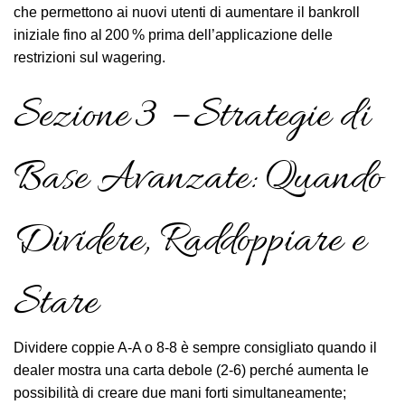
che permettono ai nuovi utenti di aumentare il bankroll
iniziale fino al 200 % prima dell’applicazione delle
restrizioni sul wagering.
Sezione 3 – Strategie di
Base Avanzate: Quando
Dividere, Raddoppiare e
Stare
Dividere coppie A‑A o 8‑8 è sempre consigliato quando il
dealer mostra una carta debole (2‑6) perché aumenta le
possibilità di creare due mani forti simultaneamente;