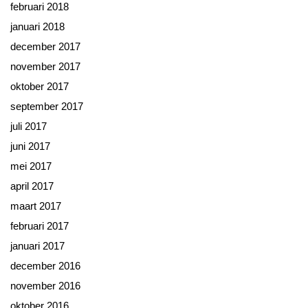
februari 2018
januari 2018
december 2017
november 2017
oktober 2017
september 2017
juli 2017
juni 2017
mei 2017
april 2017
maart 2017
februari 2017
januari 2017
december 2016
november 2016
oktober 2016