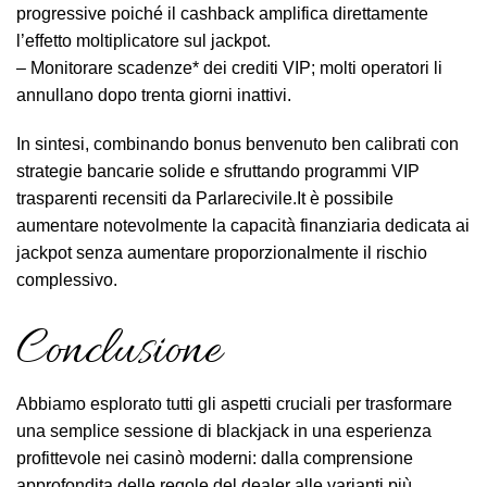
progressive poiché il cashback amplifica direttamente
l’effetto moltiplicatore sul jackpot.
–
Monitorare scadenze
* dei crediti VIP; molti operatori li
annullano dopo trenta giorni inattivi.
In sintesi, combinando bonus benvenuto ben calibrati con
strategie bancarie solide e sfruttando programmi VIP
trasparenti recensiti da Parlarecivile.It è possibile
aumentare notevolmente la capacità finanziaria dedicata ai
jackpot senza aumentare proporzionalmente il rischio
complessivo.
Conclusione
Abbiamo esplorato tutti gli aspetti cruciali per trasformare
una semplice sessione di blackjack in una esperienza
profittevole nei casinò moderni: dalla comprensione
approfondita delle regole del dealer alle varianti più