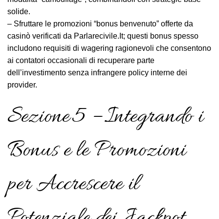
solide.
– Sfruttare le promozioni “bonus benvenuto” offerte da
casinò verificati da Parlarecivile.It; questi bonus spesso
includono requisiti di wagering ragionevoli che consentono
ai contatori occasionali di recuperare parte
dell’investimento senza infrangere policy interne dei
provider.
Sezione 5 – Integrando i
Bonus e le Promozioni
per Accrescere il
Potenziale dei Jackpot