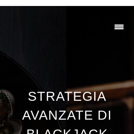
STRATEGIA
AVANZATE DI
BLACKJACK