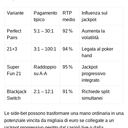
Variante
Pagamento
RTP
Influenza sul
tipico
medio
jackpot
Perfect
5:1 – 30:1
92 %
Aumenta la
Pairs
volatilità
21+3
3:1 – 100:1
94 %
Legata al poker
hand
Super
Raddoppio
95 %
Jackpot
Fun 21
su A‑A
progressivo
integrato
Blackjack
2:1 – 12:1
91 %
Richiede split
Switch
simultanei
Le side‑bet possono trasformare una mano ordinaria in una
potenziale vincita da migliaia di euro se collegate a un
jackpot progressivo gestito dal casinò live o dalla