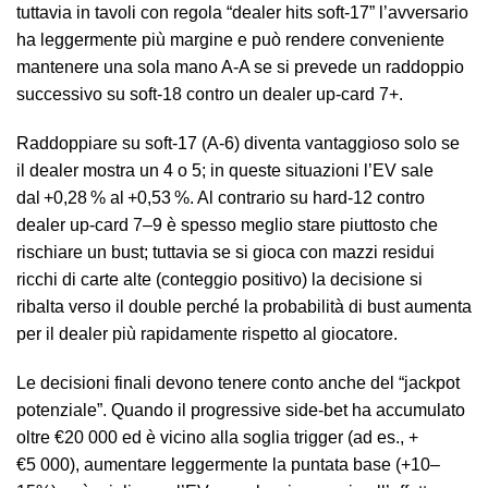
tuttavia in tavoli con regola “dealer hits soft‑17” l’avversario
ha leggermente più margine e può rendere conveniente
mantenere una sola mano A‑A se si prevede un raddoppio
successivo su soft‑18 contro un dealer up‑card 7+.
Raddoppiare su soft‑17 (A‑6) diventa vantaggioso solo se
il dealer mostra un 4 o 5; in queste situazioni l’EV sale
dal +0,28 % al +0,53 %. Al contrario su hard‑12 contro
dealer up‑card 7–9 è spesso meglio stare piuttosto che
rischiare un bust; tuttavia se si gioca con mazzi residui
ricchi di carte alte (conteggio positivo) la decisione si
ribalta verso il double perché la probabilità di bust aumenta
per il dealer più rapidamente rispetto al giocatore.
Le decisioni finali devono tenere conto anche del “jackpot
potenziale”. Quando il progressive side‑bet ha accumulato
oltre €20 000 ed è vicino alla soglia trigger (ad es., +
€5 000), aumentare leggermente la puntata base (+10–