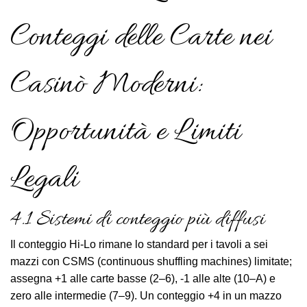
Conteggi delle Carte nei
Casinò Moderni:
Opportunità e Limiti
Legali
4.1 Sistemi di conteggio più diffusi
Il conteggio Hi‑Lo rimane lo standard per i tavoli a sei
mazzi con CSMS (continuous shuffling machines) limitate;
assegna +1 alle carte basse (2–6), -1 alle alte (10–A) e
zero alle intermedie (7–9). Un conteggio +4 in un mazzo