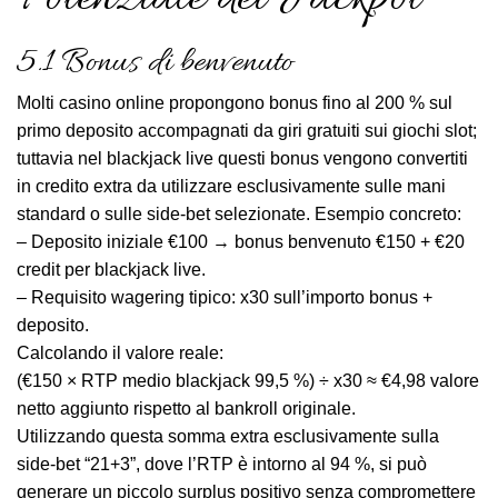
5.1 Bonus di benvenuto
Molti casino online propongono bonus fino al 200 % sul
primo deposito accompagnati da giri gratuiti sui giochi slot;
tuttavia nel blackjack live questi bonus vengono convertiti
in credito extra da utilizzare esclusivamente sulle mani
standard o sulle side‑bet selezionate. Esempio concreto:
– Deposito iniziale €100 → bonus benvenuto €150 + €20
credit per blackjack live.
– Requisito wagering tipico: x30 sull’importo bonus +
deposito.
Calcolando il valore reale:
(€150 × RTP medio blackjack 99,5 %) ÷ x30 ≈ €4,98 valore
netto aggiunto rispetto al bankroll originale.
Utilizzando questa somma extra esclusivamente sulla
side‑bet “21+3”, dove l’RTP è intorno al 94 %, si può
generare un piccolo surplus positivo senza compromettere