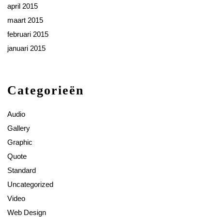
april 2015
maart 2015
februari 2015
januari 2015
Categorieën
Audio
Gallery
Graphic
Quote
Standard
Uncategorized
Video
Web Design