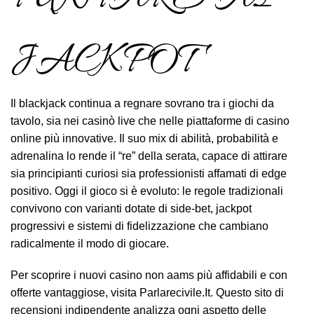
JACKPOT
Il blackjack continua a regnare sovrano tra i giochi da
tavolo, sia nei casinò live che nelle piattaforme di casino
online più innovative. Il suo mix di abilità, probabilità e
adrenalina lo rende il “re” della serata, capace di attirare
sia principianti curiosi sia professionisti affamati di edge
positivo. Oggi il gioco si è evoluto: le regole tradizionali
convivono con varianti dotate di side‑bet, jackpot
progressivi e sistemi di fidelizzazione che cambiano
radicalmente il modo di giocare.
Per scoprire i
nuovi casino non aams
più affidabili e con
offerte vantaggiose, visita
Parlarecivile.It
. Questo sito di
recensioni indipendente analizza ogni aspetto delle