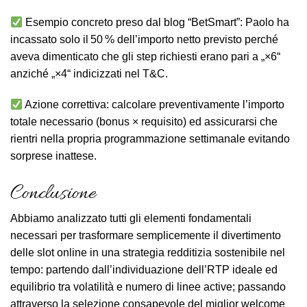
Esempio concreto preso dal blog “BetSmart”: Paolo ha
incassato solo il 50 % dell’importo netto previsto perché
aveva dimenticato che gli step richiesti erano pari a „×6“
anziché „×4“ indicizzati nel T&C.
Azione correttiva: calcolare preventivamente l’importo
totale necessario (
bonus × requisito
) ed assicurarsi che
rientri nella propria programmazione settimanale evitando
sorprese inattese.
Conclusione
Abbiamo analizzato tutti gli elementi fondamentali
necessari per trasformare semplicemente il divertimento
delle slot online in una strategia redditizia sostenibile nel
tempo: partendo dall’individuazione dell’RTP ideale ed
equilibrio tra volatilità e numero di linee active; passando
attraverso la selezione consapevole del miglior welcome