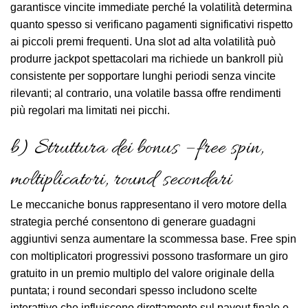
garantisce vincite immediate perché la volatilità determina
quanto spesso si verificano pagamenti significativi rispetto
ai piccoli premi frequenti. Una slot ad alta volatilità può
produrre jackpot spettacolari ma richiede un bankroll più
consistente per sopportare lunghi periodi senza vincite
rilevanti; al contrario, una volatile bassa offre rendimenti
più regolari ma limitati nei picchi.
b) Struttura dei bonus – free spin,
moltiplicatori, round secondari
Le meccaniche bonus rappresentano il vero motore della
strategia perché consentono di generare guadagni
aggiuntivi senza aumentare la scommessa base. Free spin
con moltiplicatori progressivi possono trasformare un giro
gratuito in un premio multiplo del valore originale della
puntata; i round secondari spesso includono scelte
interattive che influiscono direttamente sul payout finale e