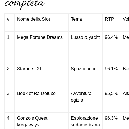
completa
#
Nome della Slot
Tema
RTP
Vol
1
Mega Fortune Dreams
Lusso & yacht
96,4%
Me
2
Starburst XL
Spazio neon
96,1%
Ba
3
Book of Ra Deluxe
Avventura
95,5%
Alt
egizia
4
Gonzo’s Quest
Esplorazione
96,3%
Me
Megaways
sudamericana