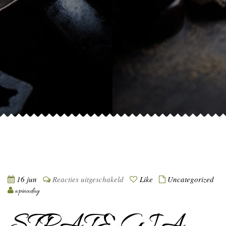
voor
16 jun
Reacties uitgeschakeld
Like
Uncategorized
Strategia
wpinaday
vincente
:
le