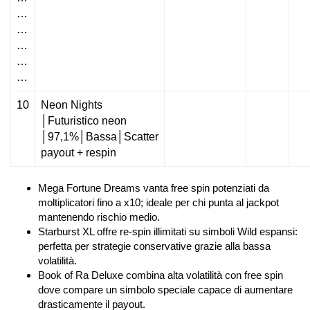
…
…
…
…
…
10
Neon Nights
│Futuristico neon
│97,1%│Bassa│Scatter
payout + respin
Mega Fortune Dreams vanta free spin potenziati da
moltiplicatori fino a x10; ideale per chi punta al jackpot
mantenendo rischio medio.
Starburst XL offre re‑spin illimitati su simboli Wild espansi:
perfetta per strategie conservative grazie alla bassa
volatilità.
Book of Ra Deluxe combina alta volatilità con free spin
dove compare un simbolo speciale capace di aumentare
drasticamente il payout.