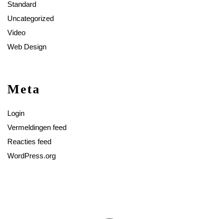
Standard
Uncategorized
Video
Web Design
Meta
Login
Vermeldingen feed
Reacties feed
WordPress.org