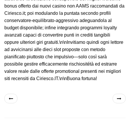
bonus offerto dai nuovi casino non AAMS raccomandati da
Ciriesco.it; poi modulando la puntata secondo profili
conservatore‑equilibrato‑aggressivo adeguandola al
budget disponibile; infine integrando programmi loyalty
avanzati capaci di convertire punti in crediti tangibili
oppure ulteriori giri gratuiti.\n\nInvitiamo quindi ogni lettore
ad avvicinarsi alle dieci slot proposte con metodo
pianificato piuttosto che impulsivo—solo così sarà
possibile gestire efficacemente rischiositétà ed estrarre
valore reale dalle offerte promotional presenti nei migliori
siti recensiti da Ciriesco.IT.\n\nBuona fortuna!