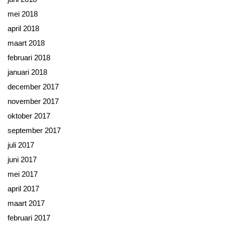
mei 2018
april 2018
maart 2018
februari 2018
januari 2018
december 2017
november 2017
oktober 2017
september 2017
juli 2017
juni 2017
mei 2017
april 2017
maart 2017
februari 2017