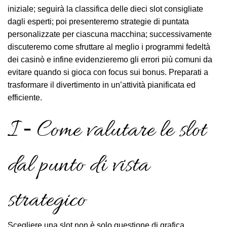
iniziale; seguirà la classifica delle dieci slot consigliate
dagli esperti; poi presenteremo strategie di puntata
personalizzate per ciascuna macchina; successivamente
discuteremo come sfruttare al meglio i programmi fedeltà
dei casinò e infine evidenzieremo gli errori più comuni da
evitare quando si gioca con focus sui bonus. Preparati a
trasformare il divertimento in un’attività pianificata ed
efficiente.
I ‑ Come valutare le slot
dal punto di vista
strategico
Scegliere una slot non è solo questione di grafica