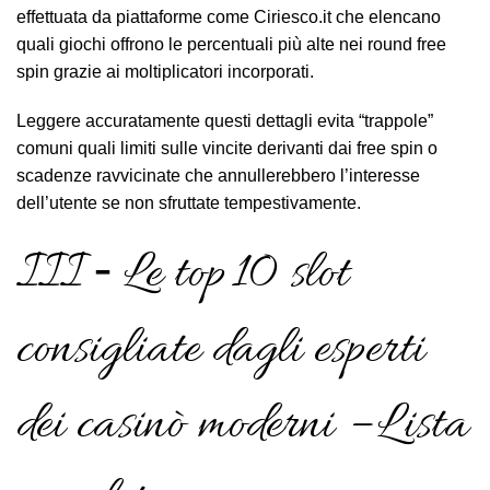
effettuata da piattaforme come Ciriesco.it che elencano
quali giochi offrono le percentuali più alte nei round free
spin grazie ai moltiplicatori incorporati.
Leggere accuratamente questi dettagli evita “trappole”
comuni quali limiti sulle vincite derivanti dai free spin o
scadenze ravvicinate che annullerebbero l’interesse
dell’utente se non sfruttate tempestivamente.
III ‑ Le top 10 slot
consigliate dagli esperti
dei casinò moderni – Lista