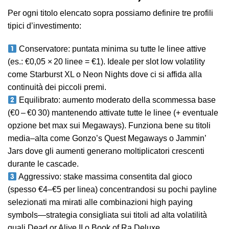
Per ogni titolo elencato sopra possiamo definire tre profili
tipici d’investimento:
Conservatore
: puntata minima su tutte le linee attive
(es.: €0,05 × 20 linee = €1). Ideale per slot low volatility
come Starburst XL o Neon Nights dove ci si affida alla
continuità dei piccoli premi.
Equilibrato
: aumento moderato della scommessa base
(€0 – €0 30) mantenendo attivate tutte le linee (+ eventuale
opzione bet max sui Megaways). Funziona bene su titoli
media–alta come Gonzo’s Quest Megaways o Jammin’
Jars dove gli aumenti generano moltiplicatori crescenti
durante le cascade.
Aggressivo
: stake massima consentita dal gioco
(spesso €4–€5 per linea) concentrandosi su pochi payline
selezionati ma mirati alle combinazioni high paying
symbols—strategia consigliata sui titoli ad alta volatilità
quali Dead or Alive II o Book of Ra Deluxe.