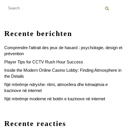
Recente berichten
Comprendre l’attrait des jeux de hasard : psychologie, design et
prévention
Player Tips for CCTV Rush Hour Success
Inside the Modern Online Casino Lobby: Finding Atmosphere in
the Details
Një mbrëmje ndryshe: ritmi, atmosfera dhe kënaqësia e
kazinove në internet
Një mbrëmje moderne në botën e kazinove në internet
Recente reacties