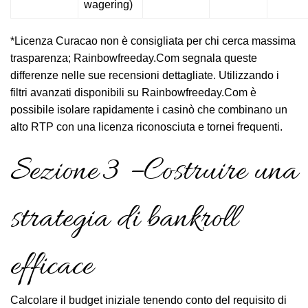
wagering)
*Licenza Curacao non è consigliata per chi cerca massima
trasparenza; Rainbowfreeday.Com segnala queste
differenze nelle sue recensioni dettagliate. Utilizzando i
filtri avanzati disponibili su Rainbowfreeday.Com è
possibile isolare rapidamente i casinò che combinano un
alto RTP con una licenza riconosciuta e tornei frequenti.
Sezione 3 – Costruire una
strategia di bankroll
efficace
Calcolare il budget iniziale tenendo conto del requisito di