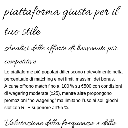
piattaforma giusta per il
tuo stile
Analisi delle offerte di benvenuto più
competitive
Le piattaforme più popolari differiscono notevolmente nella
percentuale di matching e nei limiti massimi dei bonus.
Alcune offrono match fino al 100 % su €500 con condizioni
di wagering moderate (x25), mentre altre propongono
promozioni “no wagering” ma limitano l’uso ai soli giochi
slot con RTP superiore all’95 %.
Valutazione della frequenza e della