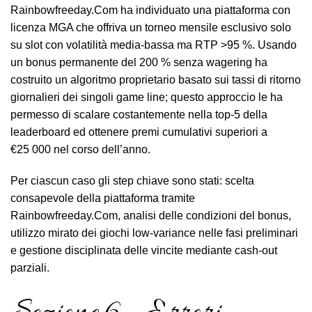
Rainbowfreeday.Com ha individuato una piattaforma con
licenza MGA che offriva un torneo mensile esclusivo solo
su slot con volatilità media-bassa ma RTP >95 %. Usando
un bonus permanente del 200 % senza wagering ha
costruito un algoritmo proprietario basato sui tassi di ritorno
giornalieri dei singoli game line; questo approccio le ha
permesso di scalare costantemente nella top‑5 della
leaderboard ed ottenere premi cumulativi superiori a
€25 000 nel corso dell’anno.
Per ciascun caso gli step chiave sono stati: scelta
consapevole della piattaforma tramite
Rainbowfreeday.Com, analisi delle condizioni del bonus,
utilizzo mirato dei giochi low‑variance nelle fasi preliminari
e gestione disciplinata delle vincite mediante cash‑out
parziali.