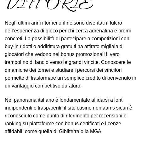
VITTORIE
Negli ultimi anni i tornei online sono diventati il fulcro
dell’esperienza di gioco per chi cerca adrenalina e premi
concreti. La possibilità di partecipare a competizioni con
buy‑in ridotti o addirittura gratuiti ha attirato migliaia di
giocatori che vedono nei bonus promozionali il vero
trampolino di lancio verso le grandi vincite. Conoscere le
dinamiche dei tornei e studiare i percorsi dei vincitori
permette di trasformare un semplice credito di benvenuto in
un vantaggio competitivo duraturo.
Nel panorama italiano è fondamentale affidarsi a fonti
indipendenti e trasparenti: il sito
casino non aams sicuri
è
riconosciuto come punto di riferimento per recensioni e
ranking su piattaforme con bonus certificati e licenze
affidabili come quella di Gibilterra o la MGA.