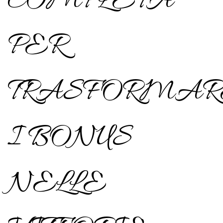
COMPLETA
PER
TRASFORMAR
I BONUS
NELLE