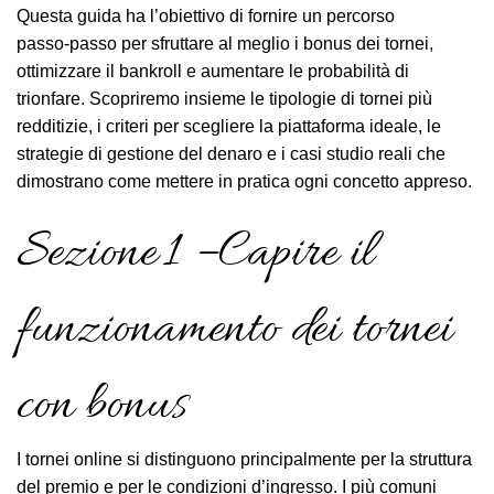
Questa guida ha l’obiettivo di fornire un percorso
passo‑passo per sfruttare al meglio i bonus dei tornei,
ottimizzare il bankroll e aumentare le probabilità di
trionfare. Scopriremo insieme le tipologie di tornei più
redditizie, i criteri per scegliere la piattaforma ideale, le
strategie di gestione del denaro e i casi studio reali che
dimostrano come mettere in pratica ogni concetto appreso.
Sezione 1 – Capire il
funzionamento dei tornei
con bonus
I tornei online si distinguono principalmente per la struttura
del premio e per le condizioni d’ingresso. I più comuni