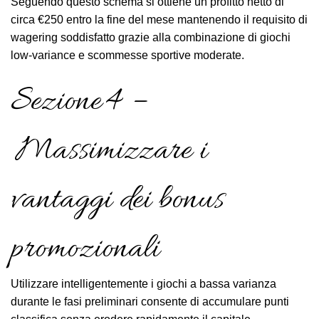
Seguendo questo schema si ottiene un profitto netto di
circa €250 entro la fine del mese mantenendo il requisito di
wagering soddisfatto grazie alla combinazione di giochi
low‑variance e scommesse sportive moderate.
Sezione 4 –
Massimizzare i
vantaggi dei bonus
promozionali
Utilizzare intelligentemente i giochi a bassa varianza
durante le fasi preliminari consente di accumulare punti