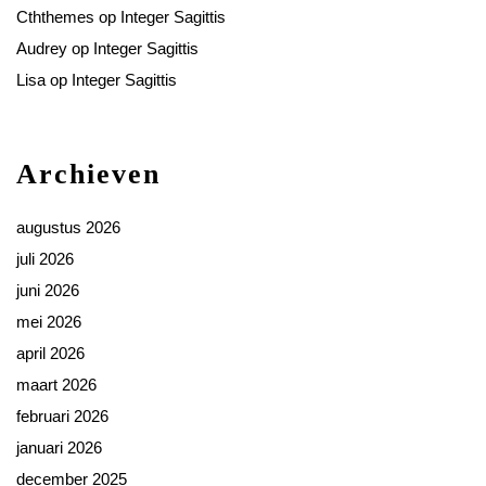
Cththemes
op
Integer Sagittis
Audrey
op
Integer Sagittis
Lisa
op
Integer Sagittis
Archieven
augustus 2026
juli 2026
juni 2026
mei 2026
april 2026
maart 2026
februari 2026
januari 2026
december 2025