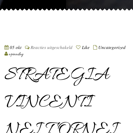
voor
05 okt
Reacties uitgeschakeld
Like
Uncategorized
Strategia
wpinaday
vincenti
nei
STRATEGIA
tornei
delle
piattaforme
leader:
VINCENTI
la
guida
completa
per
NEI TORNEI
trasformare
i