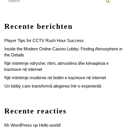
Recente berichten
Player Tips for CCTV Rush Hour Success
Inside the Modern Online Casino Lobby: Finding Atmosphere in
the Details
Një mbrëmje ndryshe: ritmi, atmosfera dhe kënaqësia e
kazinove në internet
Një mbrëmje moderne në botën e kazinove në internet
Un lobby care transformă alegerea într-o experiență
Recente reacties
Mr WordPress
op
Hello world!