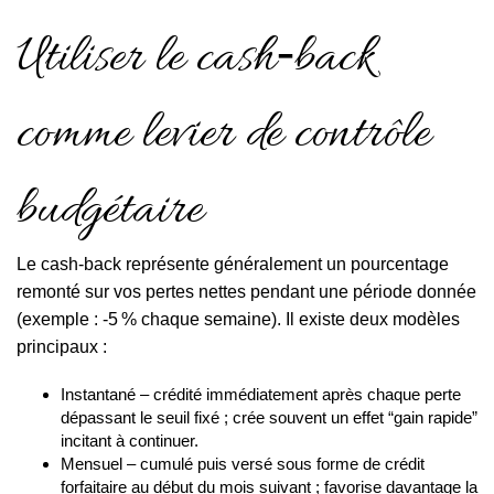
Utiliser le cash‑back
comme levier de contrôle
budgétaire
Le cash‑back représente généralement un pourcentage
remonté sur vos pertes nettes pendant une période donnée
(exemple : ‑5 % chaque semaine). Il existe deux modèles
principaux :
Instantané – crédité immédiatement après chaque perte
dépassant le seuil fixé ; crée souvent un effet “gain rapide”
incitant à continuer.
Mensuel – cumulé puis versé sous forme de crédit
forfaitaire au début du mois suivant ; favorise davantage la