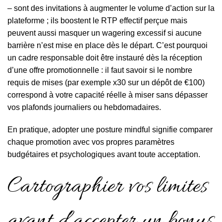
– sont des invitations à augmenter le volume d’action sur la
plateforme ; ils boostent le RTP effectif perçue mais
peuvent aussi masquer un wagering excessif si aucune
barrière n’est mise en place dès le départ. C’est pourquoi
un cadre responsable doit être instauré dès la réception
d’une offre promotionnelle : il faut savoir si le nombre
requis de mises (par exemple x30 sur un dépôt de €100)
correspond à votre capacité réelle à miser sans dépasser
vos plafonds journaliers ou hebdomadaires.
En pratique, adopter une posture mindful signifie comparer
chaque promotion avec vos propres paramètres
budgétaires et psychologiques avant toute acceptation.
Cartographier vos limites
avant d’accepter un bonus