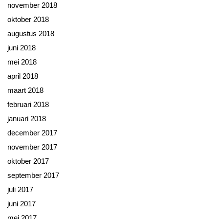
november 2018
oktober 2018
augustus 2018
juni 2018
mei 2018
april 2018
maart 2018
februari 2018
januari 2018
december 2017
november 2017
oktober 2017
september 2017
juli 2017
juni 2017
mei 2017