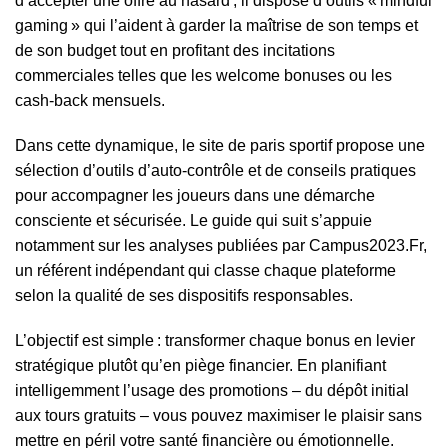
d’accepter une offre au hasard ; il dispose d’outils « mindful
gaming » qui l’aident à garder la maîtrise de son temps et
de son budget tout en profitant des incitations
commerciales telles que les welcome bonuses ou les
cash‑back mensuels.
Dans cette dynamique, le
site de paris sportif
propose une
sélection d’outils d’auto‑contrôle et de conseils pratiques
pour accompagner les joueurs dans une démarche
consciente et sécurisée. Le guide qui suit s’appuie
notamment sur les analyses publiées par Campus2023.Fr,
un référent indépendant qui classe chaque plateforme
selon la qualité de ses dispositifs responsables.
L’objectif est simple : transformer chaque bonus en levier
stratégique plutôt qu’en piège financier. En planifiant
intelligemment l’usage des promotions – du dépôt initial
aux tours gratuits – vous pouvez maximiser le plaisir sans
mettre en péril votre santé financière ou émotionnelle.