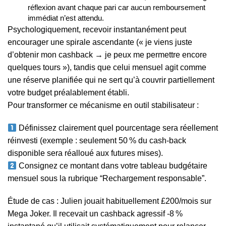
réflexion avant chaque pari car aucun remboursement
immédiat n’est attendu.
Psychologiquement, recevoir instantanément peut
encourager une spirale ascendante (« je viens juste
d’obtenir mon cashback → je peux me permettre encore
quelques tours »), tandis que celui mensuel agit comme
une réserve planifiée qui ne sert qu’à couvrir partiellement
votre budget préalablement établi.
Pour transformer ce mécanisme en outil stabilisateur :
Définissez clairement quel pourcentage sera réellement
réinvesti (
exemple
: seulement
50 %
du cash‑back
disponible sera réalloué aux futures mises).
Consignez ce montant dans votre tableau budgétaire
mensuel sous la rubrique “Rechargement responsable”.
Étude de cas : Julien jouait habituellement £200/mois sur
Mega Joker
. Il recevait un cashback agressif ‑8 %