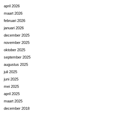
april 2026
maart 2026
februari 2026
januari 2026
december 2025
november 2025
oktober 2025
september 2025
augustus 2025
juli 2025
juni 2025
mei 2025
april 2025
maart 2025
december 2018