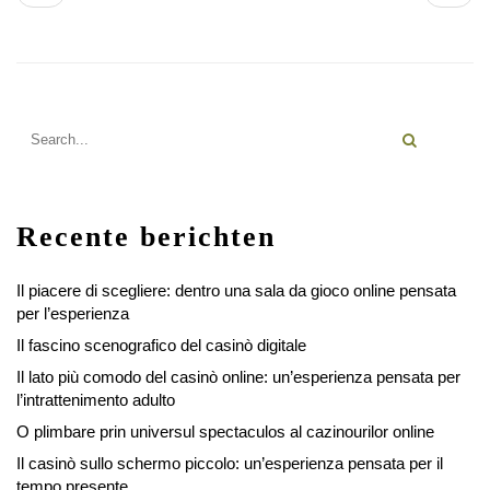
Recente berichten
Il piacere di scegliere: dentro una sala da gioco online pensata
per l’esperienza
Il fascino scenografico del casinò digitale
Il lato più comodo del casinò online: un’esperienza pensata per
l’intrattenimento adulto
O plimbare prin universul spectaculos al cazinourilor online
Il casinò sullo schermo piccolo: un’esperienza pensata per il
tempo presente