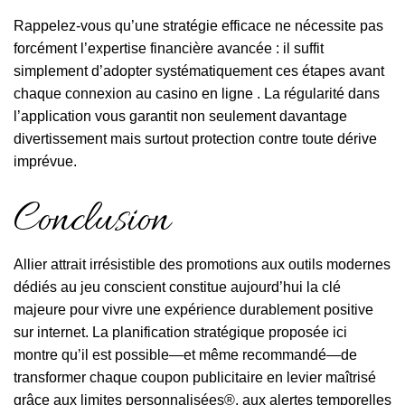
Rappelez‑vous qu’une stratégie efficace ne nécessite pas
forcément l’expertise financière avancée : il suffit
simplement d’adopter systématiquement ces étapes avant
chaque connexion au casino en ligne . La régularité dans
l’application vous garantit non seulement davantage
divertissement mais surtout protection contre toute dérive
imprévue.
Conclusion
Allier attrait irrésistible des promotions aux outils modernes
dédiés au jeu conscient constitue aujourd’hui la clé
majeure pour vivre une expérience durablement positive
sur internet. La planification stratégique proposée ici
montre qu’il est possible—et même recommandé—de
transformer chaque coupon publicitaire en levier maîtrisé
grâce aux limites personnalisées®, aux alertes temporelles