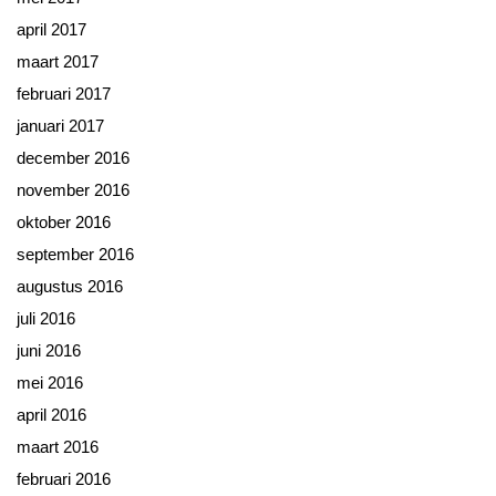
april 2017
maart 2017
februari 2017
januari 2017
december 2016
november 2016
oktober 2016
september 2016
augustus 2016
juli 2016
juni 2016
mei 2016
april 2016
maart 2016
februari 2016