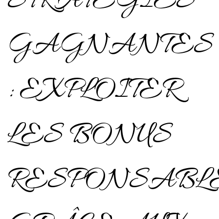
STRATÉGIES
les
bonus
responsables
GAGNANTES
grâce
aux
outils
de
: EXPLOITER
jeu
conscient
LES BONUS
RESPONSABL