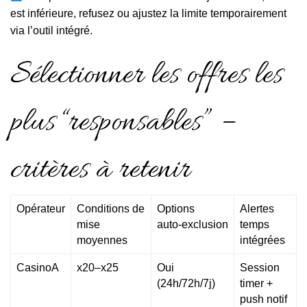
est inférieure, refusez ou ajustez la limite temporairement
via l’outil intégré.
Sélectionner les offres les
plus “responsables” –
critères à retenir
Opérateur
Conditions de
Options
Alertes
mise
auto‑exclusion
temps
moyennes
intégrées
CasinoA
x20–x25
Oui
Session
(24h/72h/7j)
timer +
push notif