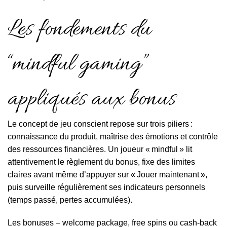
Les fondements du
“mindful gaming”
appliqués aux bonus
Le concept de jeu conscient repose sur trois piliers :
connaissance du produit, maîtrise des émotions et contrôle
des ressources financières. Un joueur « mindful » lit
attentivement le règlement du bonus, fixe des limites
claires avant même d’appuyer sur « Jouer maintenant »,
puis surveille régulièrement ses indicateurs personnels
(temps passé, pertes accumulées).
Les bonuses – welcome package, free spins ou cash‑back