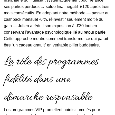
instantané qu’il utilisait systématiquement pour relancer
ses parties perdues → solde final négatif ‑£120 après trois
mois consécutifs. En adoptant notre méthode — passer au
cashback mensuel ‑6 %, réinvestir seulement moitié du
gain — Julien a réduit son exposition à ‑£30 tout en
conservant l’avantage psychologique lié au retour partiel.
Cette approche montre comment transformer ce qui paraît
être “un cadeau gratuit” en véritable pilier budgétaire.
Le rôle des programmes
fidélité dans une
démarche responsable
Les programmes VIP promettent points cumulés pour