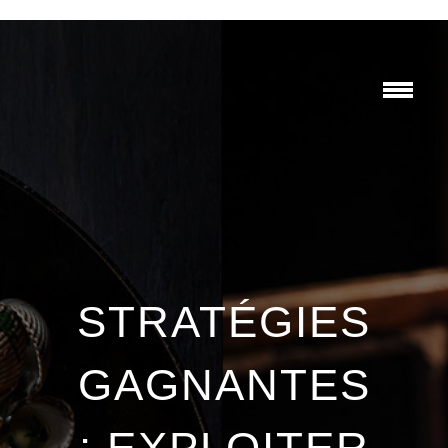
STRATÉGIES
GAGNANTES
: EXPLOITER