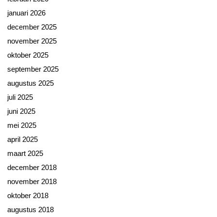
januari 2026
december 2025
november 2025
oktober 2025
september 2025
augustus 2025
juli 2025
juni 2025
mei 2025
april 2025
maart 2025
december 2018
november 2018
oktober 2018
augustus 2018