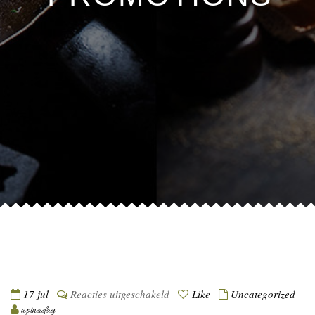
voor
17 jul
Reacties uitgeschakeld
Like
Uncategorized
Stratégies
wpinaday