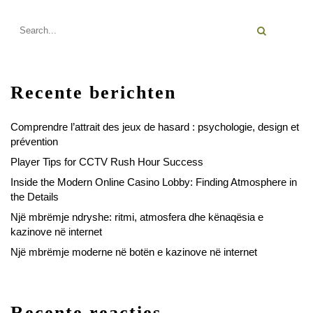
Recente berichten
Comprendre l’attrait des jeux de hasard : psychologie, design et
prévention
Player Tips for CCTV Rush Hour Success
Inside the Modern Online Casino Lobby: Finding Atmosphere in
the Details
Një mbrëmje ndryshe: ritmi, atmosfera dhe kënaqësia e
kazinove në internet
Një mbrëmje moderne në botën e kazinove në internet
Recente reacties