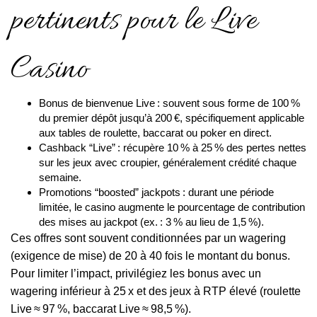
pertinents pour le Live
Casino
Bonus de bienvenue Live : souvent sous forme de 100 %
du premier dépôt jusqu’à 200 €, spécifiquement applicable
aux tables de roulette, baccarat ou poker en direct.
Cashback “Live” : récupère 10 % à 25 % des pertes nettes
sur les jeux avec croupier, généralement crédité chaque
semaine.
Promotions “boosted” jackpots : durant une période
limitée, le casino augmente le pourcentage de contribution
des mises au jackpot (ex. : 3 % au lieu de 1,5 %).
Ces offres sont souvent conditionnées par un wagering
(exigence de mise) de 20 à 40 fois le montant du bonus.
Pour limiter l’impact, privilégiez les bonus avec un
wagering inférieur à 25 x et des jeux à RTP élevé (roulette
Live ≈ 97 %, baccarat Live ≈ 98,5 %).