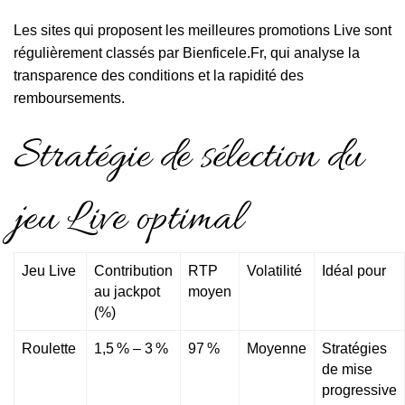
Les sites qui proposent les meilleures promotions Live sont
régulièrement classés par Bienficele.Fr, qui analyse la
transparence des conditions et la rapidité des
remboursements.
Stratégie de sélection du
jeu Live optimal
Jeu Live
Contribution
RTP
Volatilité
Idéal pour
au jackpot
moyen
(%)
Roulette
1,5 % – 3 %
97 %
Moyenne
Stratégies
de mise
progressive