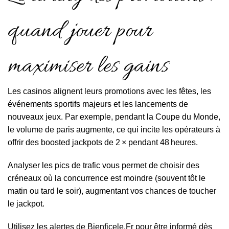
quand jouer pour
maximiser les gains
Les casinos alignent leurs promotions avec les fêtes, les
événements sportifs majeurs et les lancements de
nouveaux jeux. Par exemple, pendant la Coupe du Monde,
le volume de paris augmente, ce qui incite les opérateurs à
offrir des boosted jackpots de 2 × pendant 48 heures.
Analyser les pics de trafic vous permet de choisir des
créneaux où la concurrence est moindre (souvent tôt le
matin ou tard le soir), augmentant vos chances de toucher
le jackpot.
Utilisez les alertes de Bienficele.Fr pour être informé dès