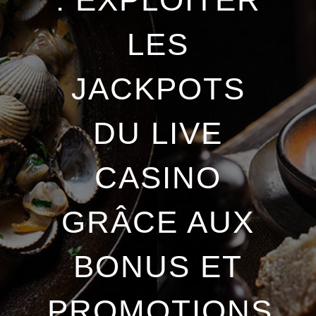
LES
JACKPOTS
DU LIVE
CASINO
GRÂCE AUX
BONUS ET
PROMOTIONS