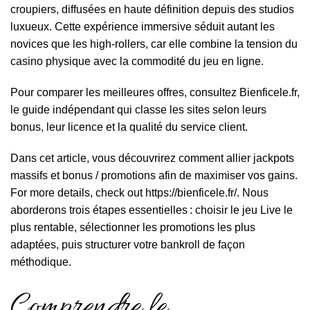
croupiers, diffusées en haute définition depuis des studios
luxueux. Cette expérience immersive séduit autant les
novices que les high‑rollers, car elle combine la tension du
casino physique avec la commodité du jeu en ligne.
Pour comparer les meilleures offres, consultez
Bienficele.fr
,
le guide indépendant qui classe les sites selon leurs
bonus, leur licence et la qualité du service client.
Dans cet article, vous découvrirez comment allier jackpots
massifs et bonus / promotions afin de maximiser vos gains.
For more details, check out
https://bienficele.fr/
. Nous
aborderons trois étapes essentielles : choisir le jeu Live le
plus rentable, sélectionner les promotions les plus
adaptées, puis structurer votre bankroll de façon
méthodique.
Comprendre le