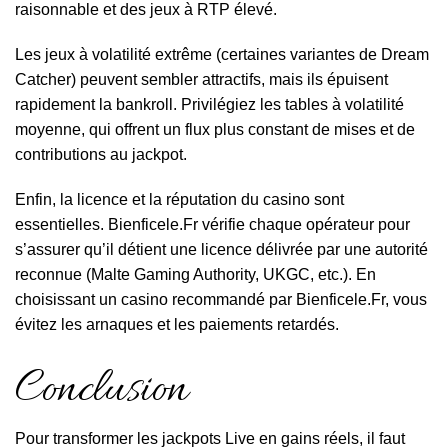
raisonnable et des jeux à RTP élevé.
Les jeux à volatilité extrême (certaines variantes de Dream
Catcher) peuvent sembler attractifs, mais ils épuisent
rapidement la bankroll. Privilégiez les tables à volatilité
moyenne, qui offrent un flux plus constant de mises et de
contributions au jackpot.
Enfin, la licence et la réputation du casino sont
essentielles. Bienficele.Fr vérifie chaque opérateur pour
s’assurer qu’il détient une licence délivrée par une autorité
reconnue (Malte Gaming Authority, UKGC, etc.). En
choisissant un casino recommandé par Bienficele.Fr, vous
évitez les arnaques et les paiements retardés.
Conclusion
Pour transformer les jackpots Live en gains réels, il faut