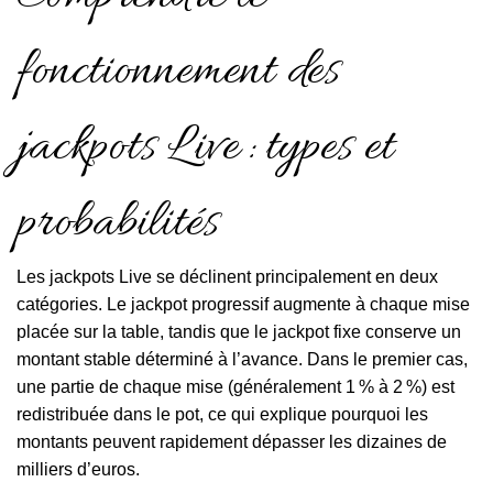
fonctionnement des
jackpots Live : types et
probabilités
Les jackpots Live se déclinent principalement en deux
catégories. Le jackpot progressif augmente à chaque mise
placée sur la table, tandis que le jackpot fixe conserve un
montant stable déterminé à l’avance. Dans le premier cas,
une partie de chaque mise (généralement 1 % à 2 %) est
redistribuée dans le pot, ce qui explique pourquoi les
montants peuvent rapidement dépasser les dizaines de
milliers d’euros.