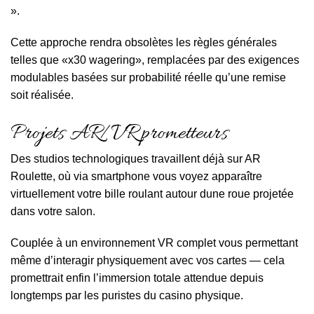
».
Cette approche rendra obsolètes les règles générales
telles que «x30 wagering», remplacées par des exigences
modulables basées sur probabilité réelle qu’une remise
soit réalisée.
Projets AR/VR prometteurs
Des studios technologiques travaillent déjà sur
AR
Roulette
, où via smartphone vous voyez apparaître
virtuellement votre bille roulant autour dune roue projetée
dans votre salon.
Couplée à un environnement VR complet vous permettant
même d’interagir physiquement avec vos cartes — cela
promettrait enfin l’immersion totale attendue depuis
longtemps par les puristes du casino physique.