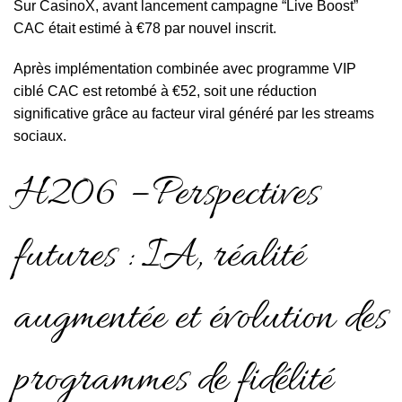
Sur
CasinoX
, avant lancement campagne “Live Boost”
CAC était estimé à €78 par nouvel inscrit.
Après implémentation combinée avec programme VIP
ciblé CAC est retombé à €52, soit une réduction
significative grâce au facteur viral généré par les streams
sociaux.
H20​6 – Perspectives
futures : IA, réalité
augmentée et évolution des
programmes de fidélité