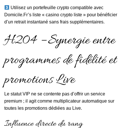
Utilisez un portefeuille crypto compatible avec
Domicile.Fr’s liste « casino crypto liste » pour bénéficier
d’un retrait instantané sans frais supplémentaires.
H20​4 – Synergie entre
programmes de fidélité et
promotions Live
Le statut VIP ne se contente pas d’offrir un service
premium ; il agit comme multiplicateur automatique sur
toutes les promotions dédiées au Live.
Influence directe du rang