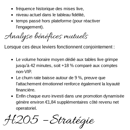
fréquence historique des mises live,
niveau actuel dans le tableau fidélité,
temps passé hors plateforme (pour réactiver
l’engagement).
Analyse bénéfices mutuels
Lorsque ces deux leviers fonctionnent conjointement :
Le volume horaire moyen dédié aux tables live grimpe
jusqu’à
42 minutes
, soit +18 % comparé aux comptes
non‑VIP.
Le churn rate baisse autour de
9 %
, preuve que
l’attachement émotionnel renforce également la loyauté
financière.
Enfin chaque euro investi dans une promotion dynamisée
génère environ
€1,84
supplémentaires côté revenu net
operatoriel.
H20​5 – Stratégie