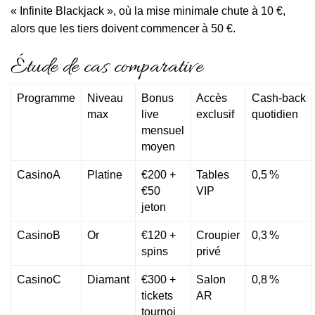
« Infinite Blackjack », où la mise minimale chute à 10 €,
alors que les tiers doivent commencer à 50 €.
Étude de cas comparative
Programme
Niveau
Bonus
Accès
Cash‑back
max
live
exclusif
quotidien
mensuel
moyen
CasinoA
Platine
€200 +
Tables
0,5 %
€50
VIP
jeton
CasinoB
Or
€120 +
Croupier
0,3 %
spins
privé
CasinoC
Diamant
€300 +
Salon
0,8 %
tickets
AR
tournoi