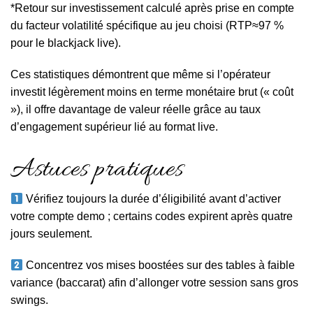
*Retour sur investissement calculé après prise en compte
du facteur volatilité spécifique au jeu choisi (RTP≈97 %
pour le blackjack live).
Ces statistiques démontrent que même si l’opérateur
investit légèrement moins en terme monétaire brut (« coût
»), il offre davantage de valeur réelle grâce au taux
d’engagement supérieur lié au format live.
Astuces pratiques
Vérifiez toujours la durée d’éligibilité avant d’activer
votre compte demo ; certains codes expirent après quatre
jours seulement.
Concentrez vos mises boostées sur des tables à faible
variance (baccarat) afin d’allonger votre session sans gros
swings.