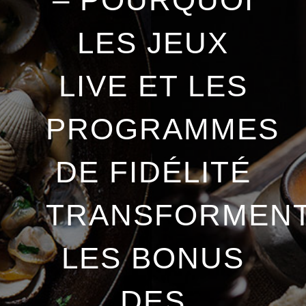
LES JEUX
LIVE ET LES
PROGRAMMES
DE FIDÉLITÉ
TRANSFORMEN
LES BONUS
DES