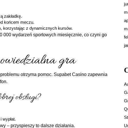
ju
m
zą zakładkę.
ap
zed końcem meczu.
ym, korzystając z dynamicznych kursów.
m
 000 wydarzeń sportowych miesięcznie, co czyni go
fe
ja
powiedzialna gra
e problemu otrzyma pomoc. Supabet Casino zapewnia
fon.
A
Ga
brej obsługi?
G
Q
S
 wypłat.
wy – przyspieszy to dalsze działania.
U