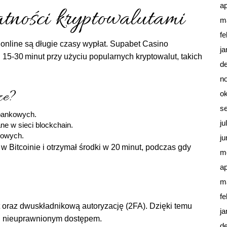
ap
atności kryptowalutami
m
fe
nline są długie czasy wypłat. Supabet Casino
ja
 15‑30 minut przy użyciu popularnych kryptowalut, takich
d
n
ze?
o
s
bankowych.
ju
e w sieci blockchain.
nkowych.
ju
w Bitcoinie i otrzymał środki w 20 minut, podczas gdy
m
ap
m
fe
 oraz dwuskładnikową autoryzację (2FA). Dzięki temu
ja
ed nieuprawnionym dostępem.
d