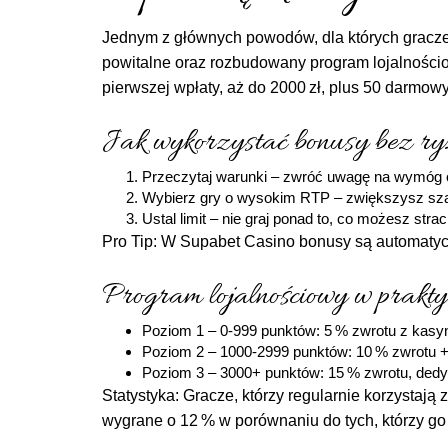
Jednym z głównych powodów, dla których gracze
powitalne oraz rozbudowany program lojalnościo
pierwszej wpłaty, aż do 2000 zł, plus 50 darmo
Jak wykorzystać bonusy bez r
Przeczytaj warunki – zwróć uwagę na wymóg o
Wybierz gry o wysokim RTP – zwiększysz sza
Ustal limit – nie graj ponad to, co możesz strac
Pro Tip: W Supabet Casino bonusy są automatycz
Program lojalnościowy w prakty
Poziom 1 – 0‑999 punktów: 5 % zwrotu z kasy
Poziom 2 – 1000‑2999 punktów: 10 % zwrotu + 
Poziom 3 – 3000+ punktów: 15 % zwrotu, ded
Statystyka: Gracze, którzy regularnie korzystają
wygrane o 12 % w porównaniu do tych, którzy go