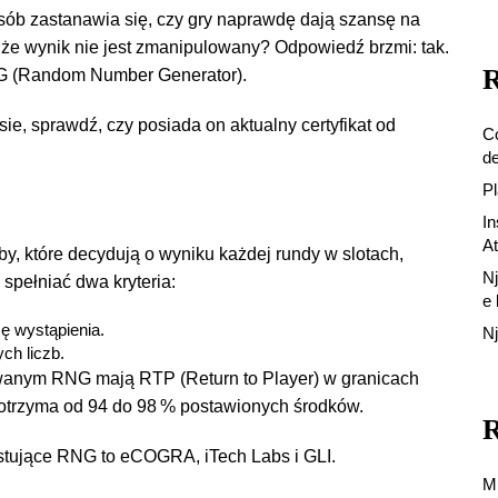
sób zastanawia się, czy gry naprawdę dają szansę na
 że wynik nie jest zmanipulowany? Odpowiedź brzmi: tak.
R
NG (Random Number Generator).
ie, sprawdź, czy posiada on aktualny certyfikat od
Co
de
P
In
At
, które decydują o wyniku każdej rundy w slotach,
Nj
spełniać dwa kryteria:
e 
 wystąpienia.
Nj
ch liczb.
kowanym RNG mają RTP (Return to Player) w granicach
 otrzyma od 94 do 98 % postawionych środków.
R
estujące RNG to eCOGRA, iTech Labs i GLI.
M