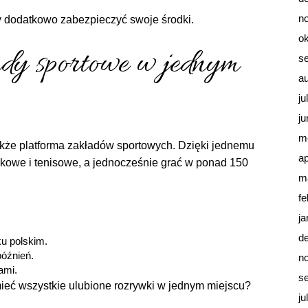
n
y dodatkowo zabezpieczyć swoje środki.
o
dy sportowe w jednym
s
a
ju
ju
m
także platforma zakładów sportowych. Dzięki jednemu
ap
kowe i tenisowe, a jednocześnie grać w ponad 150
m
fe
ja
d
ku polskim.
óźnień.
n
ami.
s
mieć wszystkie ulubione rozrywki w jednym miejscu?
ju