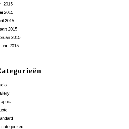
ni 2015
ei 2015
ril 2015
aart 2015
bruari 2015
nuari 2015
Categorieën
udio
llery
raphic
uote
tandard
ncategorized