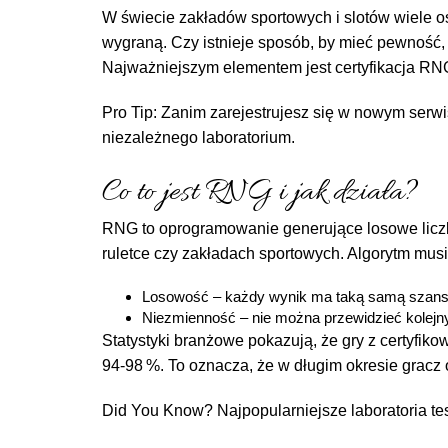
Casino
W świecie zakładów sportowych i slotów wiele o
–
wygraną. Czy istnieje sposób, by mieć pewność,
Jak
Najważniejszym elementem jest certyfikacja R
sprawdzić,
że
Pro Tip: Zanim zarejestrujesz się w nowym serwis
gry
niezależnego laboratorium.
są
naprawdę
Co to jest RNG i jak działa?
uczciwe
i
bezpieczne?
RNG to oprogramowanie generujące losowe liczby
ruletce czy zakładach sportowych. Algorytm musi 
Losowość – każdy wynik ma taką samą szansę
Niezmienność – nie można przewidzieć kolejny
Statystyki branżowe pokazują, że gry z certyfi
94‑98 %. To oznacza, że w długim okresie gracz
Did You Know? Najpopularniejsze laboratoria t