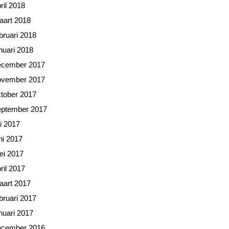
ril 2018
aart 2018
bruari 2018
nuari 2018
ecember 2017
ovember 2017
ktober 2017
eptember 2017
li 2017
ni 2017
ei 2017
ril 2017
aart 2017
bruari 2017
nuari 2017
ecember 2016