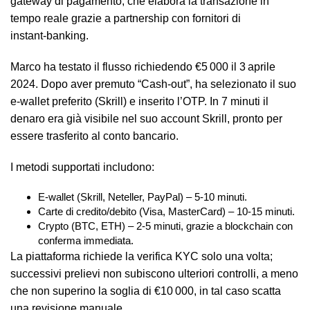
gateway di pagamento, che elabora la transazione in
tempo reale grazie a partnership con fornitori di
instant‑banking.
Marco ha testato il flusso richiedendo €5 000 il 3 aprile
2024. Dopo aver premuto “Cash‑out”, ha selezionato il suo
e‑wallet preferito (Skrill) e inserito l’OTP. In 7 minuti il
denaro era già visibile nel suo account Skrill, pronto per
essere trasferito al conto bancario.
I metodi supportati includono:
E‑wallet
(Skrill, Neteller, PayPal) – 5‑10 minuti.
Carte di credito/debito
(Visa, MasterCard) – 10‑15 minuti.
Crypto
(BTC, ETH) – 2‑5 minuti, grazie a blockchain con
conferma immediata.
La piattaforma richiede la verifica KYC solo una volta;
successivi prelievi non subiscono ulteriori controlli, a meno
che non superino la soglia di €10 000, in tal caso scatta
una revisione manuale.