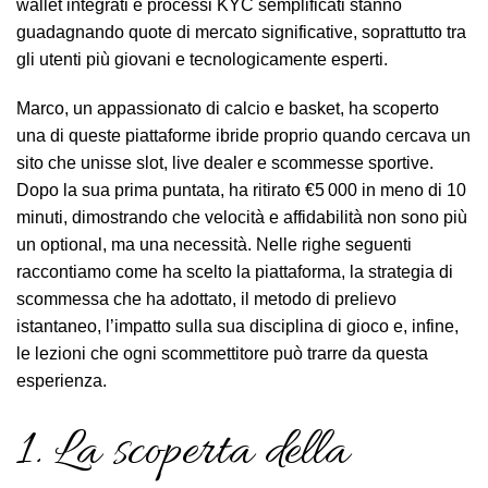
in
wallet integrati e processi KYC semplificati stanno
prelievi
guadagnando quote di mercato significative, soprattutto tra
istantanei
gli utenti più giovani e tecnologicamente esperti.
Marco, un appassionato di calcio e basket, ha scoperto
una di queste piattaforme ibride proprio quando cercava un
sito che unisse slot, live dealer e scommesse sportive.
Dopo la sua prima puntata, ha ritirato €5 000 in meno di 10
minuti, dimostrando che velocità e affidabilità non sono più
un optional, ma una necessità. Nelle righe seguenti
raccontiamo come ha scelto la piattaforma, la strategia di
scommessa che ha adottato, il metodo di prelievo
istantaneo, l’impatto sulla sua disciplina di gioco e, infine,
le lezioni che ogni scommettitore può trarre da questa
esperienza.
1. La scoperta della