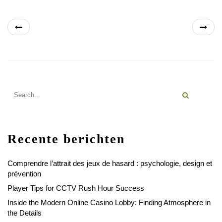
Recente berichten
Comprendre l’attrait des jeux de hasard : psychologie, design et
prévention
Player Tips for CCTV Rush Hour Success
Inside the Modern Online Casino Lobby: Finding Atmosphere in
the Details