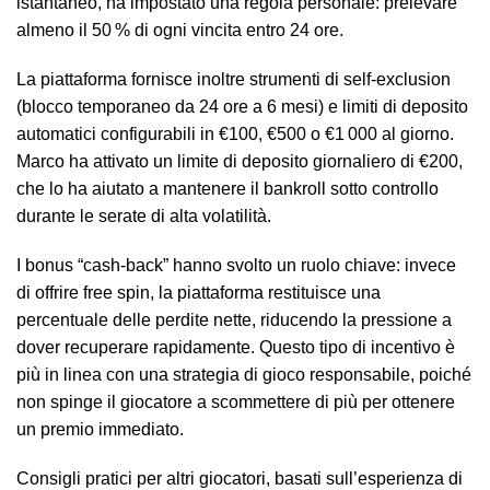
istantaneo, ha impostato una regola personale: prelevare
almeno il 50 % di ogni vincita entro 24 ore.
La piattaforma fornisce inoltre strumenti di self‑exclusion
(blocco temporaneo da 24 ore a 6 mesi) e limiti di deposito
automatici configurabili in €100, €500 o €1 000 al giorno.
Marco ha attivato un limite di deposito giornaliero di €200,
che lo ha aiutato a mantenere il bankroll sotto controllo
durante le serate di alta volatilità.
I bonus “cash‑back” hanno svolto un ruolo chiave: invece
di offrire free spin, la piattaforma restituisce una
percentuale delle perdite nette, riducendo la pressione a
dover recuperare rapidamente. Questo tipo di incentivo è
più in linea con una strategia di gioco responsabile, poiché
non spinge il giocatore a scommettere di più per ottenere
un premio immediato.
Consigli pratici per altri giocatori, basati sull’esperienza di