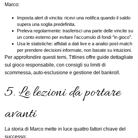
Marco:
Imposta alert di vincita
: ricevi una notifica quando il saldo
supera una soglia predefinita.
Preleva regolarmente
: trasferisci una parte delle vincite su
un conto esterno per evitare l’accumulo di fondi “in gioco”.
Usa le statistiche
: affidati a dati live e a analisi post‑match
per prendere decisioni informate, non basate su intuizioni.
Per approfondire questi temi, Tttlines offre guide dettagliate
sul gioco responsabile, con consigli su limiti di
scommessa, auto‑esclusione e gestione del bankroll.
5. Le lezioni da portare
avanti
La storia di Marco mette in luce quattro fattori chiave del
successo: