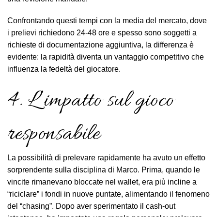
Confrontando questi tempi con la media del mercato, dove
i prelievi richiedono 24‑48 ore e spesso sono soggetti a
richieste di documentazione aggiuntiva, la differenza è
evidente: la rapidità diventa un vantaggio competitivo che
influenza la fedeltà del giocatore.
4. L’impatto sul gioco
responsabile
La possibilità di prelevare rapidamente ha avuto un effetto
sorprendente sulla disciplina di Marco. Prima, quando le
vincite rimanevano bloccate nel wallet, era più incline a
“riciclare” i fondi in nuove puntate, alimentando il fenomeno
del “chasing”. Dopo aver sperimentato il cash‑out