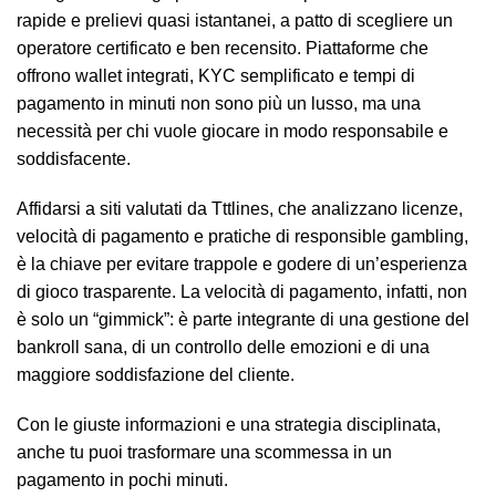
rapide e prelievi quasi istantanei, a patto di scegliere un
operatore certificato e ben recensito. Piattaforme che
offrono wallet integrati, KYC semplificato e tempi di
pagamento in minuti non sono più un lusso, ma una
necessità per chi vuole giocare in modo responsabile e
soddisfacente.
Affidarsi a siti valutati da Tttlines, che analizzano licenze,
velocità di pagamento e pratiche di responsible gambling,
è la chiave per evitare trappole e godere di un’esperienza
di gioco trasparente. La velocità di pagamento, infatti, non
è solo un “gimmick”: è parte integrante di una gestione del
bankroll sana, di un controllo delle emozioni e di una
maggiore soddisfazione del cliente.
Con le giuste informazioni e una strategia disciplinata,
anche tu puoi trasformare una scommessa in un
pagamento in pochi minuti.