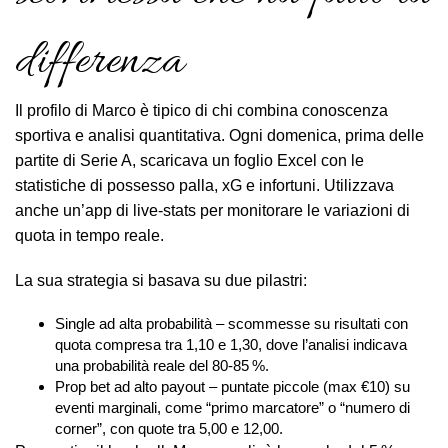
differenza
Il profilo di Marco è tipico di chi combina conoscenza
sportiva e analisi quantitativa. Ogni domenica, prima delle
partite di Serie A, scaricava un foglio Excel con le
statistiche di possesso palla, xG e infortuni. Utilizzava
anche un’app di live‑stats per monitorare le variazioni di
quota in tempo reale.
La sua strategia si basava su due pilastri:
Single ad alta probabilità
– scommesse su risultati con
quota compresa tra 1,10 e 1,30, dove l’analisi indicava
una probabilità reale del 80‑85 %.
Prop bet ad alto payout
– puntate piccole (max €10) su
eventi marginali, come “primo marcatore” o “numero di
corner”, con quote tra 5,00 e 12,00.