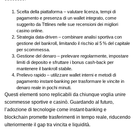
Scelta della piattaforma
– valutare licenza, tempi di
pagamento e presenza di un wallet integrato, come
suggerito da Tttlines nelle sue recensioni dei
migliori
casino online
.
Strategia data‑driven
– combinare analisi sportiva con
gestione del bankroll, limitando il rischio al 5 % del capitale
per scommessa.
Gestione del denaro
– prelevare regolarmente, impostare
limiti di deposito e sfruttare i bonus cash‑back per
mantenere il bankroll stabile.
Prelievo rapido
– utilizzare wallet interni e metodi di
pagamento instant‑banking per trasformare le vincite in
denaro reale in pochi minuti.
Questi elementi sono replicabili da chiunque voglia unire
scommesse sportive e casinò. Guardando al futuro,
l’adozione di tecnologie come instant‑banking e
blockchain promette trasferimenti in tempo reale, riducendo
ulteriormente il gap tra vincita e liquidità.