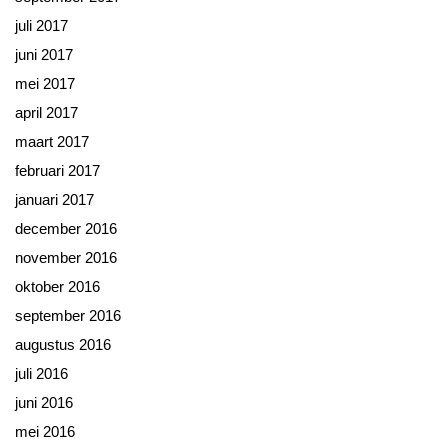
juli 2017
juni 2017
mei 2017
april 2017
maart 2017
februari 2017
januari 2017
december 2016
november 2016
oktober 2016
september 2016
augustus 2016
juli 2016
juni 2016
mei 2016