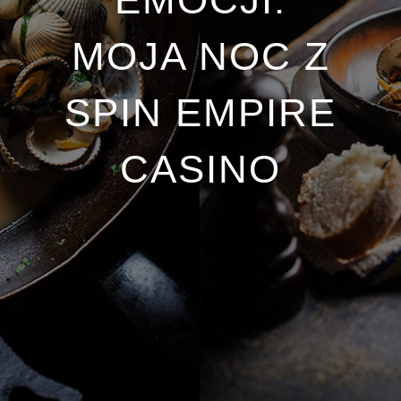
MOJA NOC Z
SPIN EMPIRE
CASINO