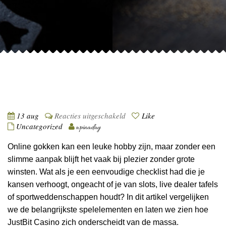
voor
13 aug
Reacties uitgeschakeld
Like
6
Uncategorized
wpinaday
bewezen
strategieën
Online gokken kan een leuke hobby zijn, maar zonder een
om
slimme aanpak blijft het vaak bij plezier zonder grote
je
winsten. Wat als je een eenvoudige checklist had die je
winst
kansen verhoogt, ongeacht of je van slots, live dealer tafels
te
of sportweddenschappen houdt? In dit artikel vergelijken
maximaliseren
we de belangrijkste spelelementen en laten we zien hoe
bij
JustBit
JustBit Casino
zich onderscheidt van de massa.