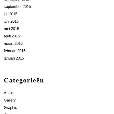
september 2015
juli 2015
juni 2015
mei 2015
april 2015
maart 2015
februari 2015
januari 2015
Categorieën
Audio
Gallery
Graphic