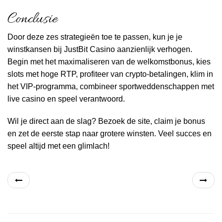
Conclusie
Door deze zes strategieën toe te passen, kun je je
winstkansen bij JustBit Casino aanzienlijk verhogen.
Begin met het maximaliseren van de welkomstbonus, kies
slots met hoge RTP, profiteer van crypto‑betalingen, klim in
het VIP‑programma, combineer sportweddenschappen met
live casino en speel verantwoord.
Wil je direct aan de slag? Bezoek de site, claim je bonus
en zet de eerste stap naar grotere winsten. Veel succes en
speel altijd met een glimlach!