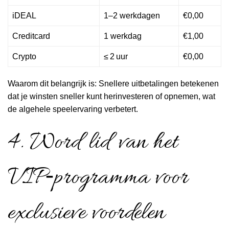
iDEAL
1–2 werkdagen
€0,00
Creditcard
1 werkdag
€1,00
Crypto
≤ 2 uur
€0,00
Waarom dit belangrijk is:
Snellere uitbetalingen betekenen
dat je winsten sneller kunt herinvesteren of opnemen, wat
de algehele speelervaring verbetert.
4. Word lid van het
VIP‑programma voor
exclusieve voordelen