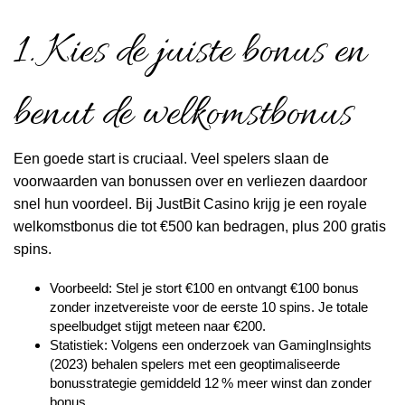
Casino
1. Kies de juiste bonus en
benut de welkomstbonus
Een goede start is cruciaal. Veel spelers slaan de
voorwaarden van bonussen over en verliezen daardoor
snel hun voordeel. Bij JustBit Casino krijg je een royale
welkomstbonus die tot €500 kan bedragen, plus 200 gratis
spins.
Voorbeeld:
Stel je stort €100 en ontvangt €100 bonus
zonder inzetvereiste voor de eerste 10 spins. Je totale
speelbudget stijgt meteen naar €200.
Statistiek:
Volgens een onderzoek van GamingInsights
(2023) behalen spelers met een geoptimaliseerde
bonusstrategie gemiddeld 12 % meer winst dan zonder
bonus.