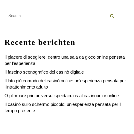
Recente berichten
Il piacere di scegliere: dentro una sala da gioco online pensata
per l’esperienza
Il fascino scenografico del casinò digitale
Il lato più comodo del casinò online: un’esperienza pensata per
l’intrattenimento adulto
O plimbare prin universul spectaculos al cazinourilor online
Il casinò sullo schermo piccolo: un’esperienza pensata per il
tempo presente