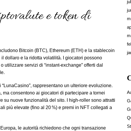
ju
ptovalute e token di
ju
m
ap
m
fe
 includono Bitcoin (BTC), Ethereum (ETH) e la stablecoin
ja
l dollaro e la ridotta volatilità. I giocatori possono
 utilizzare servizi di “instant‑exchange” offerti dal
le.
 di “LunaCasino”, rappresentano un ulteriore evoluzione.
A
 ma consentono ai giocatori di partecipare a tornei
 su nuove funzionalità del sito. I high‑roller sono attratti
Ga
li più elevate (fino al 20 %) e premi in NFT collegati a
G
Q
S
Europa, le autorità richiedono che ogni transazione