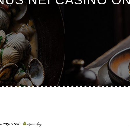
ategorized
wpinaday