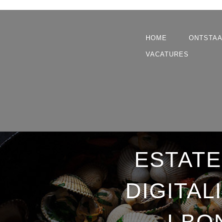
HOME
ONTSTAA
VACATURES
ESTATE
DIGITA
I BO