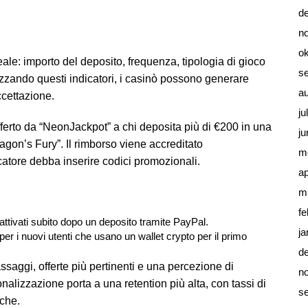
d
n
o
 reale: importo del deposito, frequenza, tipologia di gioco
s
lizzando questi indicatori, i casinò possono generare
a
ccettazione.
ju
erto da “NeonJackpot” a chi deposita più di €200 in una
ju
ragon’s Fury”. Il rimborso viene accreditato
m
catore debba inserire codici promozionali.
ap
m
fe
 attivati subito dopo un deposito tramite PayPal.
ja
per i nuovi utenti che usano un wallet crypto per il primo
d
ssaggi, offerte più pertinenti e una percezione di
n
alizzazione porta a una retention più alta, con tassi di
s
iche.