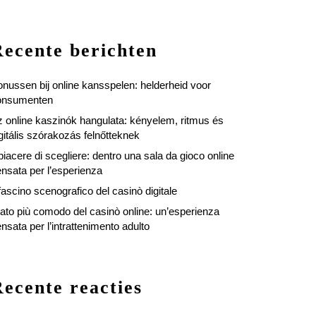
ecente berichten
nussen bij online kansspelen: helderheid voor
onsumenten
 online kaszinók hangulata: kényelem, ritmus és
gitális szórakozás felnőtteknek
 piacere di scegliere: dentro una sala da gioco online
nsata per l’esperienza
 fascino scenografico del casinò digitale
 lato più comodo del casinò online: un’esperienza
nsata per l’intrattenimento adulto
ecente reacties