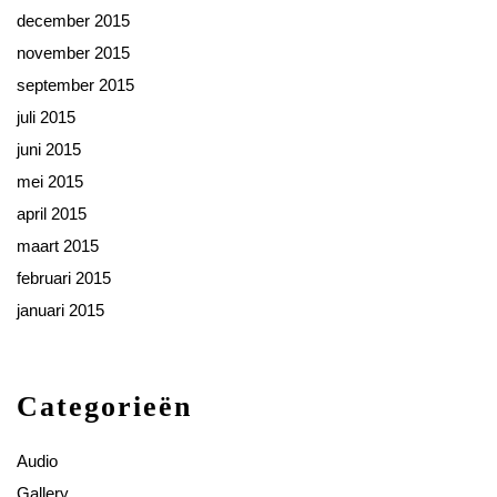
december 2015
november 2015
september 2015
juli 2015
juni 2015
mei 2015
april 2015
maart 2015
februari 2015
januari 2015
Categorieën
Audio
Gallery