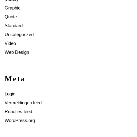
Graphic
Quote
Standard
Uncategorized
Video
Web Design
Meta
Login
Vermeldingen feed
Reacties feed
WordPress.org