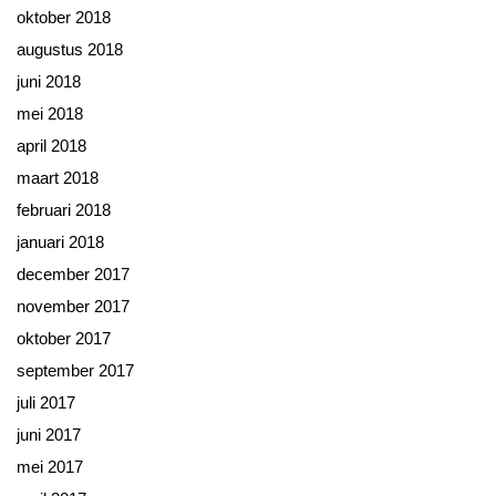
oktober 2018
augustus 2018
juni 2018
mei 2018
april 2018
maart 2018
februari 2018
januari 2018
december 2017
november 2017
oktober 2017
september 2017
juli 2017
juni 2017
mei 2017