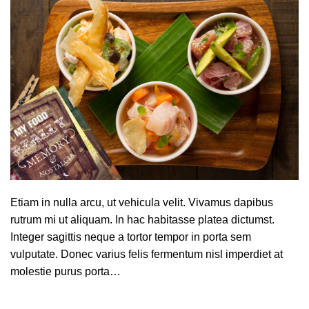
Etiam in nulla arcu, ut vehicula velit. Vivamus dapibus
rutrum mi ut aliquam. In hac habitasse platea dictumst.
Integer sagittis neque a tortor tempor in porta sem
vulputate. Donec varius felis fermentum nisl imperdiet at
molestie purus porta…