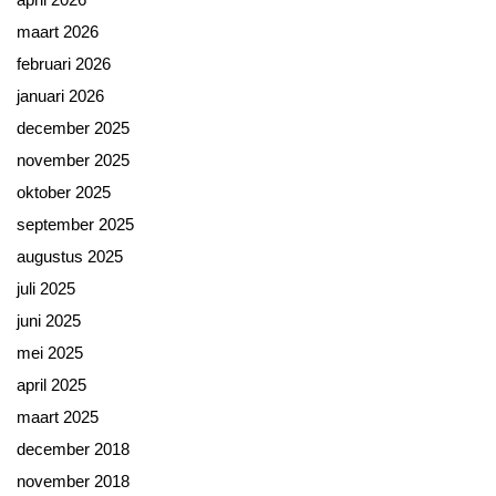
maart 2026
februari 2026
januari 2026
december 2025
november 2025
oktober 2025
september 2025
augustus 2025
juli 2025
juni 2025
mei 2025
april 2025
maart 2025
december 2018
november 2018