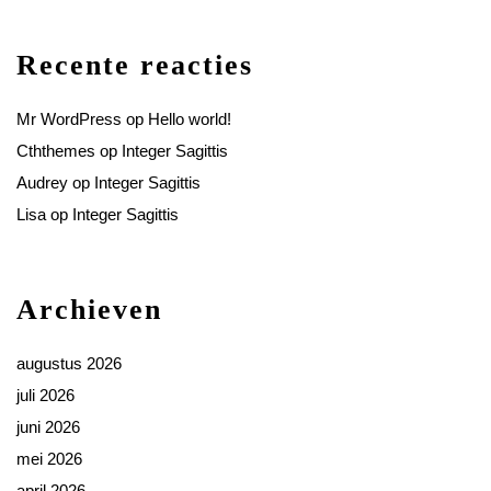
Recente reacties
Mr WordPress
op
Hello world!
Cththemes
op
Integer Sagittis
Audrey
op
Integer Sagittis
Lisa
op
Integer Sagittis
Archieven
augustus 2026
juli 2026
juni 2026
mei 2026
april 2026