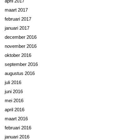
april 2017
maart 2017
februari 2017
januari 2017
december 2016
november 2016
oktober 2016
september 2016
augustus 2016
juli 2016
juni 2016
mei 2016
april 2016
maart 2016
februari 2016
januari 2016