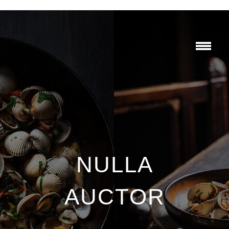
NULLA
AUCTOR