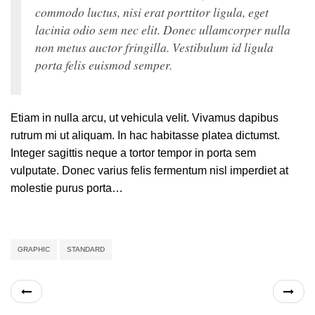
commodo luctus, nisi erat porttitor ligula, eget
lacinia odio sem nec elit. Donec ullamcorper nulla
non metus auctor fringilla. Vestibulum id ligula
porta felis euismod semper.
Etiam in nulla arcu, ut vehicula velit. Vivamus dapibus
rutrum mi ut aliquam. In hac habitasse platea dictumst.
Integer sagittis neque a tortor tempor in porta sem
vulputate. Donec varius felis fermentum nisl imperdiet at
molestie purus porta…
GRAPHIC
STANDARD