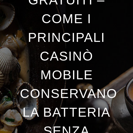
COME I
PRINCIPALI
CASINÒ
MOBILE
CONSERVANO
LA BATTERIA
SENZA