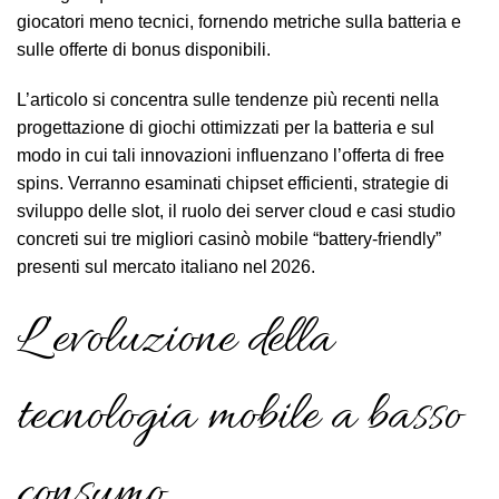
giocatori meno tecnici, fornendo metriche sulla batteria e
sulle offerte di bonus disponibili.
L’articolo si concentra sulle tendenze più recenti nella
progettazione di giochi ottimizzati per la batteria e sul
modo in cui tali innovazioni influenzano l’offerta di free
spins. Verranno esaminati chipset efficienti, strategie di
sviluppo delle slot, il ruolo dei server cloud e casi studio
concreti sui tre migliori casinò mobile “battery‑friendly”
presenti sul mercato italiano nel 2026.
L’evoluzione della
tecnologia mobile a basso
consumo