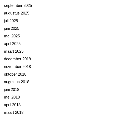
september 2025
augustus 2025
juli 2025
juni 2025
mei 2025
april 2025
maart 2025
december 2018
november 2018
oktober 2018
augustus 2018
juni 2018
mei 2018
april 2018
maart 2018