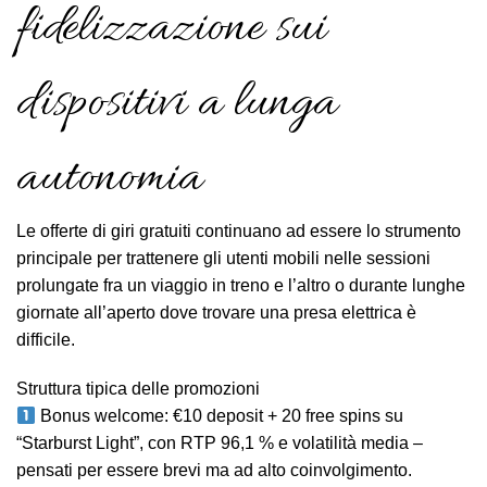
fidelizzazione sui
dispositivi a lunga
autonomia
Le offerte di giri gratuiti continuano ad essere lo strumento
principale per trattenere gli utenti mobili nelle sessioni
prolungate fra un viaggio in treno e l’altro o durante lunghe
giornate all’aperto dove trovare una presa elettrica è
difficile.
Struttura tipica delle promozioni
Bonus welcome: €10 deposit + 20 free spins su
“Starburst Light”, con RTP 96,1 % e volatilità media –
pensati per essere brevi ma ad alto coinvolgimento.