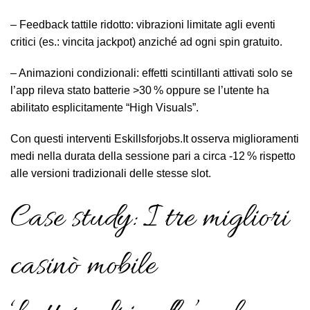
– Feedback tattile ridotto: vibrazioni limitate agli eventi
critici (es.: vincita jackpot) anziché ad ogni spin gratuito.
– Animazioni condizionali: effetti scintillanti attivati solo se
l’app rileva stato batterie >30 % oppure se l’utente ha
abilitato esplicitamente “High Visuals”.
Con questi interventi Eskillsforjobs.It osserva miglioramenti
medi nella durata della sessione pari a circa ‑12 % rispetto
alle versioni tradizionali delle stesse slot.
Case study: I tre migliori
casinò mobile