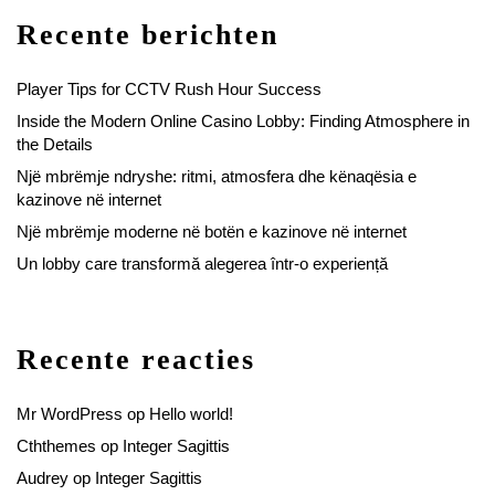
Recente berichten
Player Tips for CCTV Rush Hour Success
Inside the Modern Online Casino Lobby: Finding Atmosphere in
the Details
Një mbrëmje ndryshe: ritmi, atmosfera dhe kënaqësia e
kazinove në internet
Një mbrëmje moderne në botën e kazinove në internet
Un lobby care transformă alegerea într-o experiență
Recente reacties
Mr WordPress
op
Hello world!
Cththemes
op
Integer Sagittis
Audrey
op
Integer Sagittis