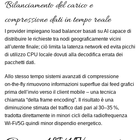
Bilanciamento del carico e
compressione dati in tempo reale
I provider impiegano load balancer basati su AI capace di
distribuire le richieste tra nodi geograficamente vicini
all’utente finale; ciò limita la latenza network ed evita picchi
di utilizzo CPU locale dovuti alla decodifica errata dei
pacchetti dati.
Allo stesso tempo sistemi avanzati di compressione
on‑the‑fly rimuovono informazioni superflue dai feed grafici
prima dell’invio verso il client mobile – una tecnica
chiamata “delta frame encoding”. Il risultato è una
diminuzione stimata del traffico dati pari al 30–35 %,
tradotta direttamente in minori cicli della radiofrequenza
Wi‑Fi/5G quindi minor dispendio energetico.