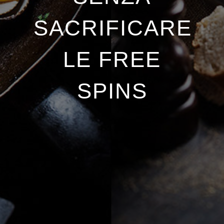
SACRIFICARE
LE FREE
SPINS