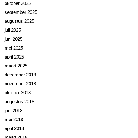
oktober 2025
september 2025
augustus 2025
juli 2025
juni 2025
mei 2025
april 2025
maart 2025
december 2018
november 2018
oktober 2018
augustus 2018
juni 2018
mei 2018
april 2018
maart 2018