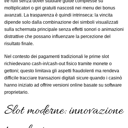
tre rulli senza dover studiare guide complesse su
moltiplicatori o giri gratuiti nascosti nei menu dei bonus
avanzati. La trasparenza è quindi intrinseca: la vincita
dipende solo dalla combinazione dei simboli visualizzati
sulla schermata principale senza effetti sonori o animazioni
distrattive che possano influenzare la percezione del
risultato finale.
Nel contesto dei pagamenti tradizionali le prime slot
richiedevano cash‑in/cash‑out fisico tramite monete o
gettoni; questo limitava gli aspetti fraudolenti ma rendeva
difficile tracciare transazioni digitali sicure quando i casinò
hanno iniziato ad offrire versioni online basate su software
proprietario.
Slot moderne: innovazione