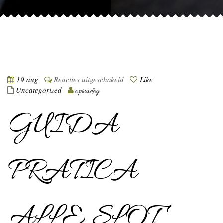
voor
19 aug
Reacties uitgeschakeld
Like
Guida
Uncategorized
wpinaday
pratica
alle
GUIDA
slot
classiche
vs
moderne
PRATICA
:
come
scegliere
in
ALLE SLOT
sicurezza
e