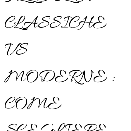
ottimizzare
i
pagamenti
CLASSICHE
online
VS
MODERNE :
COME