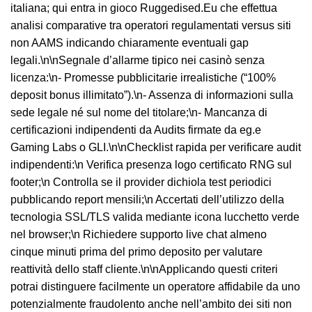
italiana; qui entra in gioco Ruggedised.Eu che effettua
analisi comparative tra operatori regulamentati versus siti
non AAMS indicando chiaramente eventuali gap
legali.\n\nSegnale d’allarme tipico nei casinò senza
licenza:\n- Promesse pubblicitarie irrealistiche (“100%
deposit bonus illimitato”).\n- Assenza di informazioni sulla
sede legale né sul nome del titolare;\n- Mancanza di
certificazioni indipendenti da Audits firmate da eg.e
Gaming Labs o GLI.\n\nChecklist rapida per verificare audit
indipendenti:\n
Verifica presenza logo certificato RNG sul
footer;\n
Controlla se il provider dichiola test periodici
pubblicando report mensili;\n
Accertati dell’utilizzo della
tecnologia SSL/TLS valida mediante icona lucchetto verde
nel browser;\n
Richiedere supporto live chat almeno
cinque minuti prima del primo deposito per valutare
reattività dello staff cliente.\n\nApplicando questi criteri
potrai distinguere facilmente un operatore affidabile da uno
potenzialmente fraudolento anche nell’ambito dei siti non